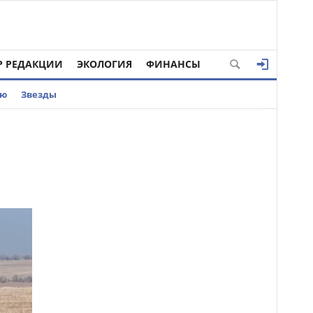
Р РЕДАКЦИИ
ЭКОЛОГИЯ
ФИНАНСЫ
ью
Звезды