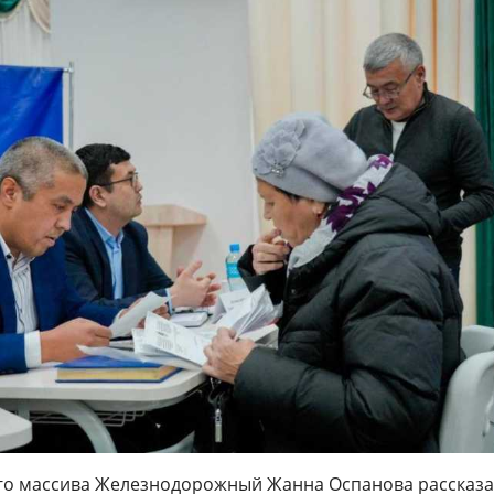
о массива Железнодорожный Жанна Оспанова рассказа