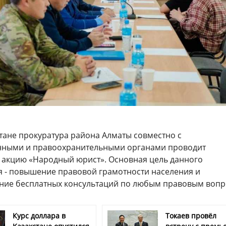
стане прокуратура района Алматы совместно с
нными и правоохранительными органами проводит
акцию «Народный юрист». Основная цель данного
 - повышение правовой грамотности населения и
ние бесплатных консультаций по любым правовым воп
Курс доллара в
Токаев провёл