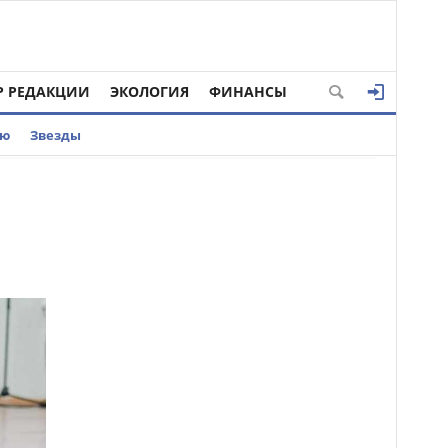
Р РЕДАКЦИИ
ЭКОЛОГИЯ
ФИНАНСЫ
ью
Звезды