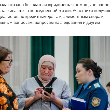
ыла оказана бесплатная юридическая помощь по вопрос
сталкиваются в повседневной жизни. Участники получи
циалистов по кредитным долгам, алиментным спорам,
щным вопросам, вопросам наследования и другим