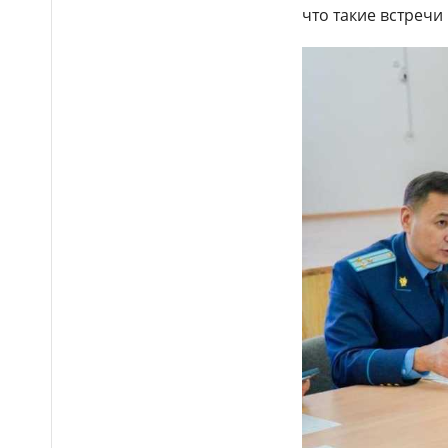
что такие встречи