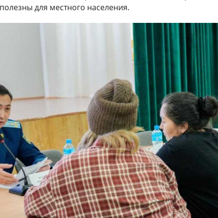
 полезны для местного населения.