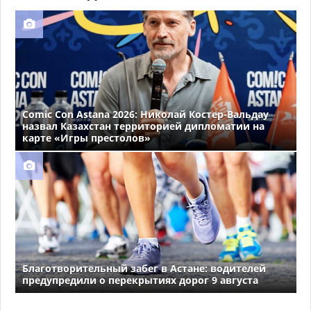
Comic Con Astana 2026: Николай Костер-Вальдау
назвал Казахстан территорией дипломатии на
карте «Игры престолов»
Благотворительный забег в Астане: водителей
предупредили о перекрытиях дорог 9 августа