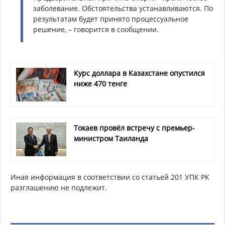
заболевание. Обстоятельства устанавливаются. По
результатам будет принято процессуальное
решение, – говорится в сообщении.
Курс доллара в Казахстане опустился
ниже 470 тенге
Токаев провёл встречу с премьер-
министром Таиланда
Иная информация в соответствии со статьей 201 УПК РК
разглашению не подлежит.