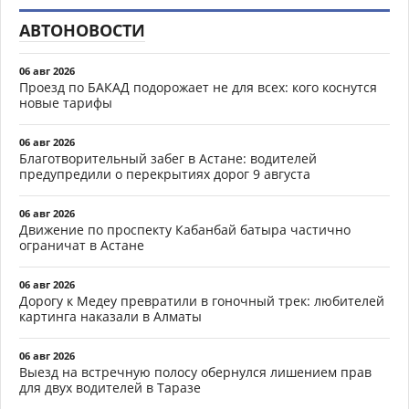
АВТОНОВОСТИ
06 авг 2026
Проезд по БАКАД подорожает не для всех: кого коснутся
новые тарифы
06 авг 2026
Благотворительный забег в Астане: водителей
предупредили о перекрытиях дорог 9 августа
06 авг 2026
Движение по проспекту Кабанбай батыра частично
ограничат в Астане
06 авг 2026
Дорогу к Медеу превратили в гоночный трек: любителей
картинга наказали в Алматы
06 авг 2026
Выезд на встречную полосу обернулся лишением прав
для двух водителей в Таразе