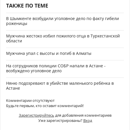
ТАКЖЕ ПО ТЕМЕ
В Шымкенте возбудили уголовное дело по факту гибели
роженицы
Мужчина жестоко избил пожилого отца в Туркестанской
области
Мужчина упал с высоты и погиб в Алматы
На сотрудников полиции СОБР напали в Астане -
возбуждено уголовное дело
Няню подозревают в убийстве маленького ребёнка в
Астане
Комментарии отсутствуют
Будьте первым, кто оставит комментарий!
Зарегистрируйтесь
для добавления комментариев
Уже зарегистрированы?
Вход