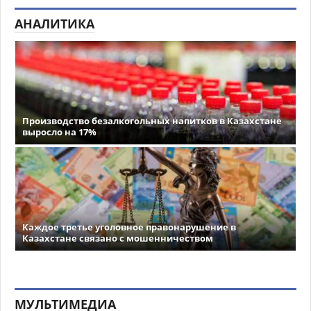
АНАЛИТИКА
Производство безалкогольных напитков в Казахстане
выросло на 17%
Каждое третье уголовное правонарушение в
Казахстане связано с мошенничеством
МУЛЬТИМЕДИА