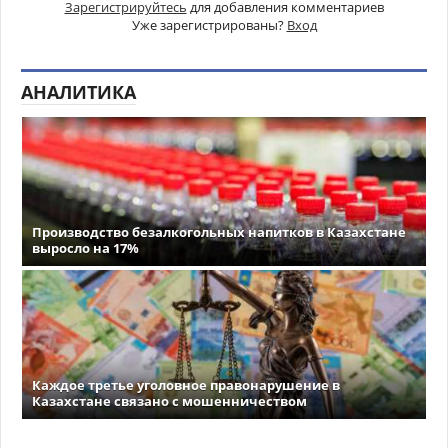
Зарегистрируйтесь
для добавления комментариев
Уже зарегистрированы?
Вход
АНАЛИТИКА
Производство безалкогольных напитков в Казахстане
выросло на 17%
Каждое третье уголовное правонарушение в
Казахстане связано с мошенничеством