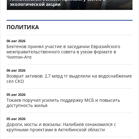
экологической акции
ПОЛИТИКА
06 авг 2026
Бектенов принял участие в заседании Евразийского
межправительственного совета в узком формате в
Чолпон-Ате
06 авг 2026
Возврат активов: 2,7 млрд тг выделили на водоснабжение
сёл СКО
05 авг 2026
Токаев поручил усилить поддержку МСБ и повысить
доступность жилья
05 авг 2026
Дороги, мосты и вокзалы: Налибаев ознакомился с
крупными проектами в Актюбинской области