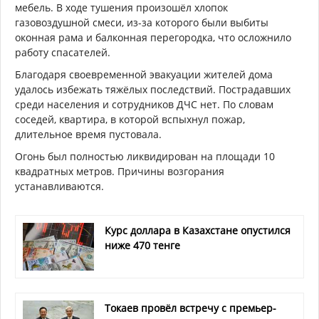
мебель. В ходе тушения произошёл хлопок
газовоздушной смеси, из-за которого были выбиты
оконная рама и балконная перегородка, что осложнило
работу спасателей.
Благодаря своевременной эвакуации жителей дома
удалось избежать тяжёлых последствий. Пострадавших
среди населения и сотрудников ДЧС нет. По словам
соседей, квартира, в которой вспыхнул пожар,
длительное время пустовала.
Огонь был полностью ликвидирован на площади 10
квадратных метров. Причины возгорания
устанавливаются.
Курс доллара в Казахстане опустился
ниже 470 тенге
Токаев провёл встречу с премьер-