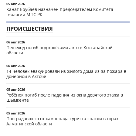
05 авг 2026
Канат Ерубаев назначен председателем Комитета
геологии МПС РК
ПРОИСШЕСТВИЯ
06 авг 2026
Пешеход погиб под колёсами авто в Костанайской
области
06 авг 2026
14 человек эвакуировали из жилого дома из-за пожара в
донерной в Актобе
05 авг 2026
Ребёнок погиб после падения из окна девятого этажа в
Шымкенте
05 авг 2026
Пострадавшего от камнепада туриста спасли в горах
Алматинской области