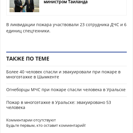
министром Таиланда
В ликвидации пожара участвовали 23 сотрудника ДЧС и 6
единиц спецтехники.
ТАКЖЕ ПО ТЕМЕ
Более 40 человек спасли и эвакуировали при пожаре в
многоэтажке в Шымкенте
Огнеборцы МЧС при пожаре спасли человека в Уральске
Пожар в многоэтажке в Уральске: эвакуировано 53
человека
Комментарии отсутствуют
Будьте первым, кто оставит комментарий!