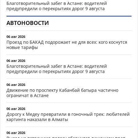
Благотворительный забег в Астане: водителей
предупредили о перекрытиях дорог 9 августа
АВТОНОВОСТИ
06 авг 2026
Проезд по БАКАД подорожает не для всех: кого коснутся
новые тарифы
06 авг 2026
Благотворительный забег в Астане: водителей
предупредили о перекрытиях дорог 9 августа
06 авг 2026
Движение по проспекту Кабанбай батыра частично
ограничат в Астане
06 авг 2026
Дорогу к Медеу превратили в гоночный трек: любителей
картинга наказали в Алматы
06 авг 2026