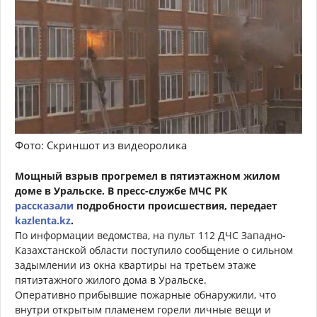
Фото: Скриншот из видеоролика
Мощный взрыв прогремел в пятиэтажном жилом
доме в Уральске. В пресс-службе МЧС РК
рассказали
подробности происшествия, передает
kazlenta.kz
.
По информации ведомства, на пульт 112 ДЧС Западно-
Казахстанской области поступило сообщение о сильном
задымлении из окна квартиры на третьем этаже
пятиэтажного жилого дома в Уральске.
Оперативно прибывшие пожарные обнаружили, что
внутри открытым пламенем горели личные вещи и