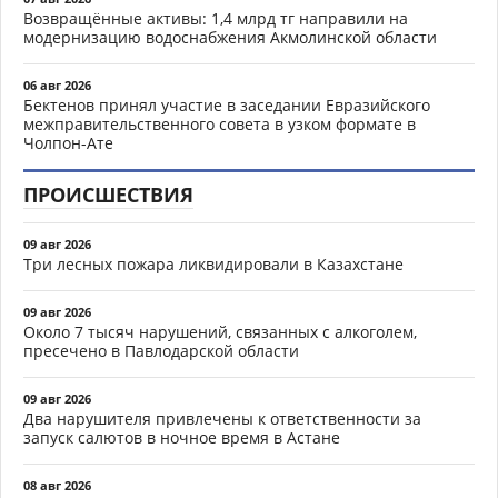
Возвращённые активы: 1,4 млрд тг направили на
модернизацию водоснабжения Акмолинской области
06 авг 2026
Бектенов принял участие в заседании Евразийского
межправительственного совета в узком формате в
Чолпон-Ате
ПРОИСШЕСТВИЯ
09 авг 2026
Три лесных пожара ликвидировали в Казахстане
09 авг 2026
Около 7 тысяч нарушений, связанных с алкоголем,
пресечено в Павлодарской области
09 авг 2026
Два нарушителя привлечены к ответственности за
запуск салютов в ночное время в Астане
08 авг 2026