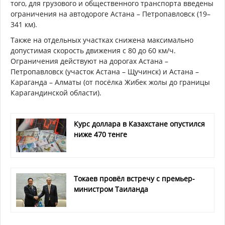
того, для грузового и общественного транспорта введены
ограничения на автодороге Астана – Петропавловск (19–
341 км).
Также на отдельных участках снижена максимально
допустимая скорость движения с 80 до 60 км/ч.
Ограничения действуют на дорогах Астана –
Петропавловск (участок Астана – Щучинск) и Астана –
Караганда – Алматы (от посёлка Жибек жолы до границы
Карагандинской области).
Курс доллара в Казахстане опустился
ниже 470 тенге
Токаев провёл встречу с премьер-
министром Таиланда