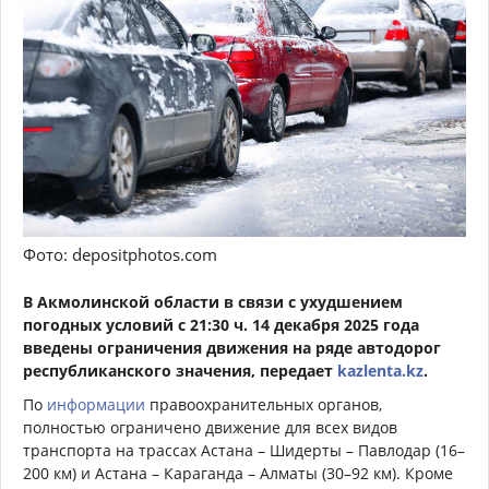
Фото: depositphotos.com
В Акмолинской области в связи с ухудшением
погодных условий с 21:30 ч. 14 декабря 2025 года
введены ограничения движения на ряде автодорог
республиканского значения, передает
kazlenta.kz
.
По
информации
правоохранительных органов,
полностью ограничено движение для всех видов
транспорта на трассах Астана – Шидерты – Павлодар (16–
200 км) и Астана – Караганда – Алматы (30–92 км). Кроме