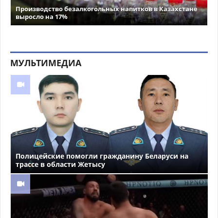
Производство безалкогольных напитков в Казахстане
выросло на 17%
МУЛЬТИМЕДИА
Полицейские помогли гражданину Беларуси на
трассе в области Жетысу