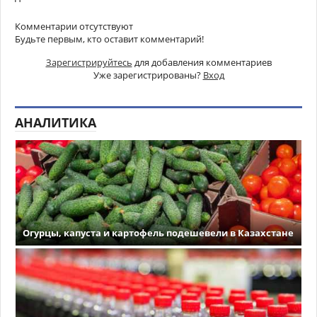
Комментарии отсутствуют
Будьте первым, кто оставит комментарий!
Зарегистрируйтесь
для добавления комментариев
Уже зарегистрированы?
Вход
АНАЛИТИКА
Огурцы, капуста и картофель подешевели в Казахстане