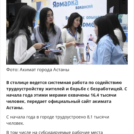
Фото: Акимат города Астаны
В столице ведется системная работа по содействию
трудоустройству жителей и борьбе с безработицей. С
начала года этими мерами охвачены 16,4 тысячи
человек, передает официальный сайт акимата
Астаны.
С начала года в городе трудоустроено 8,1 тысячи
человек.
В том числе на субсидируемые рабочие места