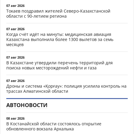
07 авг 2026
Токаев поздравил жителей Северо-Казахстанской
области с 90-летием региона
07 авг 2026
Когда счёт идёт на минуты: медицинская авиация
Казахстана выполнила более 1300 вылетов за семь
месяцев
07 авг 2026
В Казахстане утвердили перечень территорий для
поиска новых месторождений нефти и газа
07 авг 2026
Дроны и система «Қорғау»: полиция усилила контроль на
трассах Алматинской области
АВТОНОВОСТИ
08 авг 2026
В Костанайской области состоялось открытие
обновленного вокзала Аркалыка