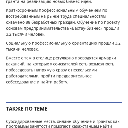
гранта на реализацию новых бизнес-идей.
Краткосрочным профессиональным обучением по
востребованным на рынке труда специальностям
охвачено 88 безработных граждан. Обучение по проекту
основам предпринимательства «Бастау-бизнес» прошли
3,2 тысячи человек.
Социальную профессиональную ориентацию прошли 3,2
тысячи человек.
Вместе с тем в столице регулярно проводятся ярмарки
вакансий, на которых у соискателей есть возможность
побеседовать напрямую сразу с несколькими
работодателями, пройти предварительное
собеседование и найти работу.
ТАКЖЕ ПО ТЕМЕ
Субсидированные места, онлайн-обучение и гранты: как
программы занятости помогают казахстанцам найти