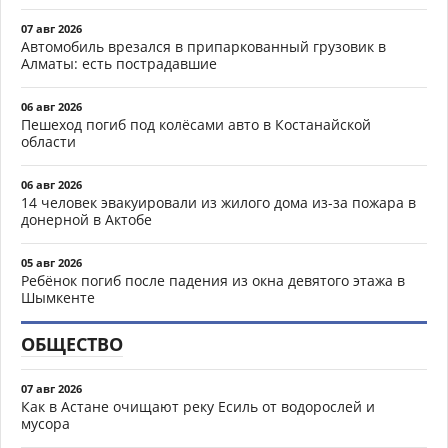
07 авг 2026
Автомобиль врезался в припаркованный грузовик в
Алматы: есть пострадавшие
06 авг 2026
Пешеход погиб под колёсами авто в Костанайской
области
06 авг 2026
14 человек эвакуировали из жилого дома из-за пожара в
донерной в Актобе
05 авг 2026
Ребёнок погиб после падения из окна девятого этажа в
Шымкенте
ОБЩЕСТВО
07 авг 2026
Как в Астане очищают реку Есиль от водорослей и
мусора