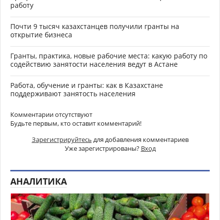
работу
Почти 9 тысяч казахстанцев получили гранты на
открытие бизнеса
Гранты, практика, новые рабочие места: какую работу по
содействию занятости населения ведут в Астане
Работа, обучение и гранты: как в Казахстане
поддерживают занятость населения
Комментарии отсутствуют
Будьте первым, кто оставит комментарий!
Зарегистрируйтесь
для добавления комментариев
Уже зарегистрированы?
Вход
АНАЛИТИКА