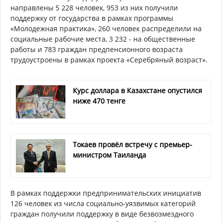
направлены 5 228 человек, 953 из них получили
поддержку от государства в рамках программы
«Молодежная практика», 260 человек распределили на
социальные рабочие места, 3 232 - на общественные
работы и 783 граждан предпенсионного возраста
трудоустроены в рамках проекта «Серебряный возраст».
Курс доллара в Казахстане опустился
ниже 470 тенге
Токаев провёл встречу с премьер-
министром Таиланда
В рамках поддержки предпринимательских инициатив
126 человек из числа социально-уязвимых категорий
граждан получили поддержку в виде безвозмездного