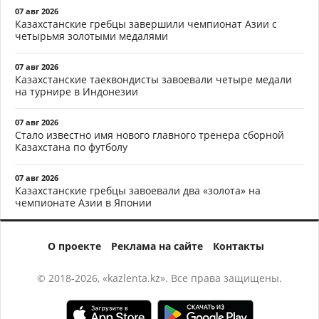
07 авг 2026
Казахстанские гребцы завершили чемпионат Азии с
четырьмя золотыми медалями
07 авг 2026
Казахстанские таеквондисты завоевали четыре медали
на турнире в Индонезии
07 авг 2026
Стало известно имя нового главного тренера сборной
Казахстана по футболу
07 авг 2026
Казахстанские гребцы завоевали два «золота» на
чемпионате Азии в Японии
О проекте
Реклама на сайте
Контакты
© 2018-2026, «kazlenta.kz». Все права защищены.