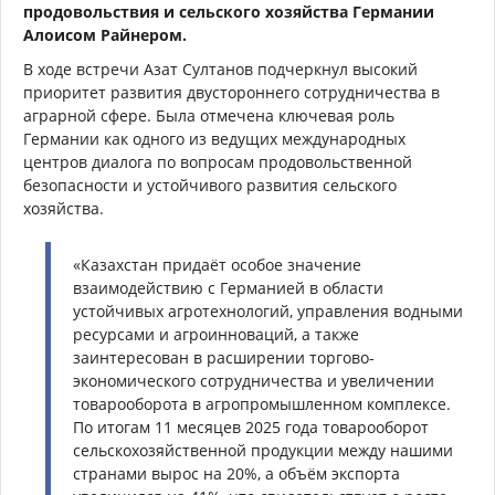
продовольствия и сельского хозяйства Германии
Алоисом Райнером.
В ходе встречи Азат Султанов подчеркнул высокий
приоритет развития двустороннего сотрудничества в
аграрной сфере. Была отмечена ключевая роль
Германии как одного из ведущих международных
центров диалога по вопросам продовольственной
безопасности и устойчивого развития сельского
хозяйства.
«Казахстан придаёт особое значение
взаимодействию с Германией в области
устойчивых агротехнологий, управления водными
ресурсами и агроинноваций, а также
заинтересован в расширении торгово-
экономического сотрудничества и увеличении
товарооборота в агропромышленном комплексе.
По итогам 11 месяцев 2025 года товарооборот
сельскохозяйственной продукции между нашими
странами вырос на 20%, а объём экспорта