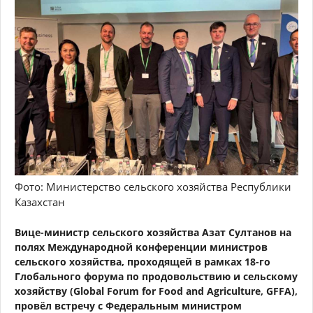
Фото: Министерство сельского хозяйства Республики
Казахстан
Вице-министр сельского хозяйства Азат Султанов на
полях Международной конференции министров
сельского хозяйства, проходящей в рамках 18-го
Глобального форума по продовольствию и сельскому
хозяйству (Global Forum for Food and Agriculture, GFFA),
провёл встречу с Федеральным министром