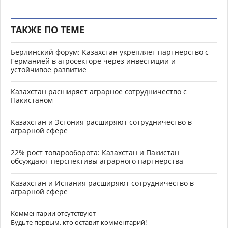
ТАКЖЕ ПО ТЕМЕ
Берлинский форум: Казахстан укрепляет партнерство с
Германией в агросекторе через инвестиции и
устойчивое развитие
Казахстан расширяет аграрное сотрудничество с
Пакистаном
Казахстан и Эстония расширяют сотрудничество в
аграрной сфере
22% рост товарооборота: Казахстан и Пакистан
обсуждают перспективы аграрного партнерства
Казахстан и Испания расширяют сотрудничество в
аграрной сфере
Комментарии отсутствуют
Будьте первым, кто оставит комментарий!