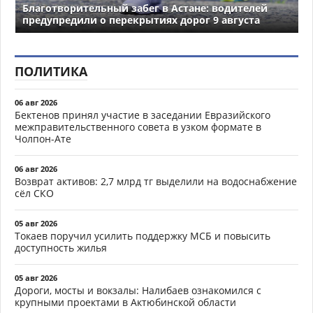
Благотворительный забег в Астане: водителей
предупредили о перекрытиях дорог 9 августа
ПОЛИТИКА
06 авг 2026
Бектенов принял участие в заседании Евразийского
межправительственного совета в узком формате в
Чолпон-Ате
06 авг 2026
Возврат активов: 2,7 млрд тг выделили на водоснабжение
сёл СКО
05 авг 2026
Токаев поручил усилить поддержку МСБ и повысить
доступность жилья
05 авг 2026
Дороги, мосты и вокзалы: Налибаев ознакомился с
крупными проектами в Актюбинской области