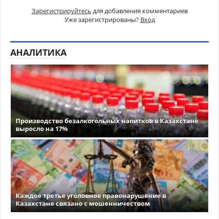
Зарегистрируйтесь
для добавления комментариев
Уже зарегистрированы?
Вход
АНАЛИТИКА
Производство безалкогольных напитков в Казахстане
выросло на 17%
Каждое третье уголовное правонарушение в
Казахстане связано с мошенничеством