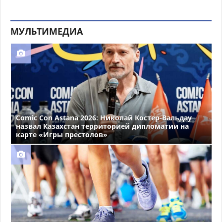
МУЛЬТИМЕДИА
Comic Con Astana 2026: Николай Костер-Вальдау
назвал Казахстан территорией дипломатии на
карте «Игры престолов»