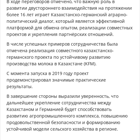
В ходе переговоров отмечено, что важную роль в
развитии двустороннего взаимодействия на протяжении
более 16 лет играет Казахстанско-германский аграрно-
политический диалог, который является эффективной
платформой для обмена опытом, реализации совместных
проектов и укрепления партнёрских отношений.
В числе успешных примеров сотрудничества была
отмечена реализация совместного казахстанско-
германского проекта по устойчивому развитию
производства молока в Казахстане (KFM).
С момента запуска в 2019 году проект
продемонстрировал значимые практические
результаты.
В завершение стороны выразили уверенность, что
дальнейшее укрепление сотрудничества между
Казахстаном и Германией будет способствовать
развитию агропромышленного комплекса, повышению
продовольственной безопасности и формированию
устойчивой модели сельского хозяйства в регионе.