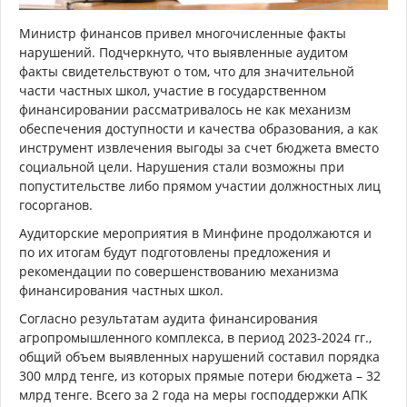
Министр финансов привел многочисленные факты
нарушений. Подчеркнуто, что выявленные аудитом
факты свидетельствуют о том, что для значительной
части частных школ, участие в государственном
финансировании рассматривалось не как механизм
обеспечения доступности и качества образования, а как
инструмент извлечения выгоды за счет бюджета вместо
социальной цели. Нарушения стали возможны при
попустительстве либо прямом участии должностных лиц
госорганов.
Аудиторские мероприятия в Минфине продолжаются и
по их итогам будут подготовлены предложения и
рекомендации по совершенствованию механизма
финансирования частных школ.
Согласно результатам аудита финансирования
агропромышленного комплекса, в период 2023-2024 гг.,
общий объем выявленных нарушений составил порядка
300 млрд тенге, из которых прямые потери бюджета – 32
млрд тенге. Всего за 2 года на меры господдержки АПК