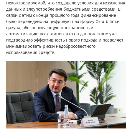
неконтролируемой, что создавало условия для искажения
данных и злоупотребления бюджетными средствами. В
связи с этим с конца прошлого года финансирование
было переведено на цифровую платформу Orta-bilim.e-
qazyna, обеспечивающую прозрачность и
автоматизацию всех этапов, что на данном этапе уже
подтвердило эффективность нового подхода и позволяет
минимизировать риски недобросовестного
использования средств.