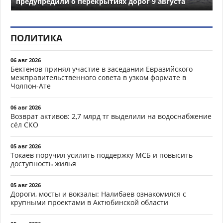
предупредили о перекрытиях дорог 9 августа
ПОЛИТИКА
06 авг 2026
Бектенов принял участие в заседании Евразийского
межправительственного совета в узком формате в
Чолпон-Ате
06 авг 2026
Возврат активов: 2,7 млрд тг выделили на водоснабжение
сёл СКО
05 авг 2026
Токаев поручил усилить поддержку МСБ и повысить
доступность жилья
05 авг 2026
Дороги, мосты и вокзалы: Налибаев ознакомился с
крупными проектами в Актюбинской области