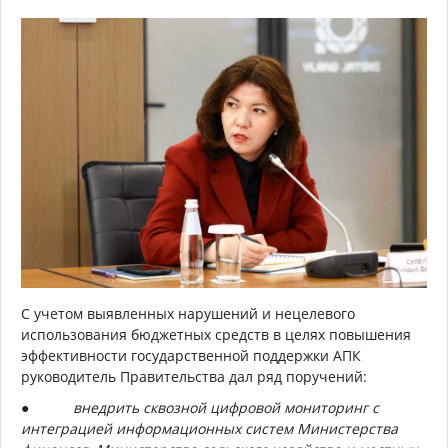
С учетом выявленных нарушений и нецелевого
использования бюджетных средств в целях повышения
эффективности государственной поддержки АПК
руководитель Правительства дал ряд поручений:
● внедрить сквозной цифровой мониторинг с
интеграцией информационных систем Министерства