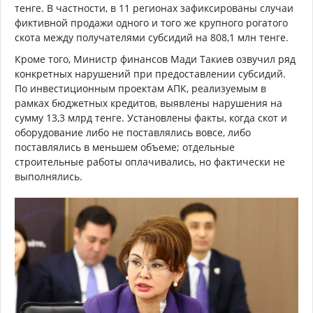
тенге. В частности, в 11 регионах зафиксированы случаи
фиктивной продажи одного и того же крупного рогатого
скота между получателями субсидий на 808,1 млн тенге.
Кроме того, Министр финансов Мади Такиев озвучил ряд
конкретных нарушений при предоставлении субсидий.
По инвестиционным проектам АПК, реализуемым в
рамках бюджетных кредитов, выявлены нарушения на
сумму 13,3 млрд тенге. Установлены факты, когда скот и
оборудование либо не поставлялись вовсе, либо
поставлялись в меньшем объеме; отдельные
строительные работы оплачивались, но фактически не
выполнялись.