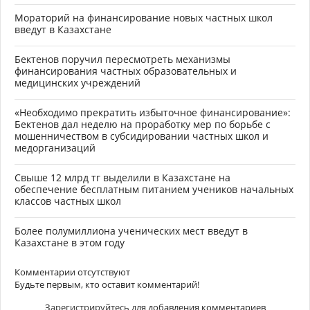
Мораторий на финансирование новых частных школ
введут в Казахстане
Бектенов поручил пересмотреть механизмы
финансирования частных образовательных и
медицинских учреждений
«Необходимо прекратить избыточное финансирование»:
Бектенов дал неделю на проработку мер по борьбе с
мошенничеством в субсидировании частных школ и
медорганизаций
Свыше 12 млрд тг выделили в Казахстане на
обеспечение бесплатным питанием учеников начальных
классов частных школ
Более полумиллиона ученических мест введут в
Казахстане в этом году
Комментарии отсутствуют
Будьте первым, кто оставит комментарий!
Зарегистрируйтесь
для добавления комментариев