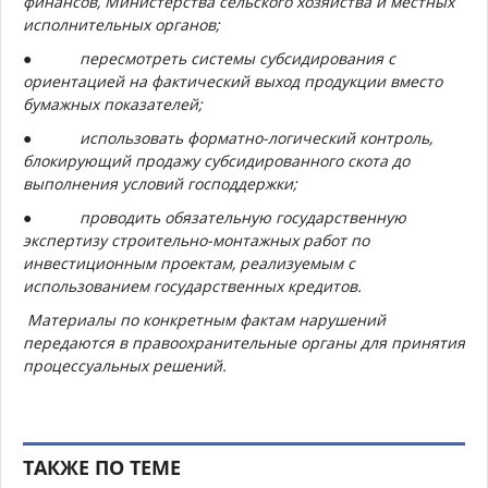
финансов, Министерства сельского хозяйства и местных
исполнительных органов;
● пересмотреть системы субсидирования с
ориентацией на фактический выход продукции вместо
бумажных показателей;
● использовать форматно-логический контроль,
блокирующий продажу субсидированного скота до
выполнения условий господдержки;
● проводить обязательную государственную
экспертизу строительно-монтажных работ по
инвестиционным проектам, реализуемым с
использованием государственных кредитов.
Материалы по конкретным фактам нарушений
передаются в правоохранительные органы для принятия
процессуальных решений.
ТАКЖЕ ПО ТЕМЕ