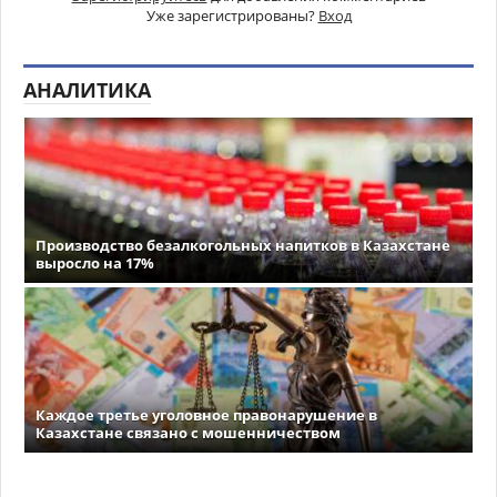
Уже зарегистрированы?
Вход
АНАЛИТИКА
Производство безалкогольных напитков в Казахстане
выросло на 17%
Каждое третье уголовное правонарушение в
Казахстане связано с мошенничеством