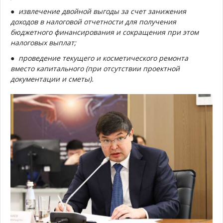
● извлечение двойной выгоды за счет занижения
доходов в налоговой отчетности для получения
бюджетного финансирования и сокращения при этом
налоговых выплат;
● проведение текущего и косметического ремонта
вместо капитального (при отсутствии проектной
документации и сметы).