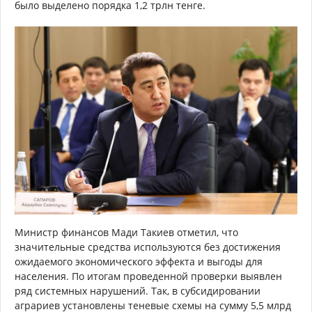
было выделено порядка 1,2 трлн тенге.
Министр финансов Мади Такиев отметил, что
значительные средства используются без достижения
ожидаемого экономического эффекта и выгоды для
населения. По итогам проведенной проверки выявлен
ряд системных нарушений. Так, в субсидировании
аграриев установлены теневые схемы на сумму 5,5 млрд