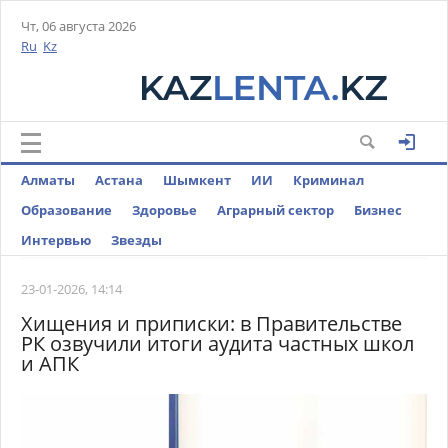
Чт, 06 августа 2026
Ru
Kz
Алматы
Астана
Шымкент
ИИ
Криминал
Образование
Здоровье
Аграрный сектор
Бизнес
Интервью
Звезды
23-01-2026, 14:14
Хищения и приписки: в Правительстве
РК озвучили итоги аудита частных школ
и АПК