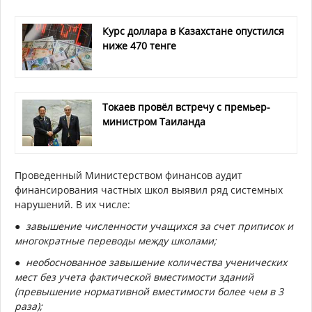
Курс доллара в Казахстане опустился
ниже 470 тенге
Токаев провёл встречу с премьер-
министром Таиланда
Проведенный Министерством финансов аудит
финансирования частных школ выявил ряд системных
нарушений. В их числе:
● завышение численности учащихся за счет приписок и
многократные переводы между школами;
● необоснованное завышение количества ученических
мест без учета фактической вместимости зданий
(превышение нормативной вместимости более чем в 3
раза);