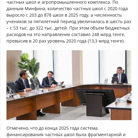
частных школ и агропромышленного комплекса. По
данным Минфина, количество частных школ с 2020 года
выросло с 203 до 878 школ в 2025 году, а численность
учеников за пятилетний период увеличилась в шесть раз
– с 53 тыс. до 322 тыс. детей. При этом объем бюджетных
расходов на это направление составил 248 млрд тенге,
превысив в 20 раз уровень 2020 года (13,3 млрд тенге).
Отмечено, что до конца 2025 года система
финансирования частных школ была фрагментарной и