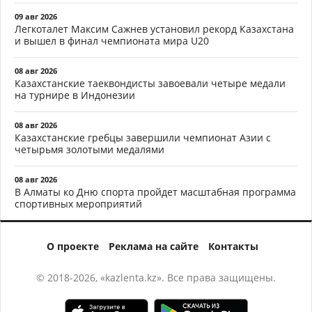
09 авг 2026
Легкоталет Максим Сажнев установил рекорд Казахстана
и вышел в финал чемпионата мира U20
08 авг 2026
Казахстанские таеквондисты завоевали четыре медали
на турнире в Индонезии
08 авг 2026
Казахстанские гребцы завершили чемпионат Азии с
четырьмя золотыми медалями
08 авг 2026
В Алматы ко Дню спорта пройдет масштабная программа
спортивных мероприятий
О проекте
Реклама на сайте
Контакты
© 2018-2026, «kazlenta.kz». Все права защищены.