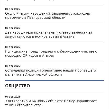
09 авг 2026
Около 7 тысяч нарушений, связанных с алкоголем,
пресечено в Павлодарской области
09 авг 2026
Два нарушителя привлечены к ответственности за
запуск салютов в ночное время в Астане
08 авг 2026
Полицейские предупредили о кибермошенничестве с
помощью QR-кодов в Атырау
08 авг 2026
Сотрудники полиции оперативно нашли пропавшего
мальчика в Акмолинской области
ОБЩЕСТВО
09 авг 2026
3309 квартир и 64 новых объекта: Жетісу наращивает
темпы строительства