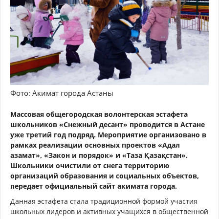
Фото: Акимат города Астаны
Массовая общегородская волонтерская эстафета
школьников «Снежный десант» проводится в Астане
уже третий год подряд. Мероприятие организовано в
рамках реализации основных проектов «Адал
азамат», «Закон и порядок» и «Таза Қазақстан».
Школьники очистили от снега территорию
организаций образования и социальных объектов,
передает официальный сайт акимата города.
Данная эстафета стала традиционной формой участия
школьных лидеров и активных учащихся в общественной