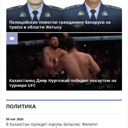
Полицейские помогли гражданину Беларуси на
трассе в области Жетысу
Казахстанец Дияр Нургожай победил нокаутом на
турнире UFC
ПОЛИТИКА
09 авг 2026
В Казахстан приедет король Бельгии: Филипп