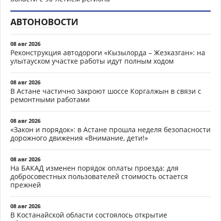
АВТОНОВОСТИ
08 авг 2026
Реконструкция автодороги «Кызылорда – Жезказган»: на
улытауском участке работы идут полным ходом
08 авг 2026
В Астане частично закроют шоссе Коргалжын в связи с
ремонтными работами
08 авг 2026
«Закон и порядок»: в Астане прошла неделя безопасности
дорожного движения «Внимание, дети!»
08 авг 2026
На БАКАД изменен порядок оплаты проезда: для
добросовестных пользователей стоимость остается
прежней
08 авг 2026
В Костанайской области состоялось открытие