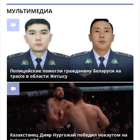
МУЛЬТИМЕДИА
Полицейские помогли гражданину Беларуси на
трассе в области Жетысу
Казахстанец Дияр Нургожай победил нокаутом на