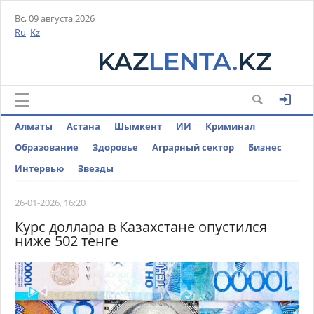
Вс, 09 августа 2026
Ru
Kz
Алматы
Астана
Шымкент
ИИ
Криминал
Образование
Здоровье
Аграрный сектор
Бизнес
Интервью
Звезды
26-01-2026, 16:20
Курс доллара в Казахстане опустился
ниже 502 тенге