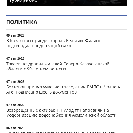
турнире UFC
ПОЛИТИКА
09 авг 2026
В Казахстан приедет король Бельгии: Филипп
подтвердил предстоящий визит
07 авг 2026
Токаев поздравил жителей Северо-Казахстанской
области с 90-летием региона
07 авг 2026
Бектенов принял участие в заседании ЕМПС в Чолпон-
Ате: подписано шесть документов
07 авг 2026
Возвращённые активы: 1,4 млрд тг направили на
модернизацию водоснабжения Акмолинской области
06 авг 2026