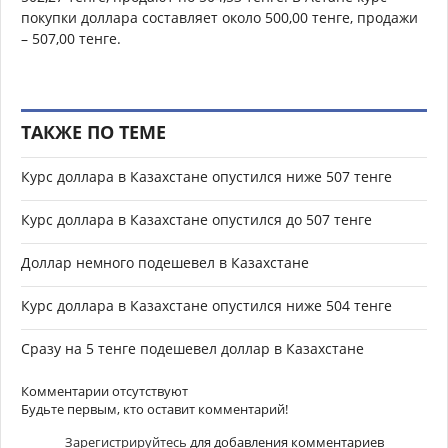
покупки доллара составляет около 500,00 тенге, продажи
– 507,00 тенге.
ТАКЖЕ ПО ТЕМЕ
Курс доллара в Казахстане опустился ниже 507 тенге
Курс доллара в Казахстане опустился до 507 тенге
Доллар немного подешевел в Казахстане
Курс доллара в Казахстане опустился ниже 504 тенге
Сразу на 5 тенге подешевел доллар в Казахстане
Комментарии отсутствуют
Будьте первым, кто оставит комментарий!
Зарегистрируйтесь
для добавления комментариев