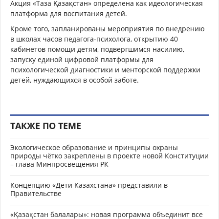
Акция «Таза Қазақстан» определена как идеологическая
платформа для воспитания детей.
Кроме того, запланированы мероприятия по внедрению
в школах часов педагога-психолога, открытию 40
кабинетов помощи детям, подвергшимся насилию,
запуску единой цифровой платформы для
психологической диагностики и менторской поддержки
детей, нуждающихся в особой заботе.
ТАКЖЕ ПО ТЕМЕ
Экологическое образование и принципы охраны
природы чётко закреплены в проекте новой Конституции
– глава Минпросвещения РК
Концепцию «Дети Казахстана» представили в
Правительстве
«Қазақстан балалары»: новая программа объединит все