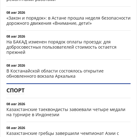
08 авг 2026
«Закон и порядок»: в Астане прошла неделя безопасности
дорожного движения «Внимание, дети!»
08 авг 2026
На БАКАД изменен порядок оплаты проезда: для
добросовестных пользователей стоимость остается
прежней
08 авг 2026
В Костанайской области состоялось открытие
обновленного вокзала Аркалыка
СПОРТ
08 авг 2026
Казахстанские таеквондисты завоевали четыре медали
на турнире в Индонезии
08 авг 2026
Казахстанские гребцы завершили чемпионат Азии с