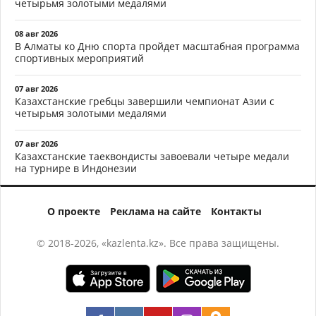
четырьмя золотыми медалями
08 авг 2026
В Алматы ко Дню спорта пройдет масштабная программа
спортивных мероприятий
07 авг 2026
Казахстанские гребцы завершили чемпионат Азии с
четырьмя золотыми медалями
07 авг 2026
Казахстанские таеквондисты завоевали четыре медали
на турнире в Индонезии
О проекте
Реклама на сайте
Контакты
© 2018-2026, «kazlenta.kz». Все права защищены.