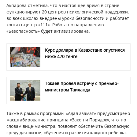
Акпарова отметила, что в настоящее время в стране
функционируют 20 центров психологической поддержки,
во всех школах внедрены уроки безопасности и работает
контакт-центр «111». Работа по направлению
«Безопасность» будет активизирована.
Курс доллара в Казахстане опустился
ниже 470 тенге
Токаев провёл встречу с премьер-
министром Таиланда
Также в рамках программы «Адал азамат» предусмотрено
масштабирование принципа «Закон и Порядок», что, по
словам вице-министра, позволит обеспечить безопасную
среду для жизни, обучения и развития каждого ребенка.