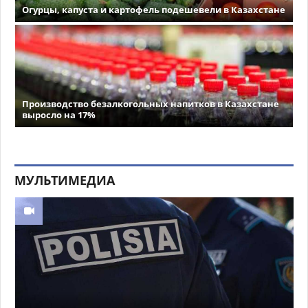
Огурцы, капуста и картофель подешевели в Казахстане
Производство безалкогольных напитков в Казахстане
выросло на 17%
МУЛЬТИМЕДИА