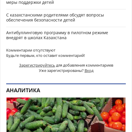
меры поддержки детей
С казахстанскими родителями обсудят вопросы
обеспечения безопасности детей
Антибуллинговую программу в пилотном режиме
внедрят в школах Казахстана
Комментарии отсутствуют
Будьте первым, кто оставит комментарий!
Зарегистрируйтесь
для добавления комментариев
Уже зарегистрированы?
Вход
АНАЛИТИКА