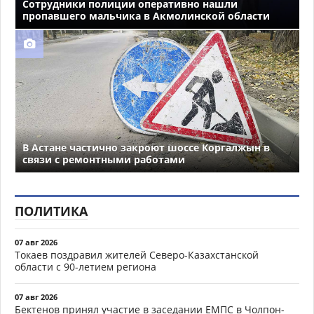
Сотрудники полиции оперативно нашли
пропавшего мальчика в Акмолинской области
В Астане частично закроют шоссе Коргалжын в
связи с ремонтными работами
ПОЛИТИКА
07 авг 2026
Токаев поздравил жителей Северо-Казахстанской
области с 90-летием региона
07 авг 2026
Бектенов принял участие в заседании ЕМПС в Чолпон-