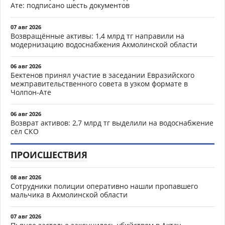
Ате: подписано шесть документов
07 авг 2026
Возвращённые активы: 1,4 млрд тг направили на
модернизацию водоснабжения Акмолинской области
06 авг 2026
Бектенов принял участие в заседании Евразийского
межправительственного совета в узком формате в
Чолпон-Ате
06 авг 2026
Возврат активов: 2,7 млрд тг выделили на водоснабжение
сёл СКО
ПРОИСШЕСТВИЯ
08 авг 2026
Сотрудники полиции оперативно нашли пропавшего
мальчика в Акмолинской области
07 авг 2026