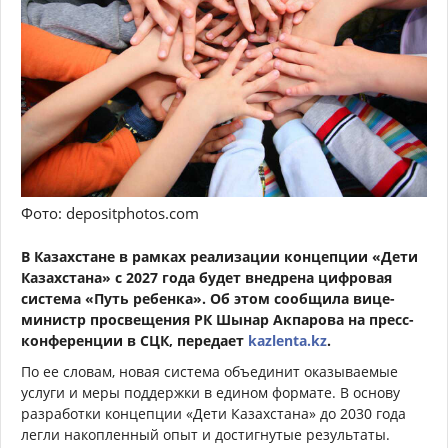
Фото: depositphotos.com
В Казахстане в рамках реализации концепции «Дети
Казахстана» с 2027 года будет внедрена цифровая
система «Путь ребенка». Об этом сообщила вице-
министр просвещения РК Шынар Акпарова на пресс-
конференции в СЦК, передает
kazlenta.kz
.
По ее словам, новая система объединит оказываемые
услуги и меры поддержки в едином формате. В основу
разработки концепции «Дети Казахстана» до 2030 года
легли накопленный опыт и достигнутые результаты.