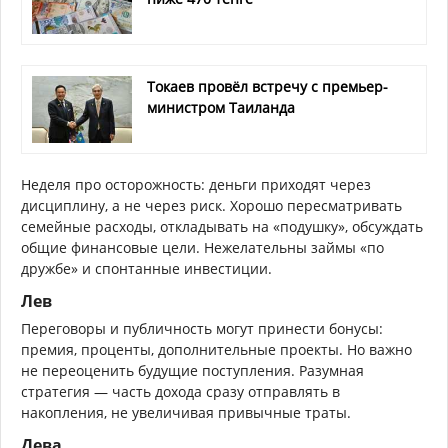
Токаев провёл встречу с премьер-
министром Таиланда
Неделя про осторожность: деньги приходят через
дисциплину, а не через риск. Хорошо пересматривать
семейные расходы, откладывать на «подушку», обсуждать
общие финансовые цели. Нежелательны займы «по
дружбе» и спонтанные инвестиции.
Лев
Переговоры и публичность могут принести бонусы:
премия, проценты, дополнительные проекты. Но важно
не переоценить будущие поступления. Разумная
стратегия — часть дохода сразу отправлять в
накопления, не увеличивая привычные траты.
Дева