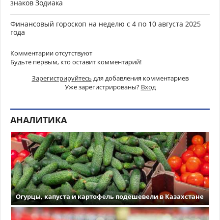
знаков Зодиака
Финансовый гороскоп на неделю с 4 по 10 августа 2025
года
Комментарии отсутствуют
Будьте первым, кто оставит комментарий!
Зарегистрируйтесь
для добавления комментариев
Уже зарегистрированы?
Вход
АНАЛИТИКА
Огурцы, капуста и картофель подешевели в Казахстане