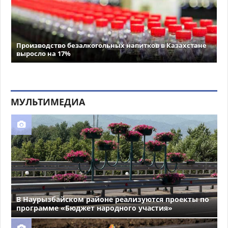
Производство безалкогольных напитков в Казахстане
выросло на 17%
МУЛЬТИМЕДИА
В Наурызбайском районе реализуются проекты по
программе «Бюджет народного участия»