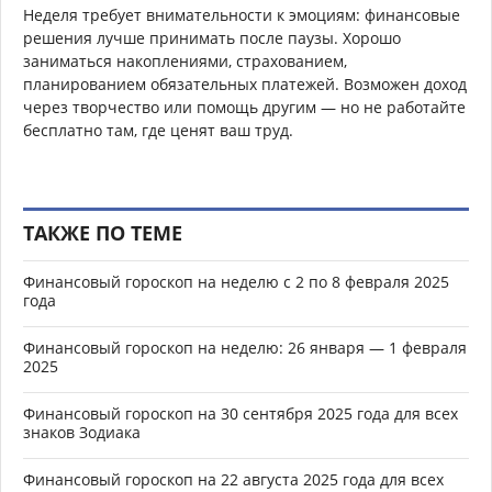
Неделя требует внимательности к эмоциям: финансовые
решения лучше принимать после паузы. Хорошо
заниматься накоплениями, страхованием,
планированием обязательных платежей. Возможен доход
через творчество или помощь другим — но не работайте
бесплатно там, где ценят ваш труд.
ТАКЖЕ ПО ТЕМЕ
Финансовый гороскоп на неделю с 2 по 8 февраля 2025
года
Финансовый гороскоп на неделю: 26 января — 1 февраля
2025
Финансовый гороскоп на 30 сентября 2025 года для всех
знаков Зодиака
Финансовый гороскоп на 22 августа 2025 года для всех