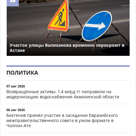
Участок улицы Валиханова временно перекроют в
Астане
ПОЛИТИКА
07 авг 2026
Возвращённые активы: 1,4 млрд тг направили на
модернизацию водоснабжения Акмолинской области
06 авг 2026
Бектенов принял участие в заседании Евразийского
межправительственного совета в узком формате в
Чолпон-Ате