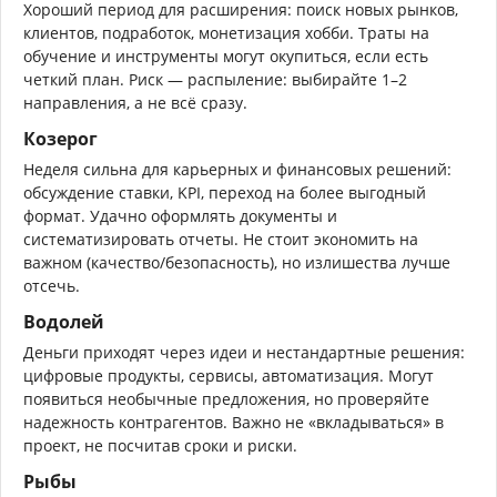
Хороший период для расширения: поиск новых рынков,
клиентов, подработок, монетизация хобби. Траты на
обучение и инструменты могут окупиться, если есть
четкий план. Риск — распыление: выбирайте 1–2
направления, а не всё сразу.
Козерог
Неделя сильна для карьерных и финансовых решений:
обсуждение ставки, KPI, переход на более выгодный
формат. Удачно оформлять документы и
систематизировать отчеты. Не стоит экономить на
важном (качество/безопасность), но излишества лучше
отсечь.
Водолей
Деньги приходят через идеи и нестандартные решения:
цифровые продукты, сервисы, автоматизация. Могут
появиться необычные предложения, но проверяйте
надежность контрагентов. Важно не «вкладываться» в
проект, не посчитав сроки и риски.
Рыбы