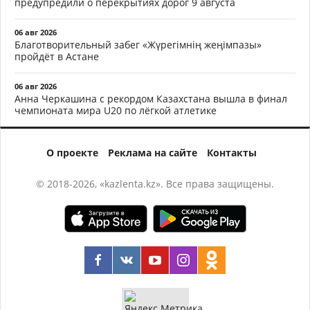
предупредили о перекрытиях дорог 9 августа
06 авг 2026
Благотворительный забег «Жүрегімнің жеңімпазы»
пройдёт в Астане
06 авг 2026
Анна Черкашина с рекордом Казахстана вышла в финал
чемпионата мира U20 по лёгкой атлетике
О проекте
Реклама на сайте
Контакты
© 2018-2026, «kazlenta.kz». Все права защищены.