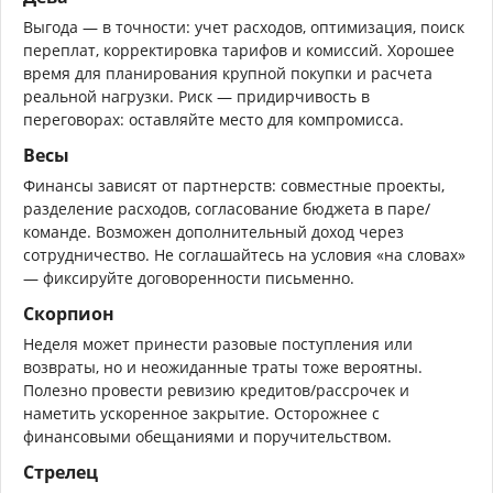
Выгода — в точности: учет расходов, оптимизация, поиск
переплат, корректировка тарифов и комиссий. Хорошее
время для планирования крупной покупки и расчета
реальной нагрузки. Риск — придирчивость в
переговорах: оставляйте место для компромисса.
Весы
Финансы зависят от партнерств: совместные проекты,
разделение расходов, согласование бюджета в паре/
команде. Возможен дополнительный доход через
сотрудничество. Не соглашайтесь на условия «на словах»
— фиксируйте договоренности письменно.
Скорпион
Неделя может принести разовые поступления или
возвраты, но и неожиданные траты тоже вероятны.
Полезно провести ревизию кредитов/рассрочек и
наметить ускоренное закрытие. Осторожнее с
финансовыми обещаниями и поручительством.
Стрелец