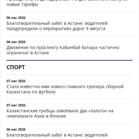
новые тарифы
06 авг 2026
Благотворительный забег в Астане: водителей
предупредили о перекрытиях дорог 9 августа
06 авг 2026
Движение по проспекту Кабанбай батыра частично
ограничат в Астане
СПОРТ
07 авг 2026
Стало известно имя нового главного тренера сборной
Казахстана по футболу
07 авг 2026
Казахстанские гребцы завоевали два «золота» на
чемпионате Азии в Японии
06 авг 2026
Благотворительный забег в Астане: водителей