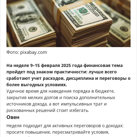
Фото: pixabay.com
На неделе 9–15 февраля 2025 года финансовая тема
пройдет под знаком практичности: лучше всего
сработают учет расходов, дисциплина и переговоры о
более выгодных условиях.
Удачное время для наведения порядка в бюджете,
закрытия мелких долгов и поиска дополнительных
источников дохода, а вот импульсивных трат и
рискованных решений стоит избегать.
Овен
Неделя подходит для активных переговоров о доходах:
просите повышение, пересматривайте условия,