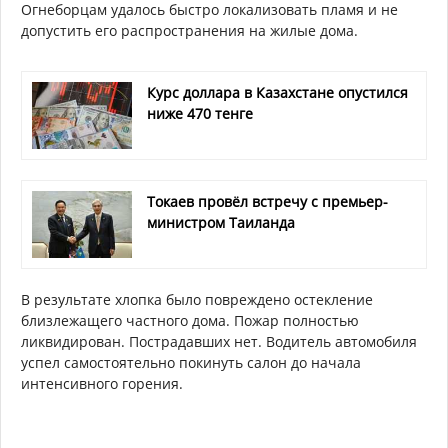
Огнеборцам удалось быстро локализовать пламя и не
допустить его распространения на жилые дома.
Курс доллара в Казахстане опустился
ниже 470 тенге
Токаев провёл встречу с премьер-
министром Таиланда
В результате хлопка было повреждено остекление
близлежащего частного дома. Пожар полностью
ликвидирован. Пострадавших нет. Водитель автомобиля
успел самостоятельно покинуть салон до начала
интенсивного горения.