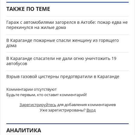
ТАКЖЕ ПО ТЕМЕ
Гараж с автомобилями загорелся в Актобе: пожар едва не
перекинулся на жилые дома
В Караганде пожарные спасли женщину из горящего
дома
В Караганде спасатели не дали огню уничтожить 19
автобусов
Взрыв газовой цистерны предотвратили в Караганде
Комментарии отсутствуют
Будьте первым, кто оставит комментарий!
Зарегистрируйтесь
для добавления комментариев
Уже зарегистрированы?
Вход
АНАЛИТИКА