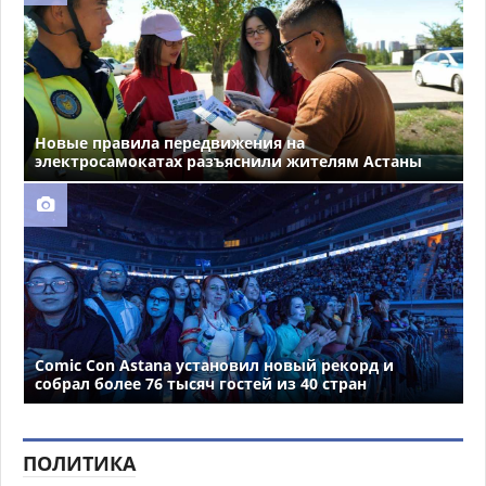
Новые правила передвижения на
электросамокатах разъяснили жителям Астаны
Comic Con Astana установил новый рекорд и
собрал более 76 тысяч гостей из 40 стран
ПОЛИТИКА