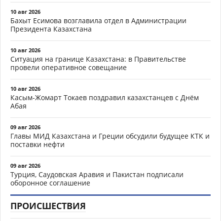
10 авг 2026
Бахыт Есимова возглавила отдел в Администрации
Президента Казахстана
10 авг 2026
Ситуация на границе Казахстана: в Правительстве
провели оперативное совещание
10 авг 2026
Касым-Жомарт Токаев поздравил казахстанцев с Днём
Абая
09 авг 2026
Главы МИД Казахстана и Греции обсудили будущее КТК и
поставки нефти
09 авг 2026
Турция, Саудовская Аравия и Пакистан подписали
оборонное соглашение
ПРОИСШЕСТВИЯ