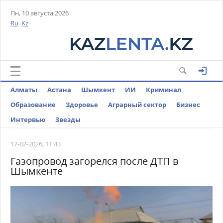
Пн, 10 августа 2026
Ru
Kz
Алматы
Астана
Шымкент
ИИ
Криминал
Образование
Здоровье
Аграрный сектор
Бизнес
Интервью
Звезды
17-02-2026, 11:43
Газопровод загорелся после ДТП в
Шымкенте