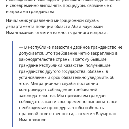
и своевременно выполнять процедуры, связанные с
вопросами гражданства.
Начальник управления миграционной службы
департамента полиции области Абай Бауыржан
Имангажанов, отметил важность данного вопроса:
— В Республике Казахстан двойное гражданство не
допускается. Это требование четко закреплено в
законодательстве страны. Поэтому бывшие
граждане Республики Казахстан, получившие
гражданство другого государства, обязаны в
установленный срок обязательно уведомить об
этом. Миграционная служба постоянно
контролирует соблюдение требований
законодательства. Мы призываем граждан
соблюдать закон и своевременно выполнять все
необходимые процедуры, чтобы избежать
правовой ответственности, – отметил Бауыржан
Имангажанов.