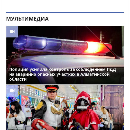
МУЛЬТИМЕДИА
Полиция усилила контроль за соблюдением ПДД
на аварийно опасных участках в Алматинской
области