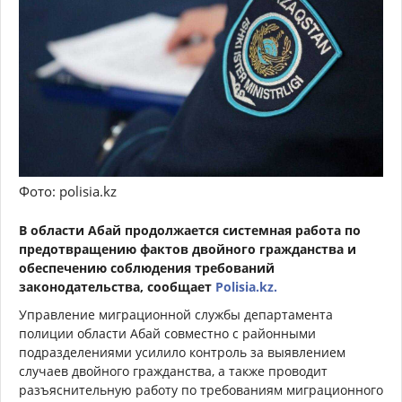
Фото: polisia.kz
В области Абай продолжается системная работа по
предотвращению фактов двойного гражданства и
обеспечению соблюдения требований
законодательства, сообщает
Polisia.kz.
Управление миграционной службы департамента
полиции области Абай совместно с районными
подразделениями усилило контроль за выявлением
случаев двойного гражданства, а также проводит
разъяснительную работу по требованиям миграционного