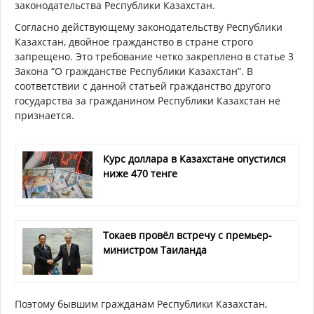
законодательства Республики Казахстан.
Согласно действующему законодательству Республики
Казахстан, двойное гражданство в стране строго
запрещено. Это требование четко закреплено в статье 3
Закона “О гражданстве Республики Казахстан”. В
соответствии с данной статьей гражданство другого
государства за гражданином Республики Казахстан не
признается.
Курс доллара в Казахстане опустился
ниже 470 тенге
Токаев провёл встречу с премьер-
министром Таиланда
Поэтому бывшим гражданам Республики Казахстан,