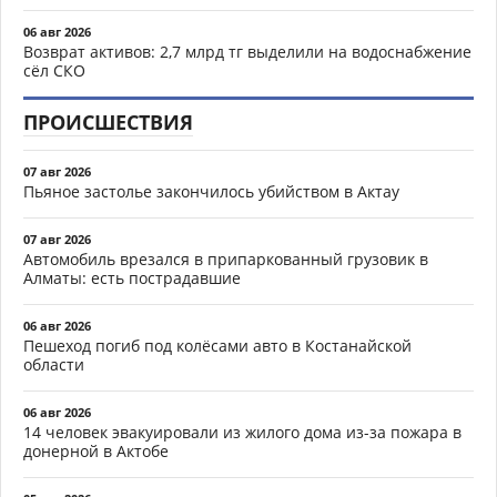
06 авг 2026
Возврат активов: 2,7 млрд тг выделили на водоснабжение
сёл СКО
ПРОИСШЕСТВИЯ
07 авг 2026
Пьяное застолье закончилось убийством в Актау
07 авг 2026
Автомобиль врезался в припаркованный грузовик в
Алматы: есть пострадавшие
06 авг 2026
Пешеход погиб под колёсами авто в Костанайской
области
06 авг 2026
14 человек эвакуировали из жилого дома из-за пожара в
донерной в Актобе