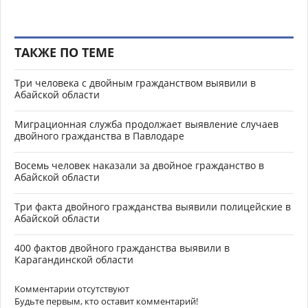
ТАКЖЕ ПО ТЕМЕ
Три человека с двойным гражданством выявили в
Абайской области
Миграционная служба продолжает выявление случаев
двойного гражданства в Павлодаре
Восемь человек наказали за двойное гражданство в
Абайской области
Три факта двойного гражданства выявили полицейские в
Абайской области
400 фактов двойного гражданства выявили в
Карагандинской области
Комментарии отсутствуют
Будьте первым, кто оставит комментарий!