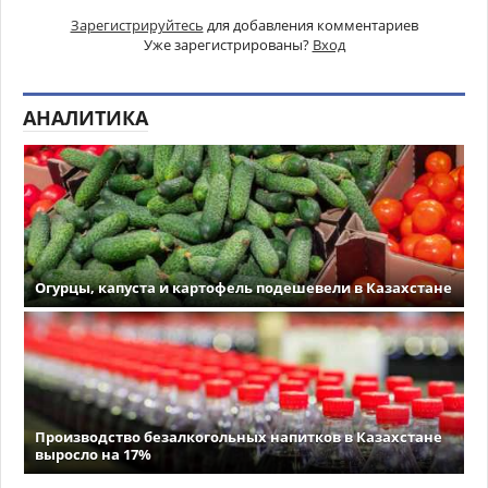
Зарегистрируйтесь
для добавления комментариев
Уже зарегистрированы?
Вход
АНАЛИТИКА
Огурцы, капуста и картофель подешевели в Казахстане
Производство безалкогольных напитков в Казахстане
выросло на 17%