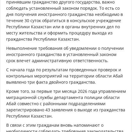
принявшим гражданство другого государства, важно
соблюдать установленный законом порядок. То есть со
дня получения иностранного гражданства необходимо в
течение 30 суток обратиться в консульское учреждение
Республики Казахстан или в органы внутренних дел по
месту жительства и оформить процедуру выхода из
гражданства Республики Казахстан.
Невыполнение требования об уведомлении о получении
иностранного гражданства в установленный законом
срок влечет административную ответственность.
С начала года по результатам проведенных проверок и
контрольных мероприятий на территории области Абай
выявлено три факта двойного гражданства.
Кроме того, за первые три месяца 2026 года управлением
миграционной службы департамента полиции области
Абай совместно с районными подразделениями
зарегистрировано 43 заявления о выходе из гражданства
Республики Казахстан.
В связи с этим гражданам вновь напоминают о
необходимости соблюдать требования законодательства