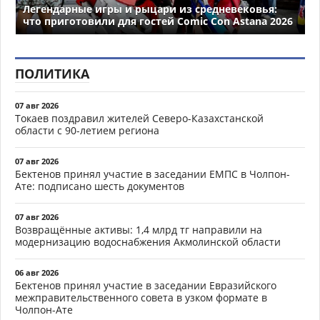
Легендарные игры и рыцари из средневековья:
что приготовили для гостей Comic Con Astana 2026
ПОЛИТИКА
07 авг 2026
Токаев поздравил жителей Северо-Казахстанской
области с 90-летием региона
07 авг 2026
Бектенов принял участие в заседании ЕМПС в Чолпон-
Ате: подписано шесть документов
07 авг 2026
Возвращённые активы: 1,4 млрд тг направили на
модернизацию водоснабжения Акмолинской области
06 авг 2026
Бектенов принял участие в заседании Евразийского
межправительственного совета в узком формате в
Чолпон-Ате