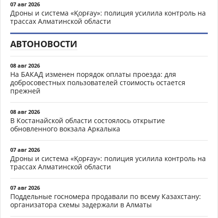
07 авг 2026
Дроны и система «Қорғау»: полиция усилила контроль на
трассах Алматинской области
АВТОНОВОСТИ
08 авг 2026
На БАКАД изменен порядок оплаты проезда: для
добросовестных пользователей стоимость остается
прежней
08 авг 2026
В Костанайской области состоялось открытие
обновленного вокзала Аркалыка
07 авг 2026
Дроны и система «Қорғау»: полиция усилила контроль на
трассах Алматинской области
07 авг 2026
Поддельные госномера продавали по всему Казахстану:
организатора схемы задержали в Алматы