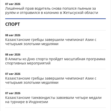
07 авг 2026
Лишённый прав водитель снова попался пьяным за
рулём и отправился в колонию в Жетысуской области
СПОРТ
08 авг 2026
Казахстанские гребцы завершили чемпионат Азии с
четырьмя золотыми медалями
08 авг 2026
В Алматы ко Дню спорта пройдет масштабная программа
спортивных мероприятий
07 авг 2026
Казахстанские гребцы завершили чемпионат Азии с
четырьмя золотыми медалями
07 авг 2026
Казахстанские таеквондисты завоевали четыре медали
на турнире в Индонезии