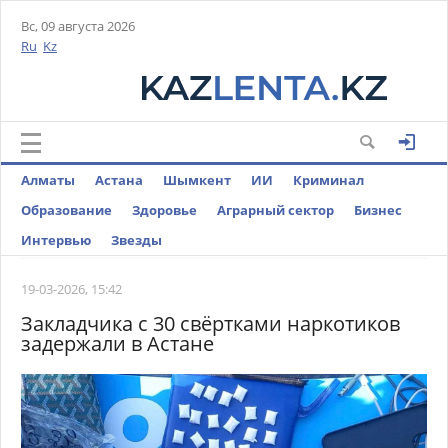
Вс, 09 августа 2026
Ru
Kz
Алматы
Астана
Шымкент
ИИ
Криминал
Образование
Здоровье
Аграрный сектор
Бизнес
Интервью
Звезды
19-03-2026, 15:42
Закладчика с 30 свёртками наркотиков
задержали в Астане