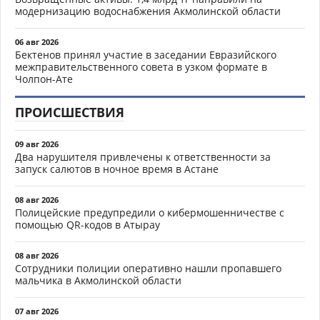
модернизацию водоснабжения Акмолинской области
06 авг 2026
Бектенов принял участие в заседании Евразийского
межправительственного совета в узком формате в
Чолпон-Ате
ПРОИСШЕСТВИЯ
09 авг 2026
Два нарушителя привлечены к ответственности за
запуск салютов в ночное время в Астане
08 авг 2026
Полицейские предупредили о кибермошенничестве с
помощью QR-кодов в Атырау
08 авг 2026
Сотрудники полиции оперативно нашли пропавшего
мальчика в Акмолинской области
07 авг 2026