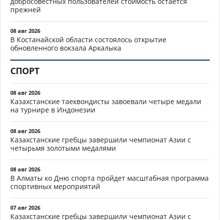
добросовестных пользователей стоимость остается
прежней
08 авг 2026
В Костанайской области состоялось открытие
обновленного вокзала Аркалыка
СПОРТ
08 авг 2026
Казахстанские таеквондисты завоевали четыре медали
на турнире в Индонезии
08 авг 2026
Казахстанские гребцы завершили чемпионат Азии с
четырьмя золотыми медалями
08 авг 2026
В Алматы ко Дню спорта пройдет масштабная программа
спортивных мероприятий
07 авг 2026
Казахстанские гребцы завершили чемпионат Азии с