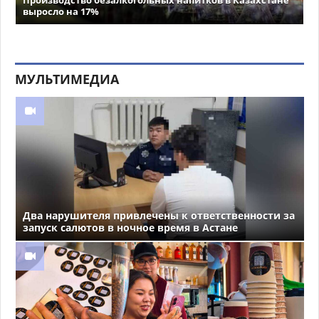
выросло на 17%
МУЛЬТИМЕДИА
Два нарушителя привлечены к ответственности за
запуск салютов в ночное время в Астане