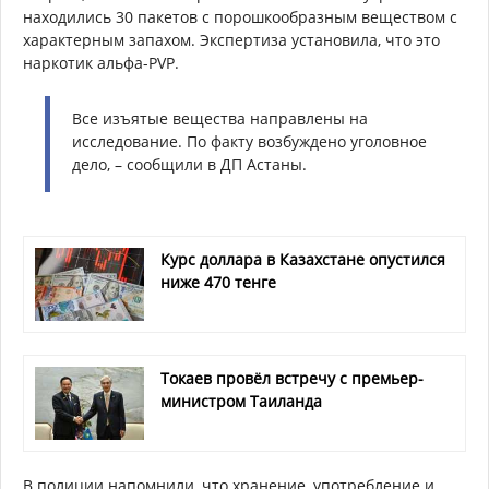
находились 30 пакетов с порошкообразным веществом с
характерным запахом. Экспертиза установила, что это
наркотик альфа-PVP.
Все изъятые вещества направлены на
исследование. По факту возбуждено уголовное
дело, – сообщили в ДП Астаны.
Курс доллара в Казахстане опустился
ниже 470 тенге
Токаев провёл встречу с премьер-
министром Таиланда
В полиции напомнили, что хранение, употребление и