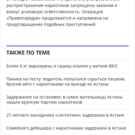
распространение наркотиков запрещены законом и
влекут уголовную ответственность. Операция
«Правопорядок» продолжается и направлена на
предотвращение подобных преступлений.
ТАКЖЕ ПО ТЕМЕ
Более 6 кг марихуаны и гашиш изъяли у жителя ВКО
Паника на посту: водитель попытался скрыться пешком,
бросив авто с наркотиками на выезде из Астаны
Задержание на остановке: в сумке жительницы Астаны
нашли крупную партию наркотиков
27-летнего закладчика «синтетики» задержали в Астане
Семейного дебошира с наркотиками задержали в Астане