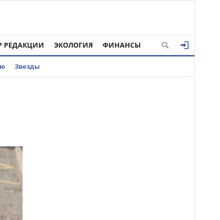
Р РЕДАКЦИИ
ЭКОЛОГИЯ
ФИНАНСЫ
ью
Звезды