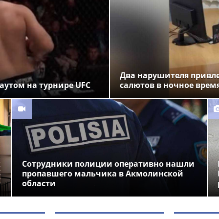
Два нарушителя привле
аутом на турнире UFC
салютов в ночное время
Сотрудники полиции оперативно нашли
пропавшего мальчика в Акмолинской
области