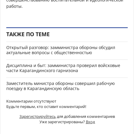
работы.
ТАКЖЕ ПО ТЕМЕ
Открытый разговор: замминистра обороны обсудил
актуальные вопросы с общественностью
Дисциплина и быт: замминистра проверил войсковые
части Карагандинского гарнизона
Заместитель министра обороны совершил рабочую
поездку в Карагандинскую область
Комментарии отсутствуют
Будьте первым, кто оставит комментарий!
Зарегистрируйтесь
для добавления комментариев
Уже зарегистрированы?
Вход