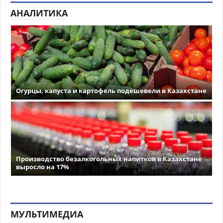
АНАЛИТИКА
Огурцы, капуста и картофель подешевели в Казахстане
Производство безалкогольных напитков в Казахстане
выросло на 17%
МУЛЬТИМЕДИА