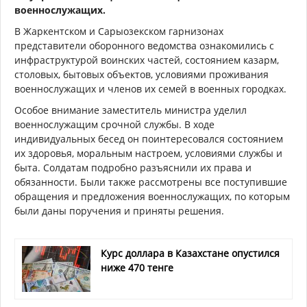
военнослужащих.
В Жаркентском и Сарыозекском гарнизонах
представители оборонного ведомства ознакомились с
инфраструктурой воинских частей, состоянием казарм,
столовых, бытовых объектов, условиями проживания
военнослужащих и членов их семей в военных городках.
Особое внимание заместитель министра уделил
военнослужащим срочной службы. В ходе
индивидуальных бесед он поинтересовался состоянием
их здоровья, моральным настроем, условиями службы и
быта. Солдатам подробно разъяснили их права и
обязанности. Были также рассмотрены все поступившие
обращения и предложения военнослужащих, по которым
были даны поручения и приняты решения.
Курс доллара в Казахстане опустился
ниже 470 тенге