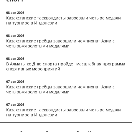
08 авг 2026
Казахстанские таеквондисты завоевали четыре медали
на турнире в Индонезии
08 авг 2026
Казахстанские гребцы завершили чемпионат Азии с
четырьмя золотыми медалями
08 авг 2026
В Алматы ко Дню спорта пройдет масштабная программа
спортивных мероприятий
07 авг 2026
Казахстанские гребцы завершили чемпионат Азии с
четырьмя золотыми медалями
07 авг 2026
Казахстанские таеквондисты завоевали четыре медали
на турнире в Индонезии