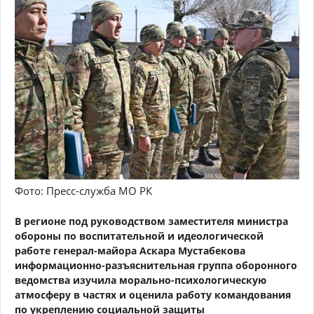
Фото: Пресс-служба МО РК
В регионе под руководством заместителя министра
обороны по воспитательной и идеологической
работе генерал-майора Аскара Мустабекова
информационно-разъяснительная группа оборонного
ведомства изучила морально-психологическую
атмосферу в частях и оценила работу командования
по укреплению социальной защиты