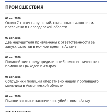
ПРОИСШЕСТВИЯ
09 авг 2026
Около 7 тысяч нарушений, связанных с алкоголем,
пресечено в Павлодарской области
09 авг 2026
Два нарушителя привлечены к ответственности за
запуск салютов в ночное время в Астане
08 авг 2026
Полицейские предупредили о кибермошенничестве с
помощью QR-кодов в Атырау
08 авг 2026
Сотрудники полиции оперативно нашли пропавшего
мальчика в Акмолинской области
07 авг 2026
Пьяное застолье закончилось убийством в Актау