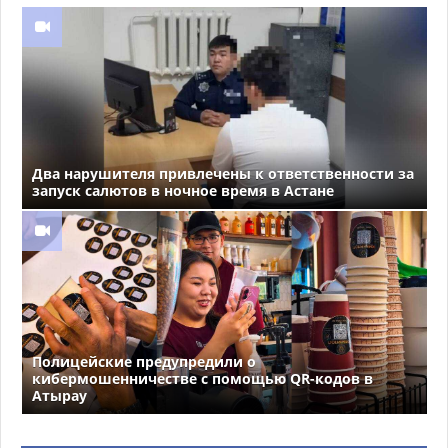
Два нарушителя привлечены к ответственности за
запуск салютов в ночное время в Астане
Полицейские предупредили о
кибермошенничестве с помощью QR-кодов в
Атырау