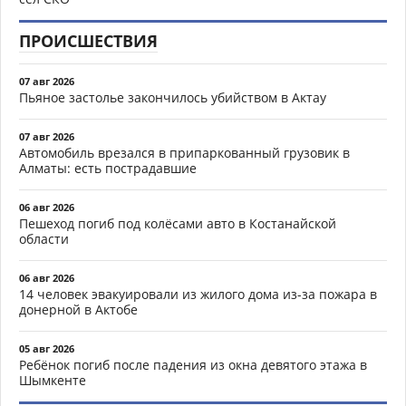
ПРОИСШЕСТВИЯ
07 авг 2026
Пьяное застолье закончилось убийством в Актау
07 авг 2026
Автомобиль врезался в припаркованный грузовик в
Алматы: есть пострадавшие
06 авг 2026
Пешеход погиб под колёсами авто в Костанайской
области
06 авг 2026
14 человек эвакуировали из жилого дома из-за пожара в
донерной в Актобе
05 авг 2026
Ребёнок погиб после падения из окна девятого этажа в
Шымкенте