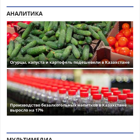
АНАЛИТИКА
Огурцы, капуста и картофель подешевели в Казахстане
Производство безалкогольных напитков в Казахстане
выросло на 17%
МУЛЬТИМЕДИА