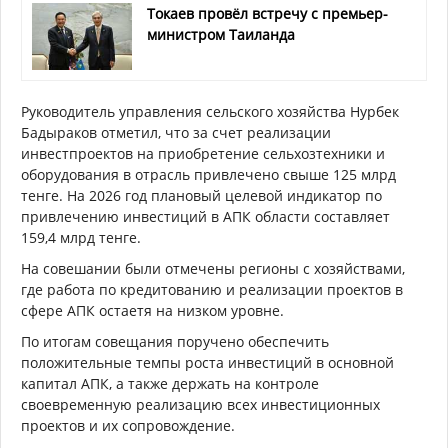
Токаев провёл встречу с премьер-
министром Таиланда
Руководитель управления сельского хозяйства Нурбек
Бадыраков отметил, что за счет реализации
инвестпроектов на приобретение сельхозтехники и
оборудования в отрасль привлечено свыше 125 млрд
тенге. На 2026 год плановый целевой индикатор по
привлечению инвестиций в АПК области составляет
159,4 млрд тенге.
На совешании были отмечены регионы с хозяйствами,
где работа по кредитованию и реализации проектов в
сфере АПК остаетя на низком уровне.
По итогам совещания поручено обеспечить
положительные темпы роста инвестиций в основной
капитал АПК, а также держать на контроле
своевременную реализацию всех инвестиционных
проектов и их сопровождение.