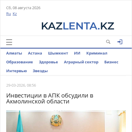
Сб, 08 августа 2026
Ru
Kz
Алматы
Астана
Шымкент
ИИ
Криминал
Образование
Здоровье
Аграрный сектор
Бизнес
Интервью
Звезды
29-03-2026, 08:56
Инвестиции в АПК обсудили в
Акмолинской области