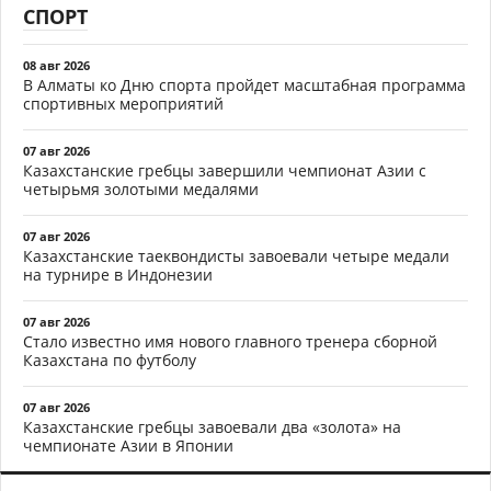
СПОРТ
08 авг 2026
В Алматы ко Дню спорта пройдет масштабная программа
спортивных мероприятий
07 авг 2026
Казахстанские гребцы завершили чемпионат Азии с
четырьмя золотыми медалями
07 авг 2026
Казахстанские таеквондисты завоевали четыре медали
на турнире в Индонезии
07 авг 2026
Стало известно имя нового главного тренера сборной
Казахстана по футболу
07 авг 2026
Казахстанские гребцы завоевали два «золота» на
чемпионате Азии в Японии