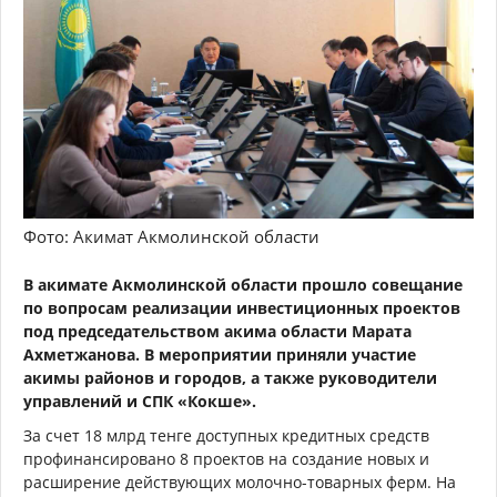
Фото: Акимат Акмолинской области
В акимате Акмолинской области прошло совещание
по вопросам реализации инвестиционных проектов
под председательством акима области Марата
Ахметжанова. В мероприятии приняли участие
акимы районов и городов, а также руководители
управлений и СПК «Кокше».
За счет 18 млрд тенге доступных кредитных средств
профинансировано 8 проектов на создание новых и
расширение действующих молочно-товарных ферм. На