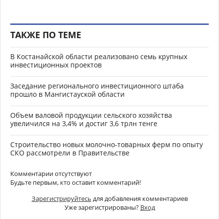
ТАКЖЕ ПО ТЕМЕ
В Костанайской области реализовано семь крупных
инвестиционных проектов
Заседание регионального инвестиционного штаба
прошло в Мангистауской области
Объем валовой продукции сельского хозяйства
увеличился на 3,4% и достиг 3,6 трлн тенге
Строительство новых молочно-товарных ферм по опыту
СКО рассмотрели в Правительстве
Комментарии отсутствуют
Будьте первым, кто оставит комментарий!
Зарегистрируйтесь
для добавления комментариев
Уже зарегистрированы?
Вход