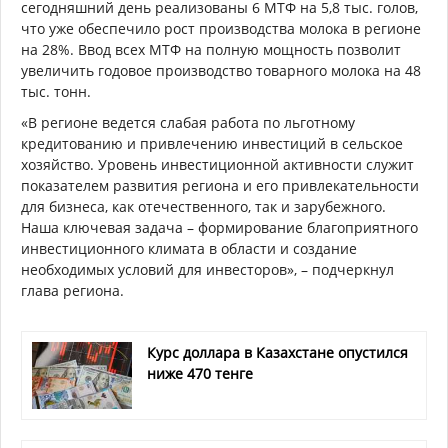
сегодняшний день реализованы 6 МТФ на 5,8 тыс. голов,
что уже обеспечило рост производства молока в регионе
на 28%. Ввод всех МТФ на полную мощность позволит
увеличить годовое производство товарного молока на 48
тыс. тонн.
«В регионе ведется слабая работа по льготному
кредитованию и привлечению инвестиций в сельское
хозяйство. Уровень инвестиционной активности служит
показателем развития региона и его привлекательности
для бизнеса, как отечественного, так и зарубежного.
Наша ключевая задача – формирование благоприятного
инвестиционного климата в области и создание
необходимых условий для инвесторов», – подчеркнул
глава региона.
Курс доллара в Казахстане опустился
ниже 470 тенге