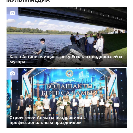
Как в Астане очищают реку Есиль от водорослей и
мусора
Строителей Алматы поздравили с
профессиональным праздником