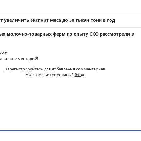
т увеличить экспорт мяса до 50 тысяч тонн в год
ых молочно-товарных ферм по опыту СКО рассмотрели в
уют
тавит комментарий!
Зарегистрируйтесь
для добавления комментариев
Уже зарегистрированы?
Вход