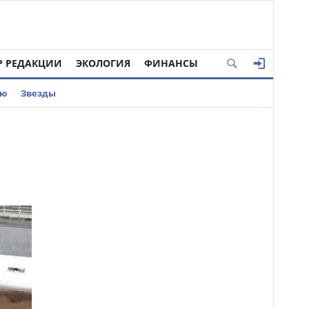
Р РЕДАКЦИИ
ЭКОЛОГИЯ
ФИНАНСЫ
ью
Звезды