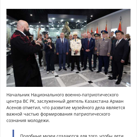
Начальник Национального военно-патриотического
центра ВС РК, заслуженный деятель Казахстана Арман
Асенов отметил, что развитие музейного дела является
важной частью формирования патриотического
сознания молодежи.
Подобные музеи создаются для того, чтобы дети