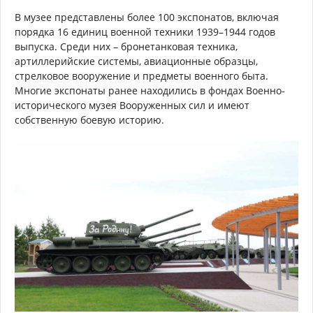
В музее представлены более 100 экспонатов, включая
порядка 16 единиц военной техники 1939–1944 годов
выпуска. Среди них – бронетанковая техника,
артиллерийские системы, авиационные образцы,
стрелковое вооружение и предметы военного быта.
Многие экспонаты ранее находились в фондах Военно-
исторического музея Вооруженных сил и имеют
собственную боевую историю.