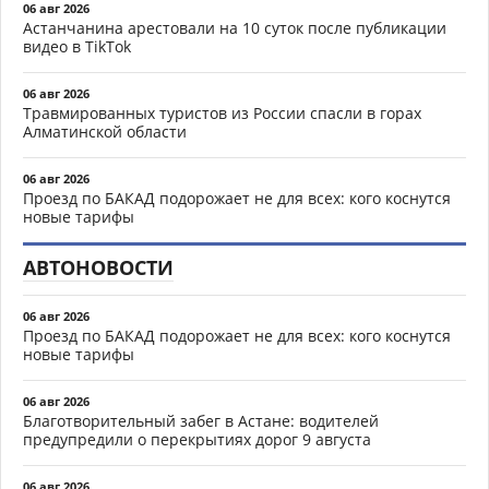
06 авг 2026
Астанчанина арестовали на 10 суток после публикации
видео в TikTok
06 авг 2026
Травмированных туристов из России спасли в горах
Алматинской области
06 авг 2026
Проезд по БАКАД подорожает не для всех: кого коснутся
новые тарифы
АВТОНОВОСТИ
06 авг 2026
Проезд по БАКАД подорожает не для всех: кого коснутся
новые тарифы
06 авг 2026
Благотворительный забег в Астане: водителей
предупредили о перекрытиях дорог 9 августа
06 авг 2026