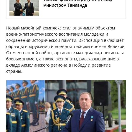
министром Таиланда
Новый музейный комплекс стал значимым объектом
военно-патриотического воспитания молодежи и
сохранения исторической памяти. Экспозиция включает
образцы вооружения и военной техники времен Великой
Отечественной войны, архивные материалы, оригиналы
боевых знамен, а также экспонаты, рассказывающие о
вкладе Акмолинского региона в Победу и развитие
страны.