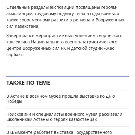
Отдельные разделы экспозиции посвящены героям-
акмолинцам, трудовому подвигу тыла в годы войны, а
также современному развитию региона и Вооруженных
сил Казахстана.
Завершилось мероприятие выступлением творческого
коллектива Национального военно-патриотического
центра Вооруженных сил РК и детской студии «Жас
сарбаз».
ТАКЖЕ ПО ТЕМЕ
В Астане в военном музее прошла выставка ко Дню
Победы
Поисковики и специалисты военного музея рассказали
школьникам Астаны о героях-казахстанцах
В Шымкенте работает выставка Государственного