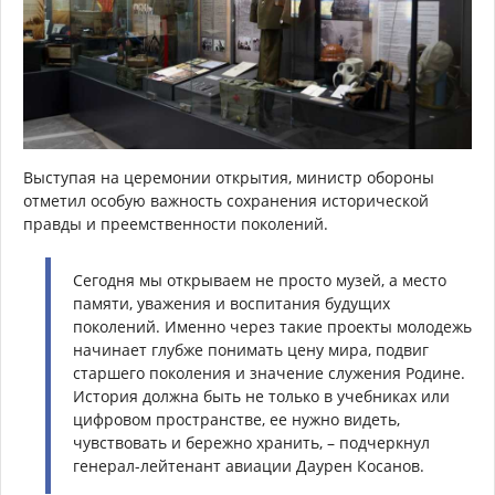
Выступая на церемонии открытия, министр обороны
отметил особую важность сохранения исторической
правды и преемственности поколений.
Сегодня мы открываем не просто музей, а место
памяти, уважения и воспитания будущих
поколений. Именно через такие проекты молодежь
начинает глубже понимать цену мира, подвиг
старшего поколения и значение служения Родине.
История должна быть не только в учебниках или
цифровом пространстве, ее нужно видеть,
чувствовать и бережно хранить, – подчеркнул
генерал-лейтенант авиации Даурен Косанов.