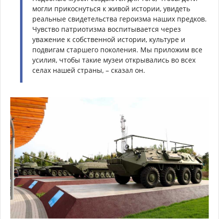
могли прикоснуться к живой истории, увидеть
реальные свидетельства героизма наших предков.
Чувство патриотизма воспитывается через
уважение к собственной истории, культуре и
подвигам старшего поколения. Мы приложим все
усилия, чтобы такие музеи открывались во всех
селах нашей страны, – сказал он.