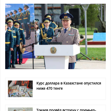
Курс доллара в Казахстане опустился
ниже 470 тенге
Токаев провёл встречу с премьер-