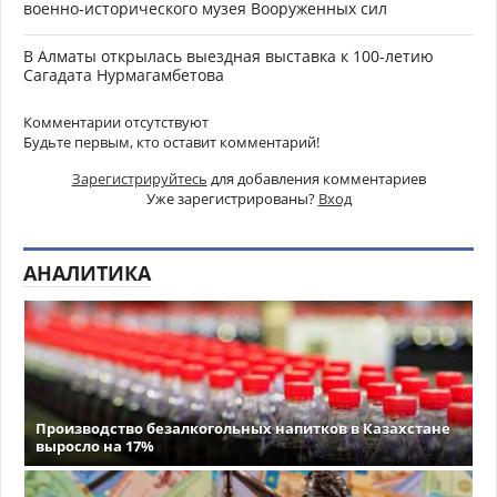
военно-исторического музея Вооруженных сил
В Алматы открылась выездная выставка к 100-летию
Сагадата Нурмагамбетова
Комментарии отсутствуют
Будьте первым, кто оставит комментарий!
Зарегистрируйтесь
для добавления комментариев
Уже зарегистрированы?
Вход
АНАЛИТИКА
Производство безалкогольных напитков в Казахстане
выросло на 17%