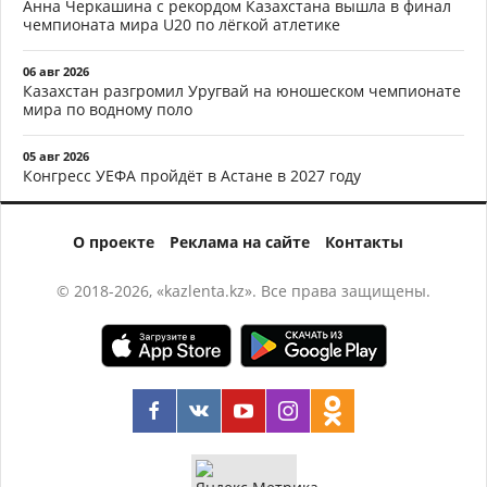
Анна Черкашина с рекордом Казахстана вышла в финал
чемпионата мира U20 по лёгкой атлетике
06 авг 2026
Казахстан разгромил Уругвай на юношеском чемпионате
мира по водному поло
05 авг 2026
Конгресс УЕФА пройдёт в Астане в 2027 году
О проекте
Реклама на сайте
Контакты
© 2018-2026, «kazlenta.kz». Все права защищены.