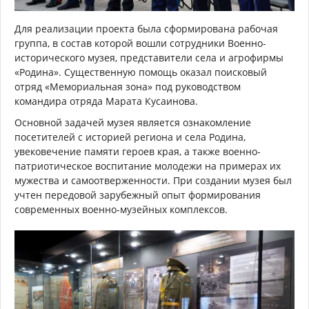
Для реализации проекта была сформирована рабочая
группа, в состав которой вошли сотрудники Военно-
исторического музея, представители села и агрофирмы
«Родина». Существенную помощь оказал поисковый
отряд «Мемориальная зона» под руководством
командира отряда Марата Кусаинова.
Основной задачей музея является ознакомление
посетителей с историей региона и села Родина,
увековечение памяти героев края, а также военно-
патриотическое воспитание молодежи на примерах их
мужества и самоотверженности. При создании музея был
учтен передовой зарубежный опыт формирования
современных военно-музейных комплексов.