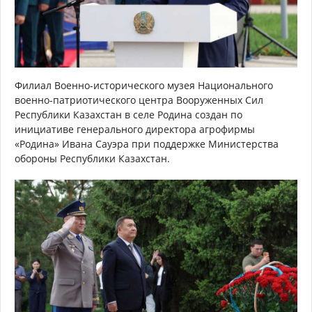
Филиал Военно-исторического музея Национального
военно-патриотического центра Вооруженных Сил
Республики Казахстан в селе Родина создан по
инициативе генерального директора агрофирмы
«Родина» Ивана Сауэра при поддержке Министерства
обороны Республики Казахстан.