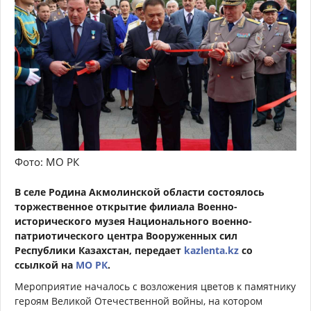
Фото: МО РК
В селе Родина Акмолинской области состоялось
торжественное открытие филиала Военно-
исторического музея Национального военно-
патриотического центра Вооруженных сил
Республики Казахстан, передает
kazlenta.kz
со
ссылкой на
МО РК
.
Мероприятие началось с возложения цветов к памятнику
героям Великой Отечественной войны, на котором