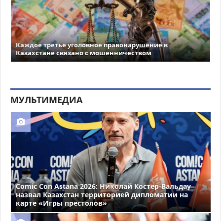
Каждое третье уголовное правонарушение в
Казахстане связано с мошенничеством
МУЛЬТИМЕДИА
Comic Con Astana 2026: Николай Костер-Вальдау
назвал Казахстан территорией дипломатии на
карте «Игры престолов»