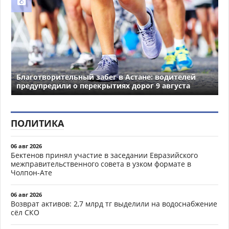
Благотворительный забег в Астане: водителей
предупредили о перекрытиях дорог 9 августа
ПОЛИТИКА
06 авг 2026
Бектенов принял участие в заседании Евразийского
межправительственного совета в узком формате в
Чолпон-Ате
06 авг 2026
Возврат активов: 2,7 млрд тг выделили на водоснабжение
сёл СКО