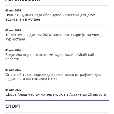
06 авг 2026
Ночная шумная езда обернулась арестом для двух
водителей в Астане
05 авг 2026
19-летнего водителя BMW наказали за дрифт на улице
Туркестана
05 авг 2026
Водителя под наркотиками задержали в Абайской
области
05 авг 2026
Опасный трюк ради видео закончился штрафами для
водителя и пассажирки в ВКО
05 авг 2026
Шоссе Алаш частично перекроют в Астане до 25 августа
СПОРТ