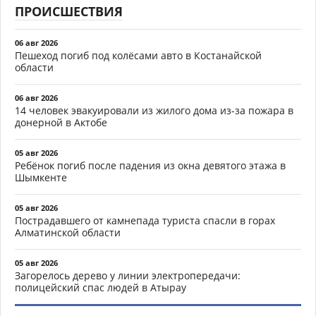
ПРОИСШЕСТВИЯ
06 авг 2026
Пешеход погиб под колёсами авто в Костанайской
области
06 авг 2026
14 человек эвакуировали из жилого дома из-за пожара в
донерной в Актобе
05 авг 2026
Ребёнок погиб после падения из окна девятого этажа в
Шымкенте
05 авг 2026
Пострадавшего от камнепада туриста спасли в горах
Алматинской области
05 авг 2026
Загорелось дерево у линии электропередачи:
полицейский спас людей в Атырау