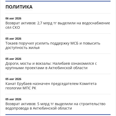
ПОЛИТИКА
06 авг 2026
Возврат активов: 2,7 млрд тг выделили на водоснабжение
сёл СКО
05 авг 2026
Токаев поручил усилить поддержку МСБ и повысить
доступность жилья
05 авг 2026
Дороги, мосты и вокзалы: Налибаев ознакомился с
крупными проектами в Актюбинской области
05 авг 2026
Канат Ерубаев назначен председателем Комитета
геологии МПС РК
05 авг 2026
Возврат активов: 5 млрд тг выделили на строительство
водопровода в Актюбинской области