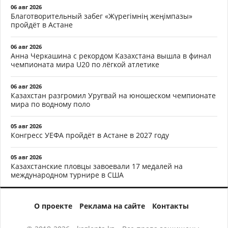
06 авг 2026
Благотворительный забег «Жүрегімнің жеңімпазы»
пройдёт в Астане
06 авг 2026
Анна Черкашина с рекордом Казахстана вышла в финал
чемпионата мира U20 по лёгкой атлетике
06 авг 2026
Казахстан разгромил Уругвай на юношеском чемпионате
мира по водному поло
05 авг 2026
Конгресс УЕФА пройдёт в Астане в 2027 году
05 авг 2026
Казахстанские пловцы завоевали 17 медалей на
международном турнире в США
О проекте
Реклама на сайте
Контакты