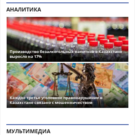
АНАЛИТИКА
Производство безалкогольных напитков в Казахстане
выросло на 17%
Каждое третье уголовное правонарушение в
Казахстане связано с мошенничеством
МУЛЬТИМЕДИА