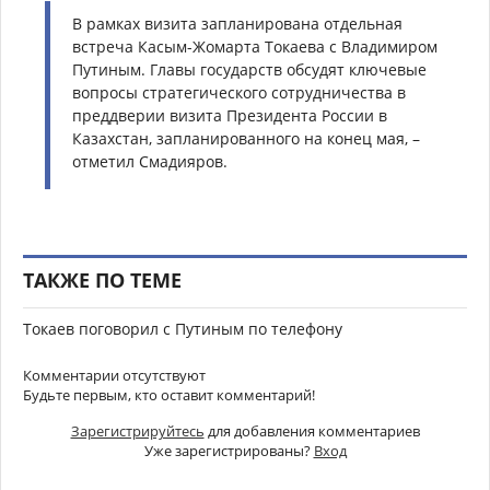
В рамках визита запланирована отдельная
встреча Касым-Жомарта Токаева с Владимиром
Путиным. Главы государств обсудят ключевые
вопросы стратегического сотрудничества в
преддверии визита Президента России в
Казахстан, запланированного на конец мая, –
отметил Смадияров.
ТАКЖЕ ПО ТЕМЕ
Токаев поговорил с Путиным по телефону
Комментарии отсутствуют
Будьте первым, кто оставит комментарий!
Зарегистрируйтесь
для добавления комментариев
Уже зарегистрированы?
Вход