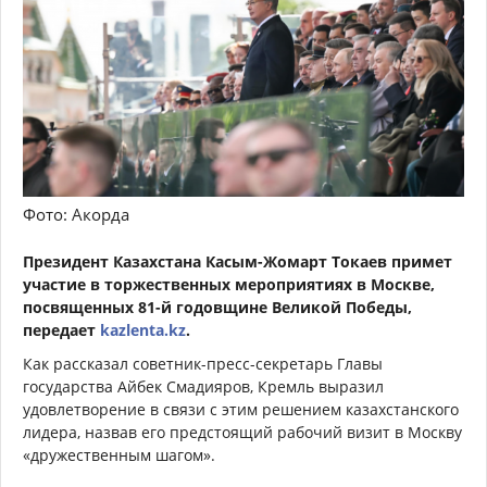
Фото: Акорда
Президент Казахстана Касым-Жомарт Токаев примет
участие в торжественных мероприятиях в Москве,
посвященных 81-й годовщине Великой Победы,
передает
kazlenta.kz
.
Как рассказал советник-пресс-секретарь Главы
государства Айбек Смадияров, Кремль выразил
удовлетворение в связи с этим решением казахстанского
лидера, назвав его предстоящий рабочий визит в Москву
«дружественным шагом».