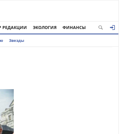
Р РЕДАКЦИИ
ЭКОЛОГИЯ
ФИНАНСЫ
ью
Звезды