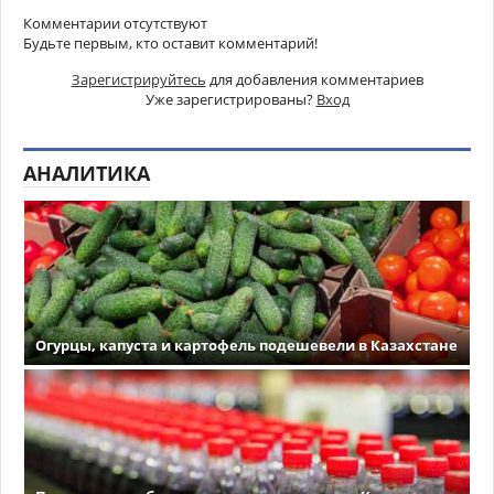
Комментарии отсутствуют
Будьте первым, кто оставит комментарий!
Зарегистрируйтесь
для добавления комментариев
Уже зарегистрированы?
Вход
АНАЛИТИКА
Огурцы, капуста и картофель подешевели в Казахстане