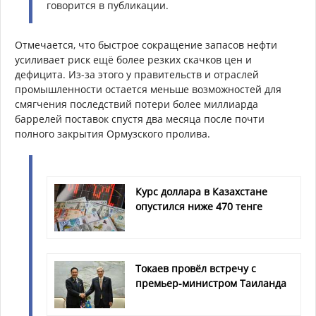
говорится в публикации.
Отмечается, что быстрое сокращение запасов нефти
усиливает риск ещё более резких скачков цен и
дефицита. Из-за этого у правительств и отраслей
промышленности остается меньше возможностей для
смягчения последствий потери более миллиарда
баррелей поставок спустя два месяца после почти
полного закрытия Ормузского пролива.
Курс доллара в Казахстане
опустился ниже 470 тенге
Токаев провёл встречу с
премьер-министром Таиланда