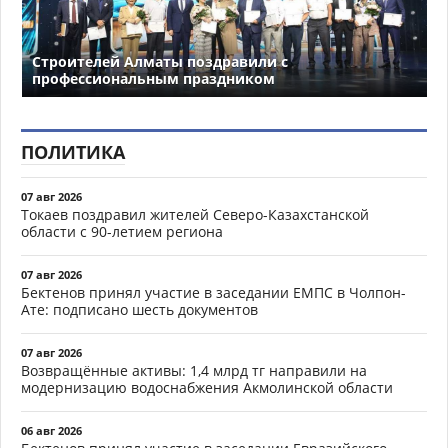
Строителей Алматы поздравили с
профессиональным праздником
ПОЛИТИКА
07 авг 2026
Токаев поздравил жителей Северо-Казахстанской
области с 90-летием региона
07 авг 2026
Бектенов принял участие в заседании ЕМПС в Чолпон-
Ате: подписано шесть документов
07 авг 2026
Возвращённые активы: 1,4 млрд тг направили на
модернизацию водоснабжения Акмолинской области
06 авг 2026