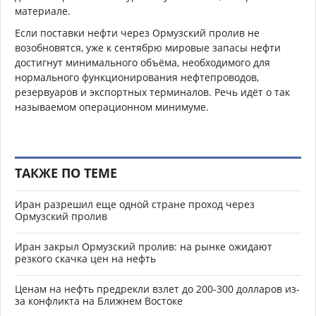
материале.
Если поставки нефти через Ормузский пролив не
возобновятся, уже к сентябрю мировые запасы нефти
достигнут минимального объёма, необходимого для
нормального функционирования нефтепроводов,
резервуаров и экспортных терминалов. Речь идёт о так
называемом операционном минимуме.
ТАКЖЕ ПО ТЕМЕ
Иран разрешил еще одной стране проход через
Ормузский пролив
Иран закрыл Ормузский пролив: на рынке ожидают
резкого скачка цен на нефть
Ценам на нефть предрекли взлет до 200-300 долларов из-
за конфликта на Ближнем Востоке