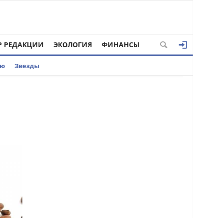
Р РЕДАКЦИИ
ЭКОЛОГИЯ
ФИНАНСЫ
ью
Звезды