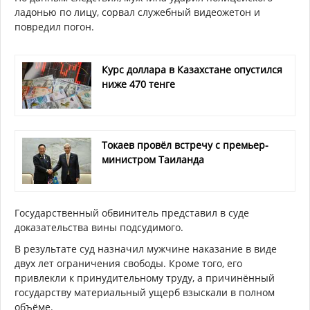
ладонью по лицу, сорвал служебный видеожетон и
повредил погон.
Курс доллара в Казахстане опустился
ниже 470 тенге
Токаев провёл встречу с премьер-
министром Таиланда
Государственный обвинитель представил в суде
доказательства вины подсудимого.
В результате суд назначил мужчине наказание в виде
двух лет ограничения свободы. Кроме того, его
привлекли к принудительному труду, а причинённый
государству материальный ущерб взыскали в полном
объёме.