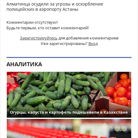
Алматинца осудили за угрозы и оскорбление
полицейских в аэропорту Астаны
Комментарии отсутствуют
Будьте первым, кто оставит комментарий!
Зарегистрируйтесь
для добавления комментариев
Уже зарегистрированы?
Вход
АНАЛИТИКА
Огурцы, капуста и картофель подешевели в Казахстане