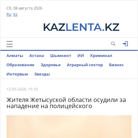
Сб, 08 августа 2026
Ru
Kz
Алматы
Астана
Шымкент
ИИ
Криминал
Образование
Здоровье
Аграрный сектор
Бизнес
Интервью
Звезды
12-05-2026, 15:10
Жителя Жетысуской области осудили за
нападение на полицейского