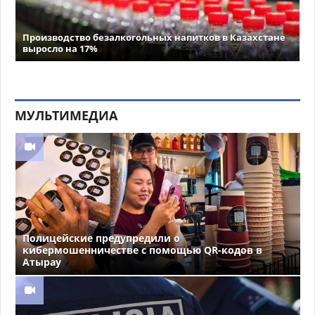
Производство безалкогольных напитков в Казахстане
выросло на 17%
МУЛЬТИМЕДИА
Полицейские предупредили о
кибермошенничестве с помощью QR-кодов в
Атырау