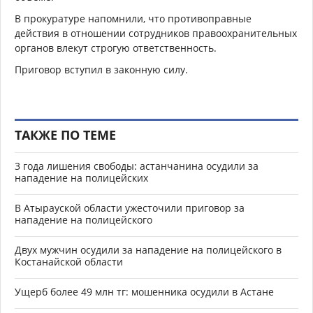
В прокуратуре напомнили, что противоправные
действия в отношении сотрудников правоохранительных
органов влекут строгую ответственность.
Приговор вступил в законную силу.
ТАКЖЕ ПО ТЕМЕ
3 года лишения свободы: астанчанина осудили за
нападение на полицейских
В Атырауской области ужесточили приговор за
нападение на полицейского
Двух мужчин осудили за нападение на полицейского в
Костанайской области
Ущерб более 49 млн тг: мошенника осудили в Астане