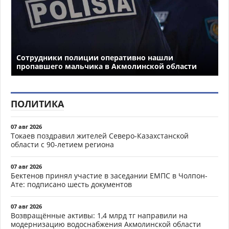
Сотрудники полиции оперативно нашли
пропавшего мальчика в Акмолинской области
ПОЛИТИКА
07 авг 2026
Токаев поздравил жителей Северо-Казахстанской
области с 90-летием региона
07 авг 2026
Бектенов принял участие в заседании ЕМПС в Чолпон-
Ате: подписано шесть документов
07 авг 2026
Возвращённые активы: 1,4 млрд тг направили на
модернизацию водоснабжения Акмолинской области