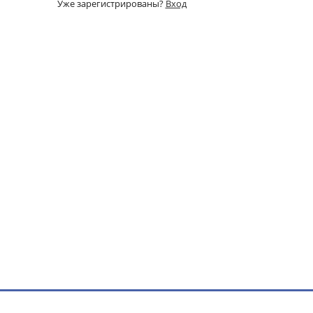
Уже зарегистрированы?
Вход