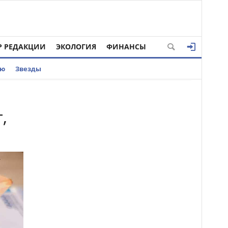
Р РЕДАКЦИИ
ЭКОЛОГИЯ
ФИНАНСЫ
ью
Звезды
,