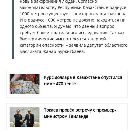
новые захоронения людей. Согласно
законодательству Республики Казахстан, в радиусе
1000 метров существует санитарно-защитная зона.
И в радиусе 1000 метров не должно находиться ни
одного объекта. Я думаю, что данный вопрос
требует более тщательного исследования. Так как
биотермические ямы относятся к первой
категории опасности, – заявила депутат областного
маслихата Жанар Буркитбаева.
Курс доллара в Казахстане опустился
ниже 470 тенге
Токаев провёл встречу с премьер-
министром Таиланда