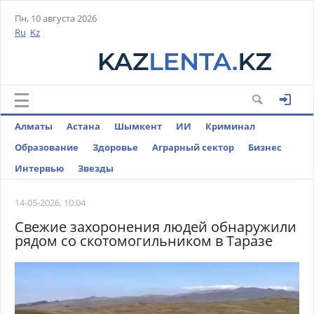
Пн, 10 августа 2026
Ru
Kz
Алматы
Астана
Шымкент
ИИ
Криминал
Образование
Здоровье
Аграрный сектор
Бизнес
Интервью
Звезды
14-05-2026, 10:04
Свежие захоронения людей обнаружили
рядом со скотомогильником в Таразе