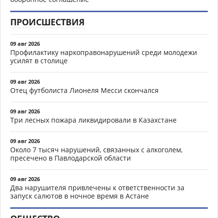
ПРОИСШЕСТВИЯ
09 авг 2026
Профилактику наркоправонарушений среди молодежи
усилят в столице
09 авг 2026
Отец футболиста Лионеля Месси скончался
09 авг 2026
Три лесных пожара ликвидировали в Казахстане
09 авг 2026
Около 7 тысяч нарушений, связанных с алкоголем,
пресечено в Павлодарской области
09 авг 2026
Два нарушителя привлечены к ответственности за
запуск салютов в ночное время в Астане