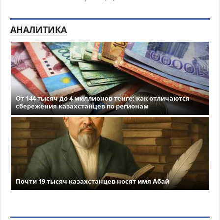
АНАЛИТИКА
От 144 тысяч до 4 миллионов тенге: как отличаются
сбережения казахстанцев по регионам
Почти 19 тысяч казахстанцев носят имя Абай