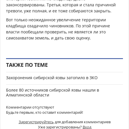
законсервированы. Третья, которая и стала причиной
тревоги, уже полная, и ее тоже собираются закрыть.
Вот только неожиданное увеличение территории
кладбища озадачило чиновников. По этой причине
власти пообещали проверить, не является ли это
самозахватом земель, и дать свою оценку.
ТАКЖЕ ПО ТЕМЕ
Захоронения сибирской язвы затопило в ЗКО
Более 80 источников сибирской язвы нашли в
Алматинской области
Комментарии отсутствуют
Будьте первым, кто оставит комментарий!
Зарегистрируйтесь
для добавления комментариев
Уже зарегистрированы?
Вход