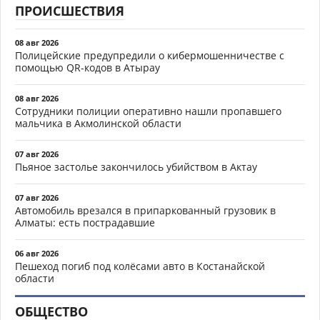
ПРОИСШЕСТВИЯ
08 авг 2026
Полицейские предупредили о кибермошенничестве с
помощью QR-кодов в Атырау
08 авг 2026
Сотрудники полиции оперативно нашли пропавшего
мальчика в Акмолинской области
07 авг 2026
Пьяное застолье закончилось убийством в Актау
07 авг 2026
Автомобиль врезался в припаркованный грузовик в
Алматы: есть пострадавшие
06 авг 2026
Пешеход погиб под колёсами авто в Костанайской
области
ОБЩЕСТВО