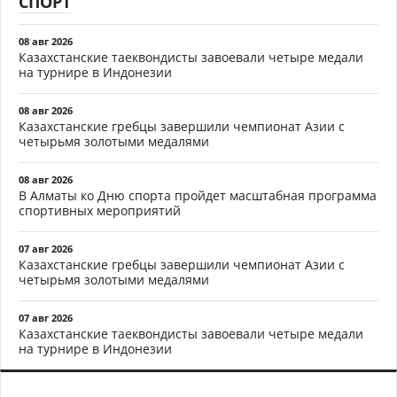
СПОРТ
08 авг 2026
Казахстанские таеквондисты завоевали четыре медали
на турнире в Индонезии
08 авг 2026
Казахстанские гребцы завершили чемпионат Азии с
четырьмя золотыми медалями
08 авг 2026
В Алматы ко Дню спорта пройдет масштабная программа
спортивных мероприятий
07 авг 2026
Казахстанские гребцы завершили чемпионат Азии с
четырьмя золотыми медалями
07 авг 2026
Казахстанские таеквондисты завоевали четыре медали
на турнире в Индонезии