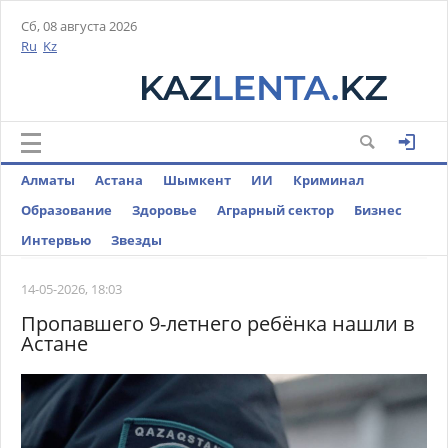
Сб, 08 августа 2026
Ru
Kz
Алматы
Астана
Шымкент
ИИ
Криминал
Образование
Здоровье
Аграрный сектор
Бизнес
Интервью
Звезды
14-05-2026, 18:03
Пропавшего 9-летнего ребёнка нашли в
Астане