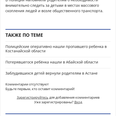
внимательно следить за детьми в местах массового
скопления людей и возле общественного транспорта.
ТАКЖЕ ПО ТЕМЕ
Полицейские оперативно нашли пропавшего ребенка в
Костанайской области
Потерявшегося ребёнка нашли в Абайской области
Заблудившихся детей вернули родителям в Астане
Комментарии отсутствуют
Будьте первым, кто оставит комментарий!
Зарегистрируйтесь
для добавления комментариев
Уже зарегистрированы?
Вход