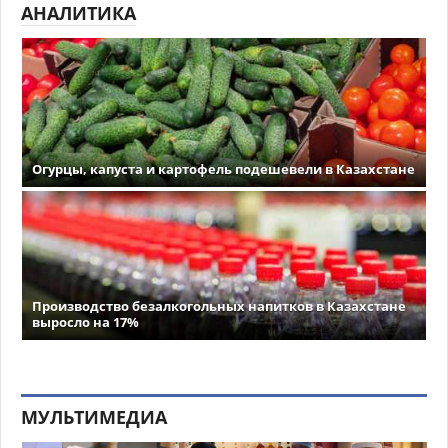
АНАЛИТИКА
Огурцы, капуста и картофель подешевели в Казахстане
Производство безалкогольных напитков в Казахстане
выросло на 17%
МУЛЬТИМЕДИА