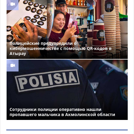
Полицейские предупредили о
кибермошенничестве с помощью QR-кодов в
Атырау
Сотрудники полиции оперативно нашли
пропавшего мальчика в Акмолинской области