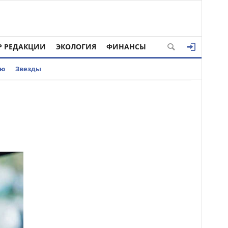
Р РЕДАКЦИИ
ЭКОЛОГИЯ
ФИНАНСЫ
ью
Звезды