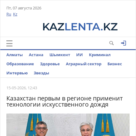
Пт, 07 августа 2026
Ru
Kz
Алматы
Астана
Шымкент
ИИ
Криминал
Образование
Здоровье
Аграрный сектор
Бизнес
Интервью
Звезды
15-05-2026, 12:43
Казахстан первым в регионе применит
технологии искусственного дождя