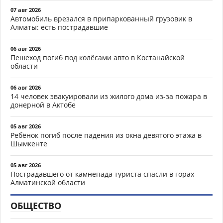
07 авг 2026
Автомобиль врезался в припаркованный грузовик в
Алматы: есть пострадавшие
06 авг 2026
Пешеход погиб под колёсами авто в Костанайской
области
06 авг 2026
14 человек эвакуировали из жилого дома из-за пожара в
донерной в Актобе
05 авг 2026
Ребёнок погиб после падения из окна девятого этажа в
Шымкенте
05 авг 2026
Пострадавшего от камнепада туриста спасли в горах
Алматинской области
ОБЩЕСТВО