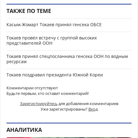
ТАКЖЕ ПО ТЕМЕ
Касым-Жомарт Токаев принял генсека ОБСЕ
Токаев провёл встречу с группой высоких
представителей ООН
Токаев принял спецпосланника генсека ООН по водным
ресурсам
Токаев поздравил президента Южной Кореи
Комментарии отсутствуют
Будьте первым, кто оставит комментарий!
Зарегистрируйтесь
для добавления комментариев
Уже зарегистрированы?
Вход
АНАЛИТИКА