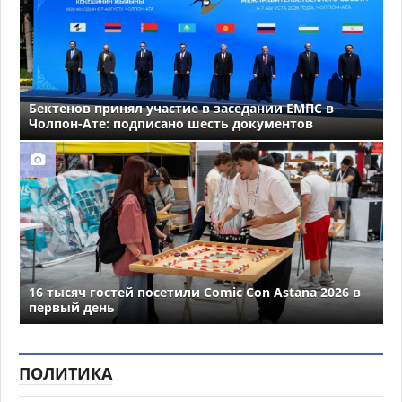
Бектенов принял участие в заседании ЕМПС в
Чолпон-Ате: подписано шесть документов
16 тысяч гостей посетили Comic Con Astana 2026 в
первый день
ПОЛИТИКА