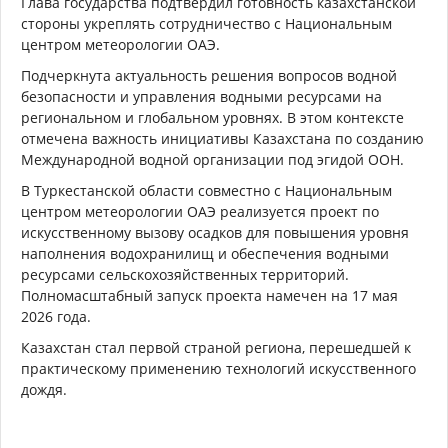
Глава государства подтвердил готовность казахстанской
стороны укреплять сотрудничество с Национальным
центром метеорологии ОАЭ.
Подчеркнута актуальность решения вопросов водной
безопасности и управления водными ресурсами на
региональном и глобальном уровнях. В этом контексте
отмечена важность инициативы Казахстана по созданию
Международной водной организации под эгидой ООН.
В Туркестанской области совместно с Национальным
центром метеорологии ОАЭ реализуется проект по
искусственному вызову осадков для повышения уровня
наполнения водохранилищ и обеспечения водными
ресурсами сельскохозяйственных территорий.
Полномасштабный запуск проекта намечен на 17 мая
2026 года.
Казахстан стал первой страной региона, перешедшей к
практическому применению технологий искусственного
дождя.