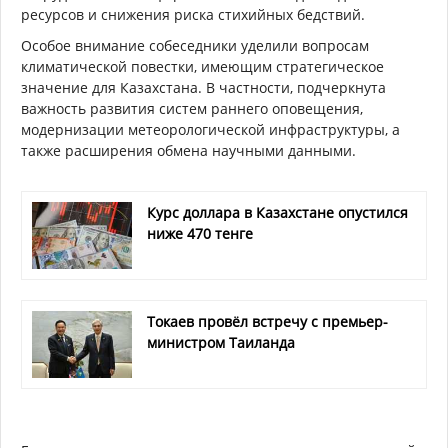
ресурсов и снижения риска стихийных бедствий.
Особое внимание собеседники уделили вопросам
климатической повестки, имеющим стратегическое
значение для Казахстана. В частности, подчеркнута
важность развития систем раннего оповещения,
модернизации метеорологической инфраструктуры, а
также расширения обмена научными данными.
Курс доллара в Казахстане опустился
ниже 470 тенге
Токаев провёл встречу с премьер-
министром Таиланда