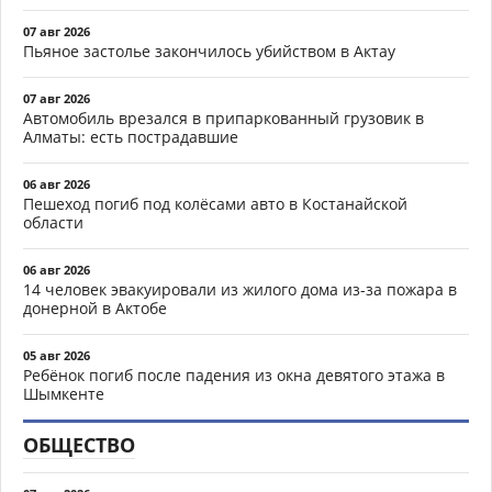
07 авг 2026
Пьяное застолье закончилось убийством в Актау
07 авг 2026
Автомобиль врезался в припаркованный грузовик в
Алматы: есть пострадавшие
06 авг 2026
Пешеход погиб под колёсами авто в Костанайской
области
06 авг 2026
14 человек эвакуировали из жилого дома из-за пожара в
донерной в Актобе
05 авг 2026
Ребёнок погиб после падения из окна девятого этажа в
Шымкенте
ОБЩЕСТВО