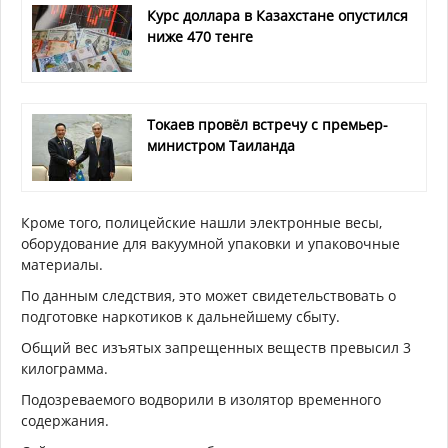
Курс доллара в Казахстане опустился
ниже 470 тенге
Токаев провёл встречу с премьер-
министром Таиланда
Кроме того, полицейские нашли электронные весы,
оборудование для вакуумной упаковки и упаковочные
материалы.
По данным следствия, это может свидетельствовать о
подготовке наркотиков к дальнейшему сбыту.
Общий вес изъятых запрещенных веществ превысил 3
килограмма.
Подозреваемого водворили в изолятор временного
содержания.