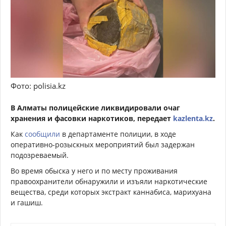
Фото: polisia.kz
В Алматы полицейские ликвидировали очаг
хранения и фасовки наркотиков, передает
kazlenta.kz
.
Как
сообщили
в департаменте полиции, в ходе
оперативно-розыскных мероприятий был задержан
подозреваемый.
Во время обыска у него и по месту проживания
правоохранители обнаружили и изъяли наркотические
вещества, среди которых экстракт каннабиса, марихуана
и гашиш.