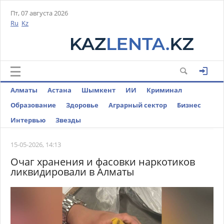
Пт, 07 августа 2026
Ru
Kz
Алматы
Астана
Шымкент
ИИ
Криминал
Образование
Здоровье
Аграрный сектор
Бизнес
Интервью
Звезды
15-05-2026, 14:13
Очаг хранения и фасовки наркотиков
ликвидировали в Алматы