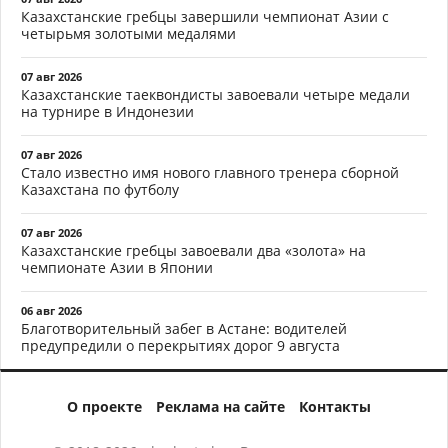
Казахстанские гребцы завершили чемпионат Азии с
четырьмя золотыми медалями
07 авг 2026
Казахстанские таеквондисты завоевали четыре медали
на турнире в Индонезии
07 авг 2026
Стало известно имя нового главного тренера сборной
Казахстана по футболу
07 авг 2026
Казахстанские гребцы завоевали два «золота» на
чемпионате Азии в Японии
06 авг 2026
Благотворительный забег в Астане: водителей
предупредили о перекрытиях дорог 9 августа
О проекте
Реклама на сайте
Контакты