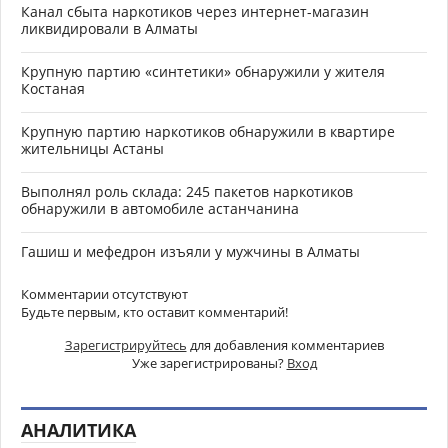
Канал сбыта наркотиков через интернет-магазин
ликвидировали в Алматы
Крупную партию «синтетики» обнаружили у жителя
Костаная
Крупную партию наркотиков обнаружили в квартире
жительницы Астаны
Выполнял роль склада: 245 пакетов наркотиков
обнаружили в автомобиле астанчанина
Гашиш и мефедрон изъяли у мужчины в Алматы
Комментарии отсутствуют
Будьте первым, кто оставит комментарий!
Зарегистрируйтесь
для добавления комментариев
Уже зарегистрированы?
Вход
АНАЛИТИКА