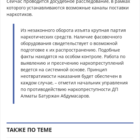
Сейчас проводится досудебное расследование, в рамках
которого устанавливаются возможные каналы поставки
наркотиков.
Из незаконного оборота изъята крупная партия
наркотических средств. Наличие фасовочного
оборудования свидетельствует о возможной
подготовке к их распространению. Подобные
факты находятся на особом контроле. Работа по
выявлению и пресечению наркопреступлений
ведется на системной основе. Принцип
неотвратимости наказания будет обеспечен в
каждом случае, – отметил начальник управления
по противодействию наркопреступности ДП
Алматы Батуржан Абдумасаров.
ТАКЖЕ ПО ТЕМЕ