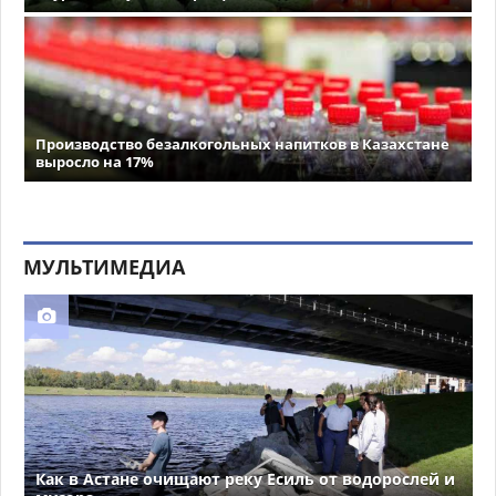
Производство безалкогольных напитков в Казахстане
выросло на 17%
МУЛЬТИМЕДИА
Как в Астане очищают реку Есиль от водорослей и