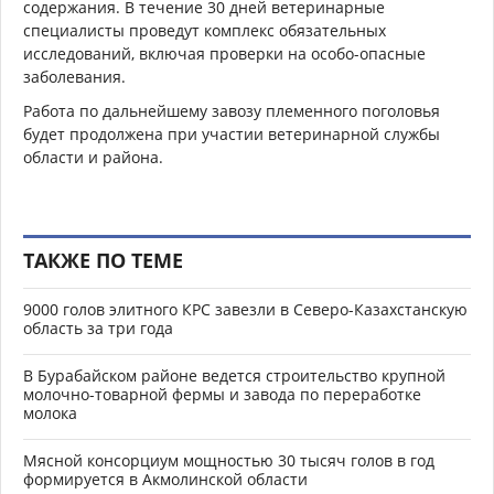
содержания. В течение 30 дней ветеринарные
специалисты проведут комплекс обязательных
исследований, включая проверки на особо-опасные
заболевания.
Работа по дальнейшему завозу племенного поголовья
будет продолжена при участии ветеринарной службы
области и района.
ТАКЖЕ ПО ТЕМЕ
9000 голов элитного КРС завезли в Северо-Казахстанскую
область за три года
В Бурабайском районе ведется строительство крупной
молочно-товарной фермы и завода по переработке
молока
Мясной консорциум мощностью 30 тысяч голов в год
формируется в Акмолинской области