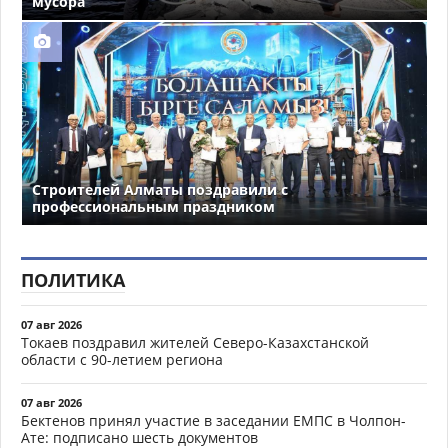
мусора
Строителей Алматы поздравили с
профессиональным праздником
ПОЛИТИКА
07 авг 2026
Токаев поздравил жителей Северо-Казахстанской
области с 90-летием региона
07 авг 2026
Бектенов принял участие в заседании ЕМПС в Чолпон-
Ате: подписано шесть документов