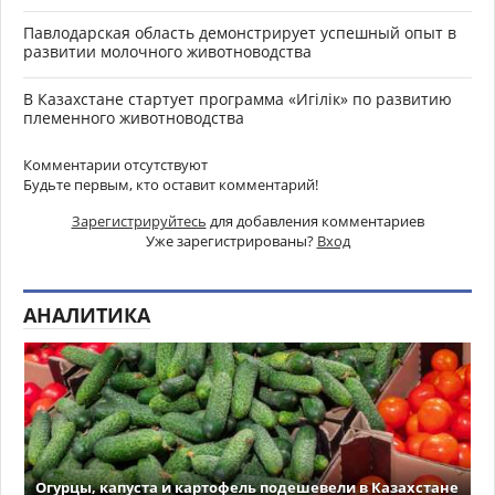
Павлодарская область демонстрирует успешный опыт в
развитии молочного животноводства
В Казахстане стартует программа «Игілік» по развитию
племенного животноводства
Комментарии отсутствуют
Будьте первым, кто оставит комментарий!
Зарегистрируйтесь
для добавления комментариев
Уже зарегистрированы?
Вход
АНАЛИТИКА
Огурцы, капуста и картофель подешевели в Казахстане