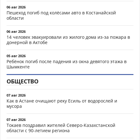
06 авг 2026
Пешеход погиб под колёсами авто в Костанайской
области
06 авг 2026
14 человек эвакуировали из жилого дома из-за пожара в
донерной в Актобе
05 авг 2026
Ребёнок погиб после падения из окна девятого этажа в
Шымкенте
ОБЩЕСТВО
07 авг 2026
Как в Астане очищают реку Есиль от водорослей и
мусора
07 авг 2026
Токаев поздравил жителей Северо-Казахстанской
области с 90-летием региона