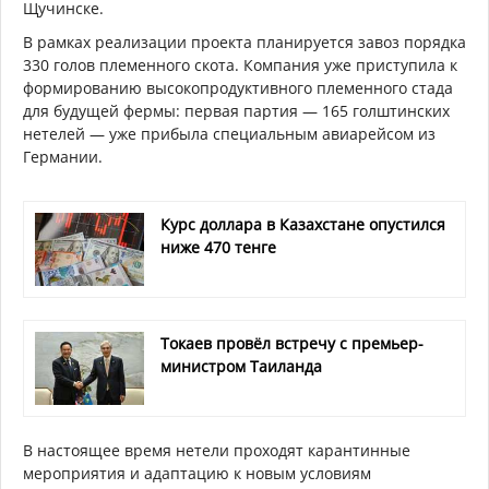
Щучинске.
В рамках реализации проекта планируется завоз порядка
330 голов племенного скота. Компания уже приступила к
формированию высокопродуктивного племенного стада
для будущей фермы: первая партия — 165 голштинских
нетелей — уже прибыла специальным авиарейсом из
Германии.
Курс доллара в Казахстане опустился
ниже 470 тенге
Токаев провёл встречу с премьер-
министром Таиланда
В настоящее время нетели проходят карантинные
мероприятия и адаптацию к новым условиям