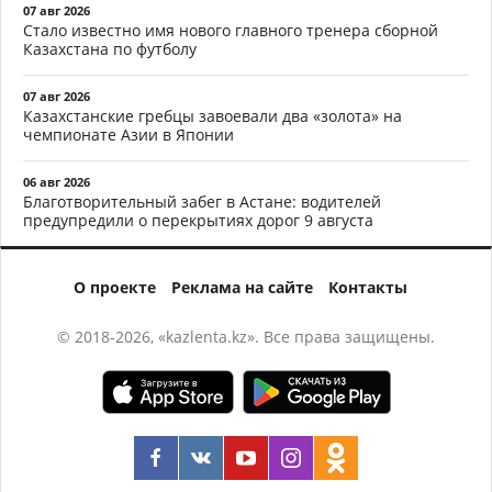
07 авг 2026
Стало известно имя нового главного тренера сборной
Казахстана по футболу
07 авг 2026
Казахстанские гребцы завоевали два «золота» на
чемпионате Азии в Японии
06 авг 2026
Благотворительный забег в Астане: водителей
предупредили о перекрытиях дорог 9 августа
О проекте
Реклама на сайте
Контакты
© 2018-2026, «kazlenta.kz». Все права защищены.