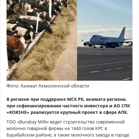
Фото: Акимат Акмолинской области
В регионе при поддержке МСХ РК, акимата региона,
при софинансировании частного инвестора и АО СПК
«KOKSHE» реализуется крупный проект в сфере АПК.
ТОО «Burabay Milk» ведет строительство современной
молочно-товарной фермы на 1440 голов КРС в
Бурабайском районе, а также молочного завода в городе