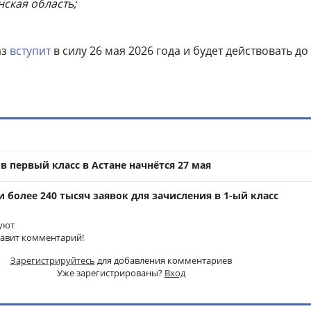
нская область;
аз
вступит
в силу 26 мая 2026 года и будет действовать до
 первый класс в Астане начнётся 27 мая
 более 240 тысяч заявок для зачисления в 1-ый класс
уют
тавит комментарий!
Зарегистрируйтесь
для добавления комментариев
Уже зарегистрированы?
Вход