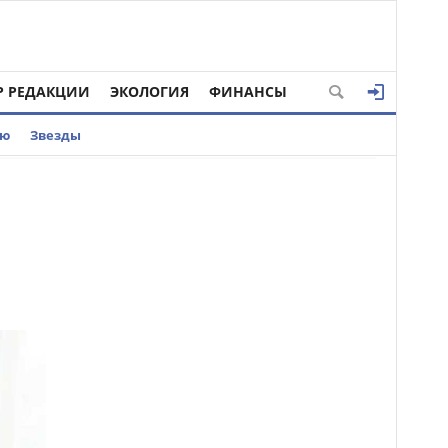
Р РЕДАКЦИИ
ЭКОЛОГИЯ
ФИНАНСЫ
ью
Звезды