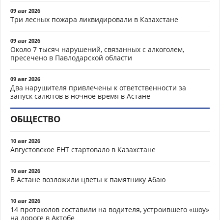
09 авг 2026
Три лесных пожара ликвидировали в Казахстане
09 авг 2026
Около 7 тысяч нарушений, связанных с алкоголем,
пресечено в Павлодарской области
09 авг 2026
Два нарушителя привлечены к ответственности за
запуск салютов в ночное время в Астане
ОБЩЕСТВО
10 авг 2026
Августовское ЕНТ стартовало в Казахстане
10 авг 2026
В Астане возложили цветы к памятнику Абаю
10 авг 2026
14 протоколов составили на водителя, устроившего «шоу»
на дороге в Актобе