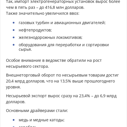
Так, импорт электрогенераторных установок вырос более
чем в пять раз – до 416,8 млн долларов.
Также значительно увеличился ввоз:
газовых турбин и авиационных двигателей;
нефтепродуктов;
железнодорожных локомотивов;
оборудования для переработки и сортировки
сырья.
Особое внимание в ведомстве обратили на рост
несырьевого сектора.
Внешнеторговый оборот по несырьевым товарам достиг
20,4 млрд долларов, что на 13,5% выше прошлогоднего
уровня.
Несырьевой экспорт вырос сразу на 23,4% – до 6,9 млрд
долларов.
Основными драйверами стали:
медь и медные катоды;