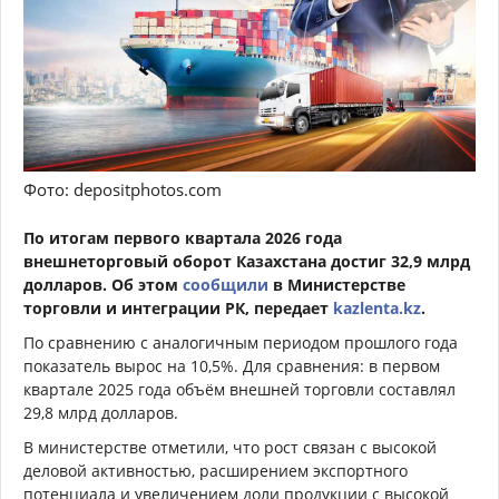
Фото: depositphotos.com
По итогам первого квартала 2026 года
внешнеторговый оборот Казахстана достиг 32,9 млрд
долларов. Об этом
сообщили
в Министерстве
торговли и интеграции РК, передает
kazlenta.kz
.
По сравнению с аналогичным периодом прошлого года
показатель вырос на 10,5%. Для сравнения: в первом
квартале 2025 года объём внешней торговли составлял
29,8 млрд долларов.
В министерстве отметили, что рост связан с высокой
деловой активностью, расширением экспортного
потенциала и увеличением доли продукции с высокой