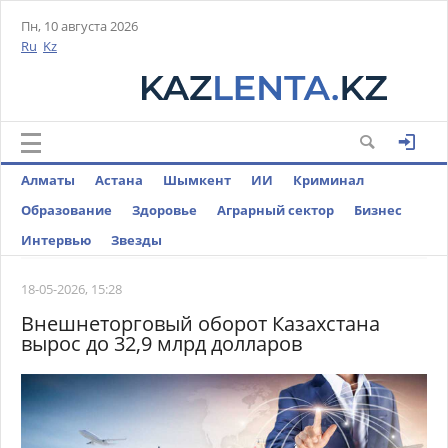
Пн, 10 августа 2026
Ru
Kz
Алматы
Астана
Шымкент
ИИ
Криминал
Образование
Здоровье
Аграрный сектор
Бизнес
Интервью
Звезды
18-05-2026, 15:28
Внешнеторговый оборот Казахстана
вырос до 32,9 млрд долларов