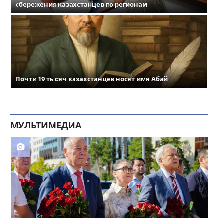
сбережения казахстанцев по регионам
Почти 19 тысяч казахстанцев носят имя Абай
МУЛЬТИМЕДИА