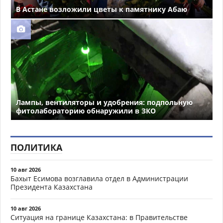
В Астане возложили цветы к памятнику Абаю
Лампы, вентиляторы и удобрения: подпольную
фитолабораторию обнаружили в ЗКО
ПОЛИТИКА
10 авг 2026
Бахыт Есимова возглавила отдел в Администрации
Президента Казахстана
10 авг 2026
Ситуация на границе Казахстана: в Правительстве