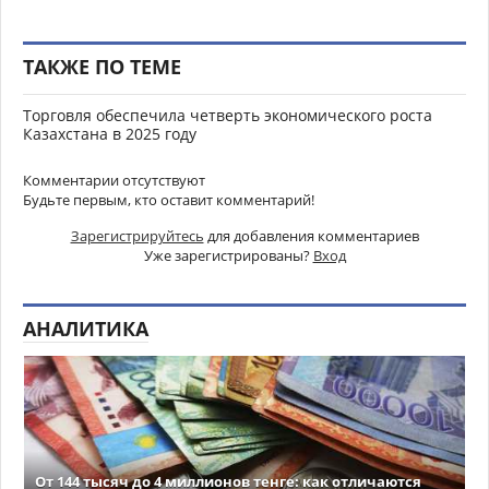
ТАКЖЕ ПО ТЕМЕ
Торговля обеспечила четверть экономического роста
Казахстана в 2025 году
Комментарии отсутствуют
Будьте первым, кто оставит комментарий!
Зарегистрируйтесь
для добавления комментариев
Уже зарегистрированы?
Вход
АНАЛИТИКА
От 144 тысяч до 4 миллионов тенге: как отличаются