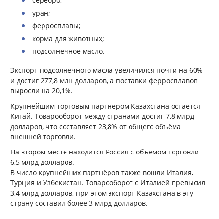
серебро;
уран;
ферросплавы;
корма для животных;
подсолнечное масло.
Экспорт подсолнечного масла увеличился почти на 60%
и достиг 277,8 млн долларов, а поставки ферросплавов
выросли на 20,1%.
Крупнейшим торговым партнёром Казахстана остаётся
Китай. Товарооборот между странами достиг 7,8 млрд
долларов, что составляет 23,8% от общего объёма
внешней торговли.
На втором месте находится Россия с объёмом торговли
6,5 млрд долларов.
В число крупнейших партнёров также вошли Италия,
Турция и Узбекистан. Товарооборот с Италией превысил
3,4 млрд долларов, при этом экспорт Казахстана в эту
страну составил более 3 млрд долларов.