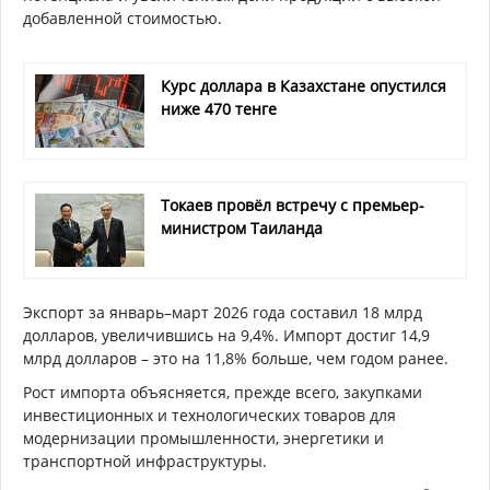
добавленной стоимостью.
Курс доллара в Казахстане опустился
ниже 470 тенге
Токаев провёл встречу с премьер-
министром Таиланда
Экспорт за январь–март 2026 года составил 18 млрд
долларов, увеличившись на 9,4%. Импорт достиг 14,9
млрд долларов – это на 11,8% больше, чем годом ранее.
Рост импорта объясняется, прежде всего, закупками
инвестиционных и технологических товаров для
модернизации промышленности, энергетики и
транспортной инфраструктуры.