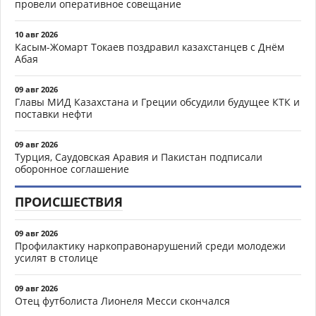
провели оперативное совещание
10 авг 2026
Касым-Жомарт Токаев поздравил казахстанцев с Днём
Абая
09 авг 2026
Главы МИД Казахстана и Греции обсудили будущее КТК и
поставки нефти
09 авг 2026
Турция, Саудовская Аравия и Пакистан подписали
оборонное соглашение
ПРОИСШЕСТВИЯ
09 авг 2026
Профилактику наркоправонарушений среди молодежи
усилят в столице
09 авг 2026
Отец футболиста Лионеля Месси скончался