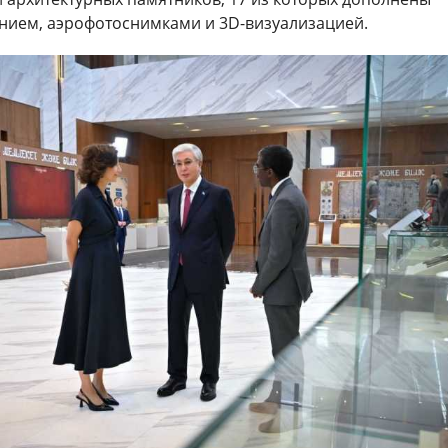
ием, аэрофотоснимками и 3D-визуализацией.