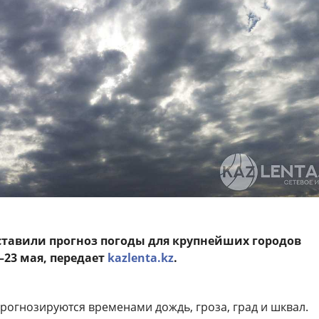
тавили прогноз погоды для крупнейших городов
–23 мая, передает
kazlenta.kz
.
рогнозируются временами дождь, гроза, град и шквал.