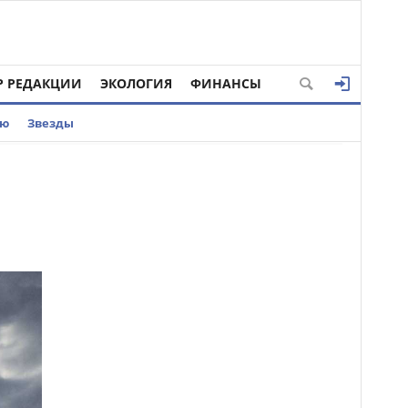
Р РЕДАКЦИИ
ЭКОЛОГИЯ
ФИНАНСЫ
ью
Звезды