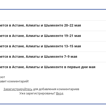
ается в Астане, Алматы и Шымкенте 20–22 мая
ается в Астане, Алматы и Шымкенте 19–21 мая
ается в Астане, Алматы и Шымкенте 13–15 мая
ается в Астане, Алматы и Шымкенте 7–9 мая
ается в Астане, Алматы и Шымкенте в первые дни мая
уют
тавит комментарий!
Зарегистрируйтесь
для добавления комментариев
Уже зарегистрированы?
Вход