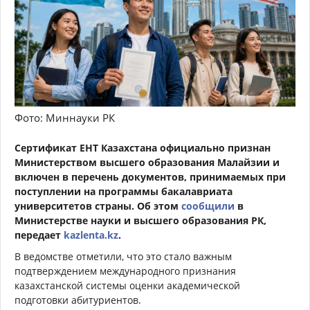
Фото: Миннауки РК
Сертификат ЕНТ Казахстана официально признан
Министерством высшего образования Малайзии и
включен в перечень документов, принимаемых при
поступлении на программы бакалавриата
университетов страны. Об этом
сообщили
в
Министерстве науки и высшего образования РК,
передает
kazlenta.kz
.
В ведомстве отметили, что это стало важным
подтверждением международного признания
казахстанской системы оценки академической
подготовки абитуриентов.