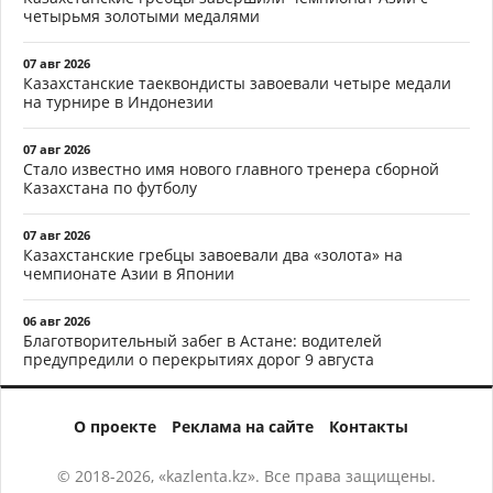
четырьмя золотыми медалями
07 авг 2026
Казахстанские таеквондисты завоевали четыре медали
на турнире в Индонезии
07 авг 2026
Стало известно имя нового главного тренера сборной
Казахстана по футболу
07 авг 2026
Казахстанские гребцы завоевали два «золота» на
чемпионате Азии в Японии
06 авг 2026
Благотворительный забег в Астане: водителей
предупредили о перекрытиях дорог 9 августа
О проекте
Реклама на сайте
Контакты
© 2018-2026, «kazlenta.kz». Все права защищены.