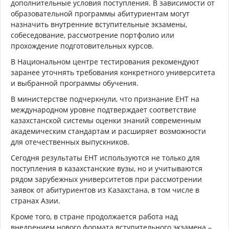
дополнительные условия поступления. В зависимости от
образовательной программы абитуриентам могут
назначить внутренние вступительные экзамены,
собеседование, рассмотрение портфолио или
прохождение подготовительных курсов.
В Национальном центре тестирования рекомендуют
заранее уточнять требования конкретного университета
и выбранной программы обучения.
В министерстве подчеркнули, что признание ЕНТ на
международном уровне подтверждает соответствие
казахстанской системы оценки знаний современным
академическим стандартам и расширяет возможности
для отечественных выпускников.
Сегодня результаты ЕНТ используются не только для
поступления в казахстанские вузы, но и учитываются
рядом зарубежных университетов при рассмотрении
заявок от абитуриентов из Казахстана, в том числе в
странах Азии.
Кроме того, в стране продолжается работа над
внедрением нового формата вступительного экзамена –