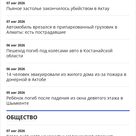
07 авг 2026
Пьяное застолье закончилось убийством в Актау
07 авг 2026
Автомобиль врезался в припаркованный грузовик в
Алматы: есть пострадавшие
06 авг 2026
Пешеход погиб под колёсами авто в Костанайской
области
06 авг 2026
14 человек эвакуировали из жилого дома из-за пожара в
донерной в Актобе
05 авг 2026
Ребёнок погиб после падения из окна девятого этажа в
Шымкенте
ОБЩЕСТВО
07 авг 2026