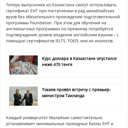
Теперь выпускники из Казахстана смогут использовать
сертификат ЕНТ при поступлении в ряд малайзийских
вузов без обязательного прохождения подготовительной
программы Foundation. При этом для обучения на
англоязычных программах по-прежнему потребуется
подтверждение уровня владения английским языком – с
помощью сертификатов IELTS, TOEFL или их аналогов.
Курс доллара в Казахстане опустился
ниже 470 тенге
Токаев провёл встречу с премьер-
министром Таиланда
Каждый университет Малайзии самостоятельно
устанавливает минимальные проходные баллы ЕНТ и