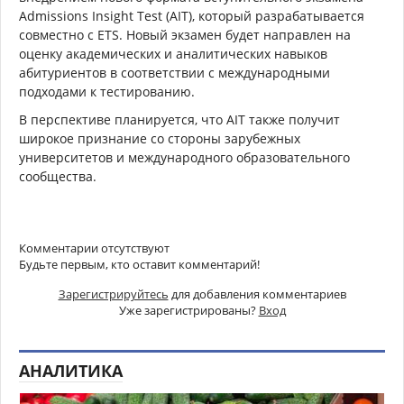
Admissions Insight Test (AIT), который разрабатывается
совместно с ETS. Новый экзамен будет направлен на
оценку академических и аналитических навыков
абитуриентов в соответствии с международными
подходами к тестированию.
В перспективе планируется, что AIT также получит
широкое признание со стороны зарубежных
университетов и международного образовательного
сообщества.
Комментарии отсутствуют
Будьте первым, кто оставит комментарий!
Зарегистрируйтесь
для добавления комментариев
Уже зарегистрированы?
Вход
АНАЛИТИКА