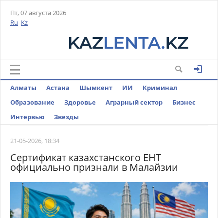
Пт, 07 августа 2026
Ru
Kz
Алматы
Астана
Шымкент
ИИ
Криминал
Образование
Здоровье
Аграрный сектор
Бизнес
Интервью
Звезды
21-05-2026, 18:34
Сертификат казахстанского ЕНТ
официально признали в Малайзии