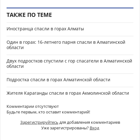
ТАКЖЕ ПО ТЕМЕ
Иностранца спасли в горах Алматы
Один в горах: 16-летнего парня спасли в Алматинской
области
Двух подростков спустили с гор спасатели в Алматинской
области
Подростка спасли в горах Алматинской области
Жителя Караганды спасли в горах Акмолинской области
Комментарии отсутствуют
Будьте первым, кто оставит комментарий!
Зарегистрируйтесь
для добавления комментариев
Уже зарегистрированы?
Вход