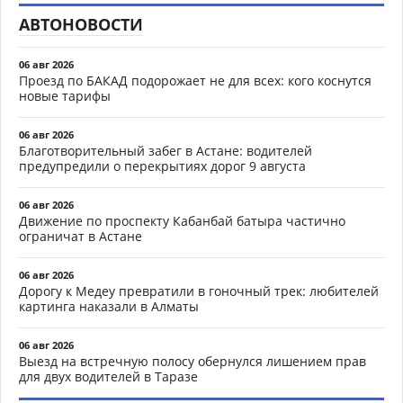
АВТОНОВОСТИ
06 авг 2026
Проезд по БАКАД подорожает не для всех: кого коснутся
новые тарифы
06 авг 2026
Благотворительный забег в Астане: водителей
предупредили о перекрытиях дорог 9 августа
06 авг 2026
Движение по проспекту Кабанбай батыра частично
ограничат в Астане
06 авг 2026
Дорогу к Медеу превратили в гоночный трек: любителей
картинга наказали в Алматы
06 авг 2026
Выезд на встречную полосу обернулся лишением прав
для двух водителей в Таразе