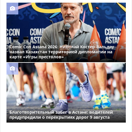
Comic Con Astana 2026: Николай Костер-Вальдау
назвал Казахстан территорией дипломатии на
карте «Игры престолов»
Благотворительный забег в Астане: водителей
предупредили о перекрытиях дорог 9 августа