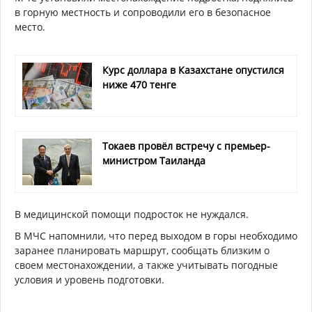
в горную местность и сопроводили его в безопасное
место.
Курс доллара в Казахстане опустился
ниже 470 тенге
Токаев провёл встречу с премьер-
министром Таиланда
В медицинской помощи подросток не нуждался.
В МЧС напомнили, что перед выходом в горы необходимо
заранее планировать маршрут, сообщать близким о
своем местонахождении, а также учитывать погодные
условия и уровень подготовки.