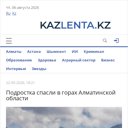
Чт, 06 августа 2026
Ru
Kz
Алматы
Астана
Шымкент
ИИ
Криминал
Образование
Здоровье
Аграрный сектор
Бизнес
Интервью
Звезды
22-05-2026, 18:21
Подростка спасли в горах Алматинской
области