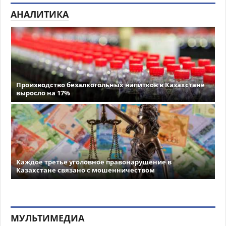
АНАЛИТИКА
Производство безалкогольных напитков в Казахстане
выросло на 17%
Каждое третье уголовное правонарушение в
Казахстане связано с мошенничеством
МУЛЬТИМЕДИА