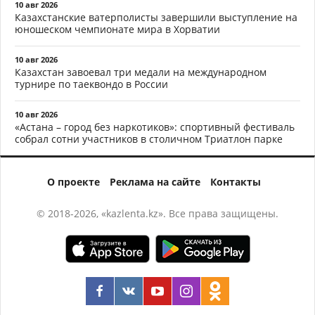
10 авг 2026
Казахстанские ватерполисты завершили выступление на
юношеском чемпионате мира в Хорватии
10 авг 2026
Казахстан завоевал три медали на международном
турнире по таеквондо в России
10 авг 2026
«Астана – город без наркотиков»: спортивный фестиваль
собрал сотни участников в столичном Триатлон парке
О проекте
Реклама на сайте
Контакты
© 2018-2026, «kazlenta.kz». Все права защищены.