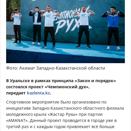
Фото: Акимат Западно-Казахстанской области
В Уральске в рамках принципа «Закон и порядок»
состоялся проект «Чемпионский дух»,
передает
kazlenta.kz
.
Спортивное мероприятие было организовано по
инициативе Западно-Казахстанского областного филиала
молодежного крыла «Жастар Рухы» при партии
«AMANAT». Данный проект проводится в городе уже в
третий раз и с каждым годом привлекает всё больше