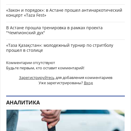
«Закон и порядок»: в Астане прошел антинаркотический
концерт «Taza Fest»
В Астане прошла тренировка в рамках проекта
"Чемпионский дух"
«Таза Қазақстан»: молодежный турнир по стритболу
прошел в столице
Комментарии отсутствуют
Будьте первым, кто оставит комментарий!
Зарегистрируйтесь
для добавления комментариев
Уже зарегистрированы?
Вход
АНАЛИТИКА