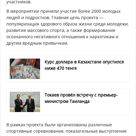
участников.
В мероприятии приняли участие более 2000 молодых
людей и подростков. Главная цель проекта —
популяризация здорового образа жизни среди молодежи,
развитие массового спорта, а также формирование
осознанного негативного отношения к наркотикам и
другим вредным привычкам.
Курс доллара в Казахстане опустился
ниже 470 тенге
Токаев провёл встречу с премьер-
министром Таиланда
В рамках проекта были организованы различные
спортивные соревнования, показательные выступления