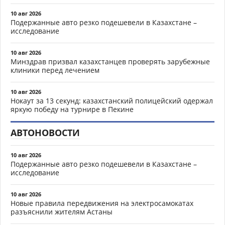
10 авг 2026
Подержанные авто резко подешевели в Казахстане –
исследование
10 авг 2026
Минздрав призвал казахстанцев проверять зарубежные
клиники перед лечением
10 авг 2026
Нокаут за 13 секунд: казахстанский полицейский одержал
яркую победу на турнире в Пекине
АВТОНОВОСТИ
10 авг 2026
Подержанные авто резко подешевели в Казахстане –
исследование
10 авг 2026
Новые правила передвижения на электросамокатах
разъяснили жителям Астаны