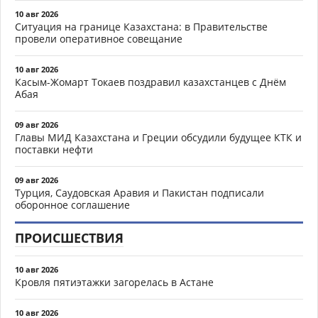
10 авг 2026
Ситуация на границе Казахстана: в Правительстве
провели оперативное совещание
10 авг 2026
Касым-Жомарт Токаев поздравил казахстанцев с Днём
Абая
09 авг 2026
Главы МИД Казахстана и Греции обсудили будущее КТК и
поставки нефти
09 авг 2026
Турция, Саудовская Аравия и Пакистан подписали
оборонное соглашение
ПРОИСШЕСТВИЯ
10 авг 2026
Кровля пятиэтажки загорелась в Астане
10 авг 2026