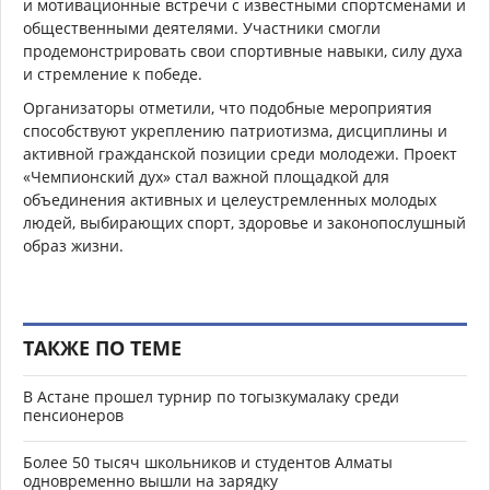
и мотивационные встречи с известными спортсменами и
общественными деятелями. Участники смогли
продемонстрировать свои спортивные навыки, силу духа
и стремление к победе.
Организаторы отметили, что подобные мероприятия
способствуют укреплению патриотизма, дисциплины и
активной гражданской позиции среди молодежи. Проект
«Чемпионский дух» стал важной площадкой для
объединения активных и целеустремленных молодых
людей, выбирающих спорт, здоровье и законопослушный
образ жизни.
ТАКЖЕ ПО ТЕМЕ
В Астане прошел турнир по тогызкумалаку среди
пенсионеров
Более 50 тысяч школьников и студентов Алматы
одновременно вышли на зарядку