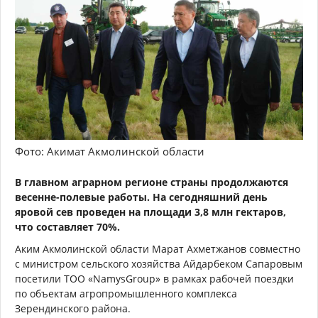
Фото: Акимат Акмолинской области
В главном аграрном регионе страны продолжаются
весенне-полевые работы. На сегодняшний день
яровой сев проведен на площади 3,8 млн гектаров,
что составляет 70%.
Аким Акмолинской области Марат Ахметжанов совместно
с министром сельского хозяйства Айдарбеком Сапаровым
посетили ТОО «NamysGroup» в рамках рабочей поездки
по объектам агропромышленного комплекса
Зерендинского района.