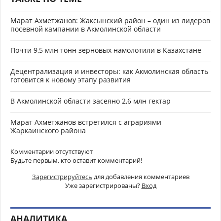
Марат Ахметжанов: Жаксынский район – один из лидеров
посевной кампании в Акмолинской области
Почти 9,5 млн тонн зерновых намолотили в Казахстане
Децентрализация и инвесторы: как Акмолинская область
готовится к новому этапу развития
В Акмолинской области засеяно 2,6 млн гектар
Марат Ахметжанов встретился с аграриями
Жаркаинского района
Комментарии отсутствуют
Будьте первым, кто оставит комментарий!
Зарегистрируйтесь
для добавления комментариев
Уже зарегистрированы?
Вход
АНАЛИТИКА