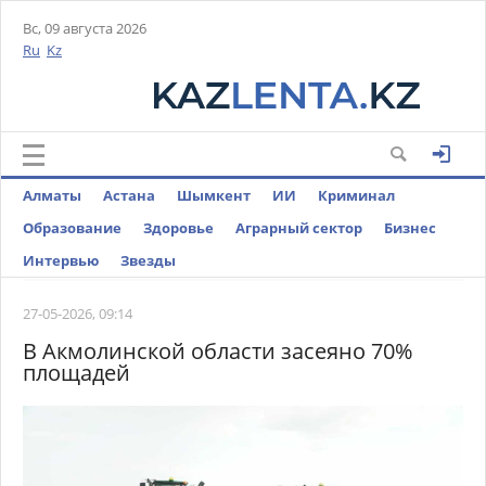
Вс, 09 августа 2026
Ru
Kz
Алматы
Астана
Шымкент
ИИ
Криминал
Образование
Здоровье
Аграрный сектор
Бизнес
Интервью
Звезды
27-05-2026, 09:14
В Акмолинской области засеяно 70%
площадей