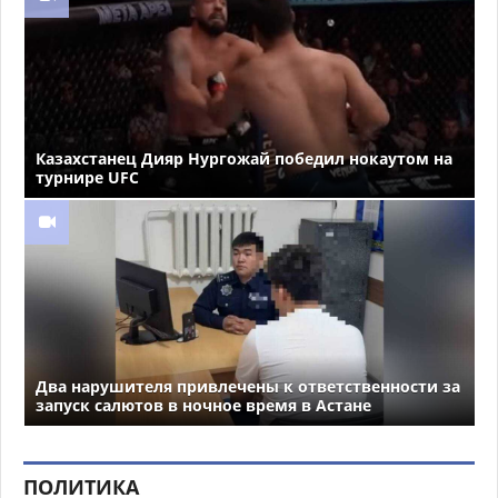
Казахстанец Дияр Нургожай победил нокаутом на
турнире UFC
Два нарушителя привлечены к ответственности за
запуск салютов в ночное время в Астане
ПОЛИТИКА