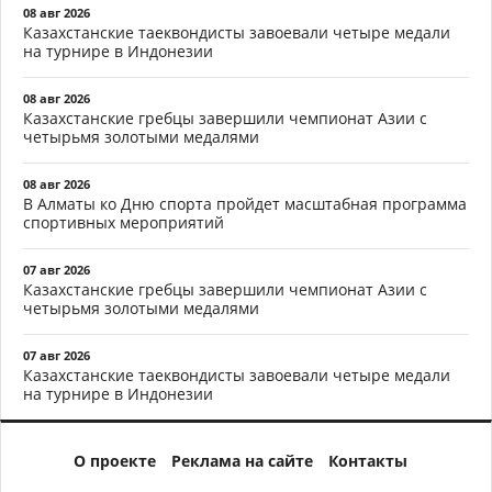
08 авг 2026
Казахстанские таеквондисты завоевали четыре медали
на турнире в Индонезии
08 авг 2026
Казахстанские гребцы завершили чемпионат Азии с
четырьмя золотыми медалями
08 авг 2026
В Алматы ко Дню спорта пройдет масштабная программа
спортивных мероприятий
07 авг 2026
Казахстанские гребцы завершили чемпионат Азии с
четырьмя золотыми медалями
07 авг 2026
Казахстанские таеквондисты завоевали четыре медали
на турнире в Индонезии
О проекте
Реклама на сайте
Контакты