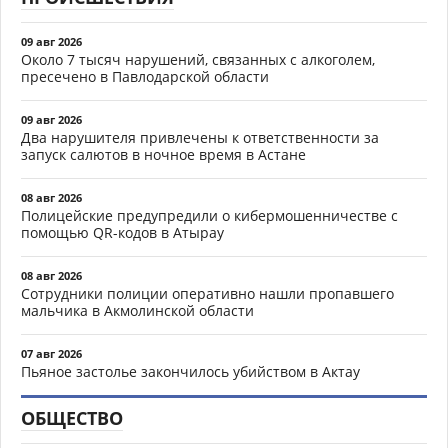
09 авг 2026
Около 7 тысяч нарушений, связанных с алкоголем,
пресечено в Павлодарской области
09 авг 2026
Два нарушителя привлечены к ответственности за
запуск салютов в ночное время в Астане
08 авг 2026
Полицейские предупредили о кибермошенничестве с
помощью QR-кодов в Атырау
08 авг 2026
Сотрудники полиции оперативно нашли пропавшего
мальчика в Акмолинской области
07 авг 2026
Пьяное застолье закончилось убийством в Актау
ОБЩЕСТВО