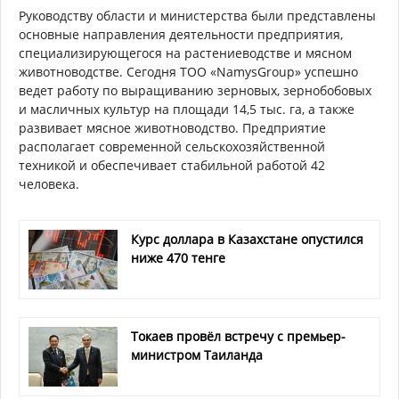
Руководству области и министерства были представлены
основные направления деятельности предприятия,
специализирующегося на растениеводстве и мясном
животноводстве. Сегодня ТОО «NamysGroup» успешно
ведет работу по выращиванию зерновых, зернобобовых
и масличных культур на площади 14,5 тыс. га, а также
развивает мясное животноводство. Предприятие
располагает современной сельскохозяйственной
техникой и обеспечивает стабильной работой 42
человека.
Курс доллара в Казахстане опустился
ниже 470 тенге
Токаев провёл встречу с премьер-
министром Таиланда