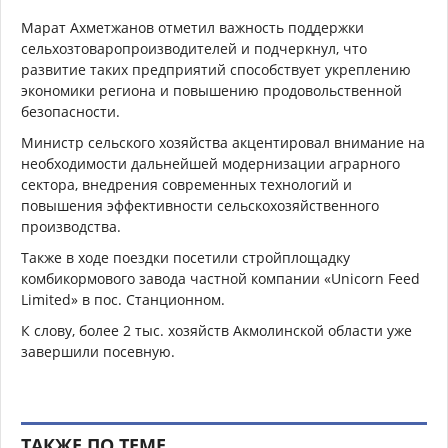
Марат Ахметжанов отметил важность поддержки
сельхозтоваропроизводителей и подчеркнул, что
развитие таких предприятий способствует укреплению
экономики региона и повышению продовольственной
безопасности.
Министр сельского хозяйства акцентировал внимание на
необходимости дальнейшей модернизации аграрного
сектора, внедрения современных технологий и
повышения эффективности сельскохозяйственного
производства.
Также в ходе поездки посетили стройплощадку
комбикормового завода частной компании «Unicorn Feed
Limited» в пос. Станционном.
К слову, более 2 тыс. хозяйств Акмолинской области уже
завершили посевную.
ТАКЖЕ ПО ТЕМЕ