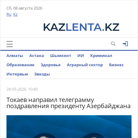
Сб, 08 августа 2026
Ru
Kz
Алматы
Астана
Шымкент
ИИ
Криминал
Образование
Здоровье
Аграрный сектор
Бизнес
Интервью
Звезды
28-05-2026, 10:40
Токаев направил телеграмму
поздравления президенту Азербайджана