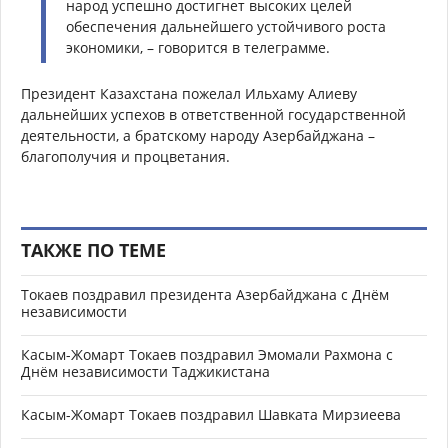
народ успешно достигнет высоких целей
обеспечения дальнейшего устойчивого роста
экономики, – говорится в телеграмме.
Президент Казахстана пожелал Ильхаму Алиеву
дальнейших успехов в ответственной государственной
деятельности, а братскому народу Азербайджана –
благополучия и процветания.
ТАКЖЕ ПО ТЕМЕ
Токаев поздравил президента Азербайджана с Днём
независимости
Касым-Жомарт Токаев поздравил Эмомали Рахмона с
Днём независимости Таджикистана
Касым-Жомарт Токаев поздравил Шавката Мирзиеева