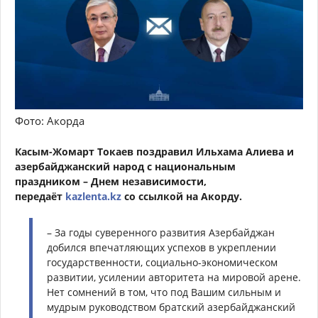
Фото: Акорда
Касым-Жомарт Токаев поздравил Ильхама Алиева и
азербайджанский народ с национальным
праздником – Днем независимости,
передаёт
kazlenta.kz
со ссылкой на Акорду.
– За годы суверенного развития Азербайджан
добился впечатляющих успехов в укреплении
государственности, социально-экономическом
развитии, усилении авторитета на мировой арене.
Нет сомнений в том, что под Вашим сильным и
мудрым руководством братский азербайджанский