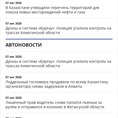
07 авг 2026
В Казахстане утвердили перечень территорий для
поиска новых месторождений нефти и газа
07 авг 2026
Дроны и система «Қорғау»: полиция усилила контроль на
трассах Алматинской области
АВТОНОВОСТИ
07 авг 2026
Дроны и система «Қорғау»: полиция усилила контроль на
трассах Алматинской области
07 авг 2026
Поддельные госномера продавали по всему Казахстану:
организатора схемы задержали в Алматы
07 авг 2026
Лишённый прав водитель снова попался пьяным за
рулём и отправился в колонию в Жетысуской области