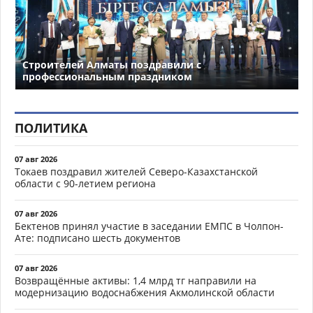
Строителей Алматы поздравили с
профессиональным праздником
ПОЛИТИКА
07 авг 2026
Токаев поздравил жителей Северо-Казахстанской
области с 90-летием региона
07 авг 2026
Бектенов принял участие в заседании ЕМПС в Чолпон-
Ате: подписано шесть документов
07 авг 2026
Возвращённые активы: 1,4 млрд тг направили на
модернизацию водоснабжения Акмолинской области