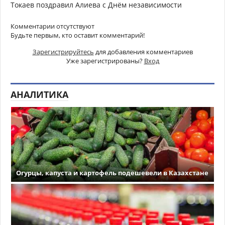
Токаев поздравил Алиева с Днём независимости
Комментарии отсутствуют
Будьте первым, кто оставит комментарий!
Зарегистрируйтесь
для добавления комментариев
Уже зарегистрированы?
Вход
АНАЛИТИКА
Огурцы, капуста и картофель подешевели в Казахстане