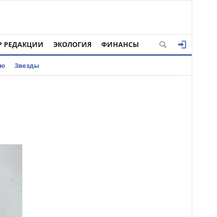
Р РЕДАКЦИИ
ЭКОЛОГИЯ
ФИНАНСЫ
ью
Звезды