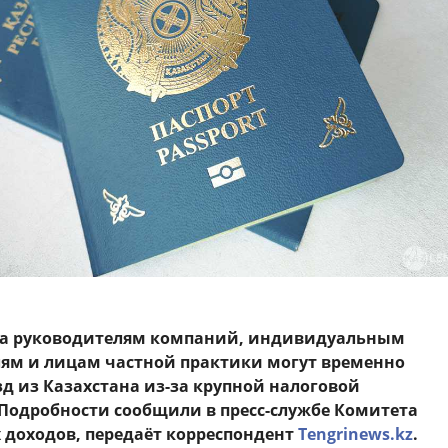
ода руководителям компаний, индивидуальным
ям и лицам частной практики могут временно
д из Казахстана из-за крупной налоговой
Подробности сообщили в пресс-службе Комитета
 доходов, передаёт корреспондент
Tengrinews.kz
.