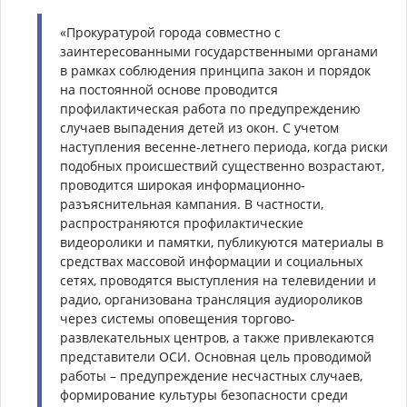
«Прокуратурой города совместно с
заинтересованными государственными органами
в рамках соблюдения принципа закон и порядок
на постоянной основе проводится
профилактическая работа по предупреждению
случаев выпадения детей из окон. С учетом
наступления весенне-летнего периода, когда риски
подобных происшествий существенно возрастают,
проводится широкая информационно-
разъяснительная кампания. В частности,
распространяются профилактические
видеоролики и памятки, публикуются материалы в
средствах массовой информации и социальных
сетях, проводятся выступления на телевидении и
радио, организована трансляция аудиороликов
через системы оповещения торгово-
развлекательных центров, а также привлекаются
представители ОСИ. Основная цель проводимой
работы – предупреждение несчастных случаев,
формирование культуры безопасности среди