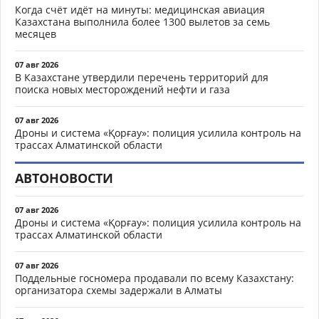
Когда счёт идёт на минуты: медицинская авиация
Казахстана выполнила более 1300 вылетов за семь
месяцев
07 авг 2026
В Казахстане утвердили перечень территорий для
поиска новых месторождений нефти и газа
07 авг 2026
Дроны и система «Қорғау»: полиция усилила контроль на
трассах Алматинской области
АВТОНОВОСТИ
07 авг 2026
Дроны и система «Қорғау»: полиция усилила контроль на
трассах Алматинской области
07 авг 2026
Поддельные госномера продавали по всему Казахстану:
организатора схемы задержали в Алматы