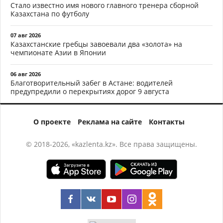
Стало известно имя нового главного тренера сборной
Казахстана по футболу
07 авг 2026
Казахстанские гребцы завоевали два «золота» на
чемпионате Азии в Японии
06 авг 2026
Благотворительный забег в Астане: водителей
предупредили о перекрытиях дорог 9 августа
О проекте
Реклама на сайте
Контакты
© 2018-2026, «kazlenta.kz». Все права защищены.