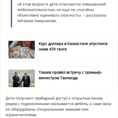
«В этом возрасте дети отличаются повышенной
любознательностью, но еще не способны
объективно оценивать опасность», – рассказала
Айгерим Умирзакова.
Курс доллара в Казахстане опустился
ниже 470 тенге
Токаев провёл встречу с премьер-
министром Таиланда
Дети получают свободный доступ к открытым окнам,
рядом с подоконниками оказывается мебель, а сами окна
не оборудованы специальными замками или
ограничителями.