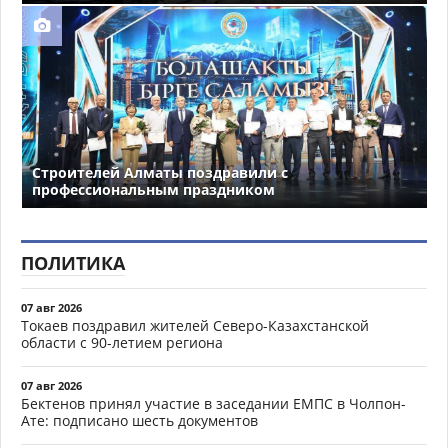
Строителей Алматы поздравили с
профессиональным праздником
ПОЛИТИКА
07 авг 2026
Токаев поздравил жителей Северо-Казахстанской
области с 90-летием региона
07 авг 2026
Бектенов принял участие в заседании ЕМПС в Чолпон-
Ате: подписано шесть документов