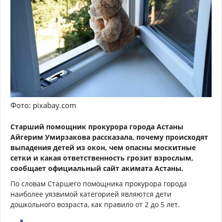
Фото: pixabay.com
Старший помощник прокурора города Астаны
Айгерим Умирзакова рассказала, почему происходят
выпадения детей из окон, чем опасны москитные
сетки и какая ответственность грозит взрослым,
сообщает официальный сайт акимата Астаны.
По словам Старшего помощника прокурора города
наиболее уязвимой категорией являются дети
дошкольного возраста, как правило от 2 до 5 лет.