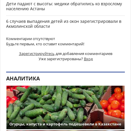
Дети падают с высоты: медики обратились ко взрослому
населению Астаны
6 случаев выпадения детей из окон зарегистрировали в
Акмолинской области
Комментарии отсутствуют
Будьте первым, кто оставит комментарий!
Зарегистрируйтесь
для добавления комментариев
Уже зарегистрированы?
Вход
АНАЛИТИКА
Огурцы, капуста и картофель подешевели в Казахстане