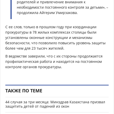
родителей и привлечение внимания к
необходимости постоянного контроля за детьми», –
продолжила Айгерим Умирзакова.
С ее слов, только в прошлом году при координации
прокуратуры в 78 жилых комплексах столицы были
установлены оконные конструкции и механизмы
безопасности, что позволило повысить уровень защиты
более чем для 23 тысяч жителей.
В ведомстве заверили, что с их стороны продолжается
профилактическая работа и находится на постоянном
контроле органов прокуратуры.
ТАКЖЕ ПО ТЕМЕ
44 случая за три месяца: Минздрав Казахстана призвал
защитить детей от падений из окон