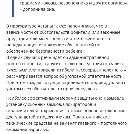
травмами головы, позвоночника и других органов»,
– дополнила она.
В прокуратуре Астаны также напоминают, что в
зависимости от обстоятельств родители или законные
представители могут понести ответственность за
ненадлежащее исполнение обязанностей по
обеспечению безопасности ребенка.
В одних случаях речь идет об административной
ответственности, в других – если последствия оказались
тяжелыми или привели к гибели несовершеннолетнего –
рассматривается вопрос об уголовной ответственности.
При этом каждая ситуация оценивается индивидуально с
учетом всех обстоятельств произошедшего.
Наиболее эффективными мерами защиты она называла
установку оконных замков, блокираторов и
ограничителей открывания, а также полное исключение
доступа детей к подоконникам. При этом никакие
технические средства не заменят главного – постоянного
внимания взрослых.