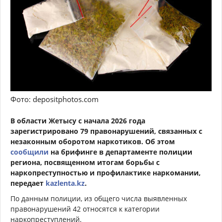
Фото: depositphotos.com
В области Жетысу с начала 2026 года
зарегистрировано 79 правонарушений, связанных с
незаконным оборотом наркотиков. Об этом
сообщили
на брифинге в департаменте полиции
региона, посвященном итогам борьбы с
наркопреступностью и профилактике наркомании,
передает
kazlenta.kz
.
По данным полиции, из общего числа выявленных
правонарушений 42 относятся к категории
наркопреступлений.