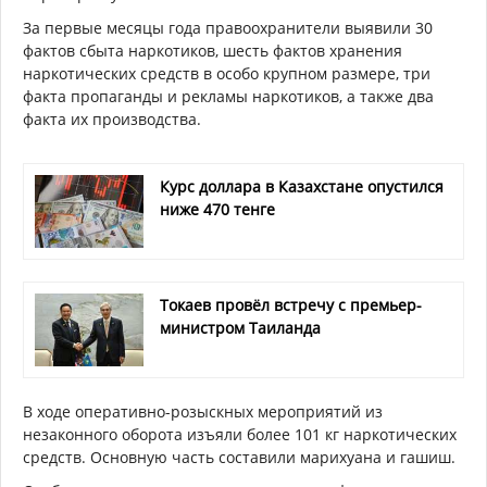
За первые месяцы года правоохранители выявили 30
фактов сбыта наркотиков, шесть фактов хранения
наркотических средств в особо крупном размере, три
факта пропаганды и рекламы наркотиков, а также два
факта их производства.
Курс доллара в Казахстане опустился
ниже 470 тенге
Токаев провёл встречу с премьер-
министром Таиланда
В ходе оперативно-розыскных мероприятий из
незаконного оборота изъяли более 101 кг наркотических
средств. Основную часть составили марихуана и гашиш.