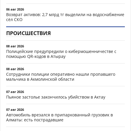
06 авг 2026
Возврат активов: 2,7 млрд тг выделили на водоснабжение
сёл СКО
ПРОИСШЕСТВИЯ
08 авг 2026
Полицейские предупредили о кибермошенничестве с
помощью QR-кодов в Атырау
08 авг 2026
Сотрудники полиции оперативно нашли пропавшего
мальчика в Акмолинской области
07 авг 2026
Пьяное застолье закончилось убийством в Актау
07 авг 2026
Автомобиль врезался в припаркованный грузовик в
Алматы: есть пострадавшие