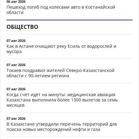
06 авг 2026
Пешеход погиб под колёсами авто в Костанайской
области
ОБЩЕСТВО
07 авг 2026
Как в Астане очищают реку Есиль от водорослей и
мусора
07 авг 2026
Токаев поздравил жителей Северо-Казахстанской
области с 90-летием региона
07 авг 2026
Когда счёт идёт на минуты: медицинская авиация
Казахстана выполнила более 1300 вылетов за семь
месяцев
07 авг 2026
В Казахстане утвердили перечень территорий для
поиска новых месторождений нефти и газа