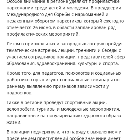
Особое внимание в регионе уделяют профилактике
наркомании среди детей и молодежи. В преддверии
Международного дня борьбы с наркоманией и
незаконным оборотом наркотиков, который ежегодно
отмечается 26 июня, в области запланирован ряд
профилактических мероприятий.
Летом в пришкольных и загородных лагерях пройдут
тематические встречи, лекции, тренинги и беседы с
участием сотрудников полиции, представителей сфер
образования, здравоохранения, культуры и спорта.
Кроме того, для педагогов, психологов и социальных
работников организуют специальные семинары по
раннему выявлению признаков зависимости у
подростков.
Также в регионе проведут спортивные акции,
велопробеги, турниры и молодежные мероприятия,
направленные на популяризацию здорового образа
жизни.
В полиции подчеркнули, что наряду с выявлением и
пресечением преступлений особое значение имеет