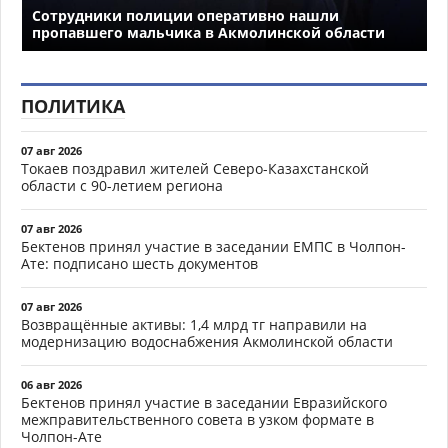
Сотрудники полиции оперативно нашли
пропавшего мальчика в Акмолинской области
ПОЛИТИКА
07 авг 2026
Токаев поздравил жителей Северо-Казахстанской
области с 90-летием региона
07 авг 2026
Бектенов принял участие в заседании ЕМПС в Чолпон-
Ате: подписано шесть документов
07 авг 2026
Возвращённые активы: 1,4 млрд тг направили на
модернизацию водоснабжения Акмолинской области
06 авг 2026
Бектенов принял участие в заседании Евразийского
межправительственного совета в узком формате в
Чолпон-Ате