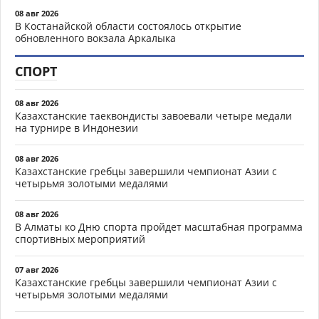
08 авг 2026
В Костанайской области состоялось открытие
обновленного вокзала Аркалыка
СПОРТ
08 авг 2026
Казахстанские таеквондисты завоевали четыре медали
на турнире в Индонезии
08 авг 2026
Казахстанские гребцы завершили чемпионат Азии с
четырьмя золотыми медалями
08 авг 2026
В Алматы ко Дню спорта пройдет масштабная программа
спортивных мероприятий
07 авг 2026
Казахстанские гребцы завершили чемпионат Азии с
четырьмя золотыми медалями