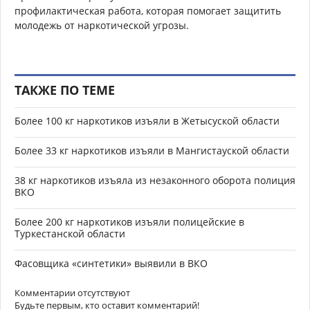
профилактическая работа, которая помогает защитить
молодежь от наркотической угрозы.
ТАКЖЕ ПО ТЕМЕ
Более 100 кг наркотиков изъяли в Жетысуской области
Более 33 кг наркотиков изъяли в Мангистауской области
38 кг наркотиков изъяла из незаконного оборота полиция
ВКО
Более 200 кг наркотиков изъяли полицейские в
Туркестанской области
Фасовщика «синтетики» выявили в ВКО
Комментарии отсутствуют
Будьте первым, кто оставит комментарий!