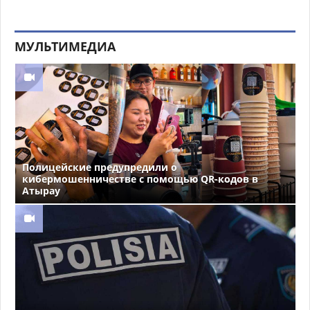
МУЛЬТИМЕДИА
Полицейские предупредили о
кибермошенничестве с помощью QR-кодов в
Атырау