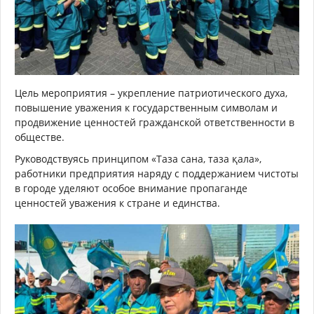
Цель мероприятия – укрепление патриотического духа,
повышение уважения к государственным символам и
продвижение ценностей гражданской ответственности в
обществе.
Руководствуясь принципом «Таза сана, таза қала»,
работники предприятия наряду с поддержанием чистоты
в городе уделяют особое внимание пропаганде
ценностей уважения к стране и единства.