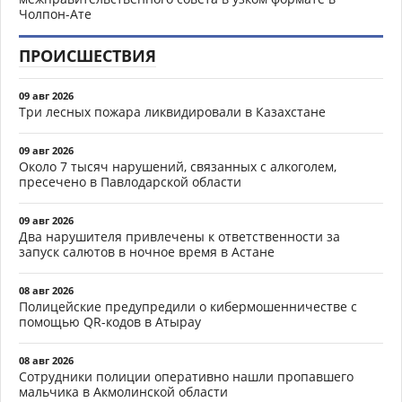
Чолпон-Ате
ПРОИСШЕСТВИЯ
09 авг 2026
Три лесных пожара ликвидировали в Казахстане
09 авг 2026
Около 7 тысяч нарушений, связанных с алкоголем,
пресечено в Павлодарской области
09 авг 2026
Два нарушителя привлечены к ответственности за
запуск салютов в ночное время в Астане
08 авг 2026
Полицейские предупредили о кибермошенничестве с
помощью QR-кодов в Атырау
08 авг 2026
Сотрудники полиции оперативно нашли пропавшего
мальчика в Акмолинской области