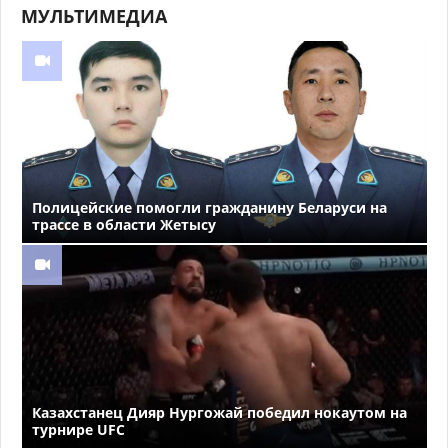
МУЛЬТИМЕДИА
Полицейские помогли гражданину Беларуси на
трассе в области Жетысу
Казахстанец Дияр Нургожай победил нокаутом на
турнире UFC