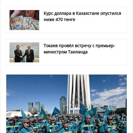
Курс доллара в Казахстане опустился
ниже 470 тенге
Токаев провёл встречу с премьер-
министром Таиланда