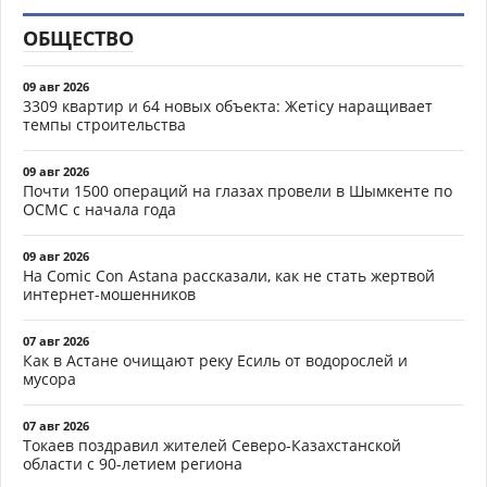
ОБЩЕСТВО
09 авг 2026
3309 квартир и 64 новых объекта: Жетісу наращивает
темпы строительства
09 авг 2026
Почти 1500 операций на глазах провели в Шымкенте по
ОСМС с начала года
09 авг 2026
На Comic Con Astana рассказали, как не стать жертвой
интернет-мошенников
07 авг 2026
Как в Астане очищают реку Есиль от водорослей и
мусора
07 авг 2026
Токаев поздравил жителей Северо-Казахстанской
области с 90-летием региона