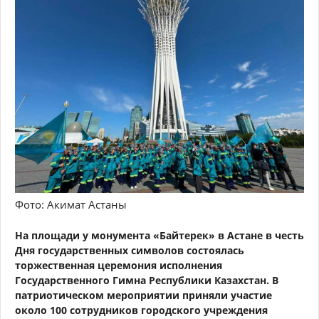
Фото: Акимат Астаны
На площади у монумента «Байтерек» в Астане в честь
Дня государственных символов состоялась
торжественная церемония исполнения
Государственного Гимна Республики Казахстан. В
патриотическом мероприятии приняли участие
около 100 сотрудников городского учреждения