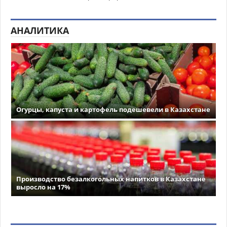
АНАЛИТИКА
Огурцы, капуста и картофель подешевели в Казахстане
Производство безалкогольных напитков в Казахстане
выросло на 17%