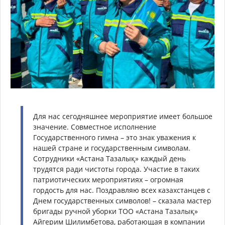
Для нас сегодняшнее мероприятие имеет большое
значение. Совместное исполнение
Государственного гимна – это знак уважения к
нашей стране и государственным символам.
Сотрудники «Астана Тазалық» каждый день
трудятся ради чистоты города. Участие в таких
патриотических мероприятиях – огромная
гордость для нас. Поздравляю всех казахстанцев с
Днем государственных символов! – сказала мастер
бригады ручной уборки ТОО «Астана Тазалық»
Айгерим Шилимбетова, работающая в компании