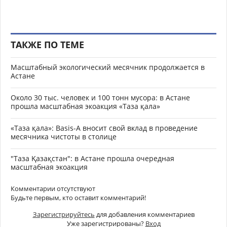
ТАКЖЕ ПО ТЕМЕ
Масштабный экологический месячник продолжается в
Астане
Около 30 тыс. человек и 100 тонн мусора: в Астане
прошла масштабная экоакция «Таза қала»
«Таза қала»: Basis-A вносит свой вклад в проведение
месячника чистоты в столице
"Таза Қазақстан": в Астане прошла очередная
масштабная экоакция
Комментарии отсутствуют
Будьте первым, кто оставит комментарий!
Зарегистрируйтесь
для добавления комментариев
Уже зарегистрированы?
Вход