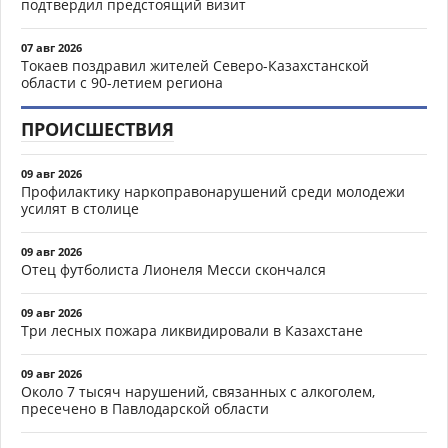
подтвердил предстоящий визит
07 авг 2026
Токаев поздравил жителей Северо-Казахстанской
области с 90-летием региона
ПРОИСШЕСТВИЯ
09 авг 2026
Профилактику наркоправонарушений среди молодежи
усилят в столице
09 авг 2026
Отец футболиста Лионеля Месси скончался
09 авг 2026
Три лесных пожара ликвидировали в Казахстане
09 авг 2026
Около 7 тысяч нарушений, связанных с алкоголем,
пресечено в Павлодарской области