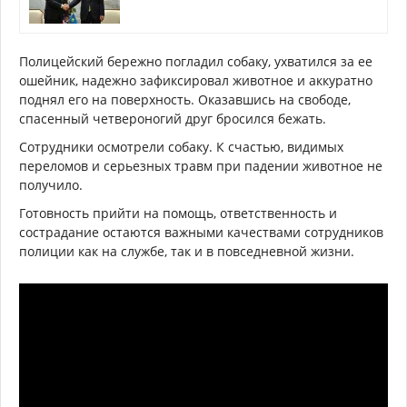
Полицейский бережно погладил собаку, ухватился за ее
ошейник, надежно зафиксировал животное и аккуратно
поднял его на поверхность. Оказавшись на свободе,
спасенный четвероногий друг бросился бежать.
Сотрудники осмотрели собаку. К счастью, видимых
переломов и серьезных травм при падении животное не
получило.
Готовность прийти на помощь, ответственность и
сострадание остаются важными качествами сотрудников
полиции как на службе, так и в повседневной жизни.