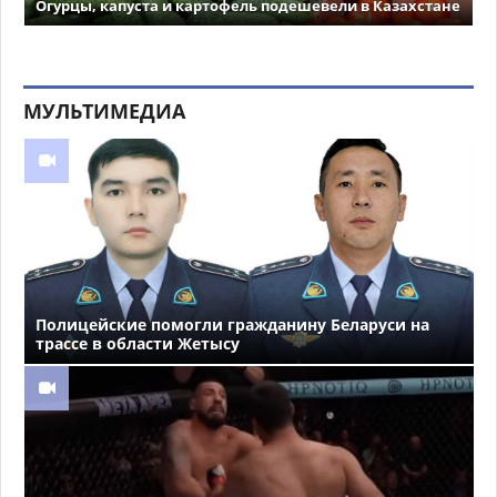
Огурцы, капуста и картофель подешевели в Казахстане
МУЛЬТИМЕДИА
Полицейские помогли гражданину Беларуси на
трассе в области Жетысу