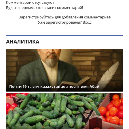
Комментарии отсутствуют
Будьте первым, кто оставит комментарий!
Зарегистрируйтесь
для добавления комментариев
Уже зарегистрированы?
Вход
АНАЛИТИКА
Почти 19 тысяч казахстанцев носят имя Абай