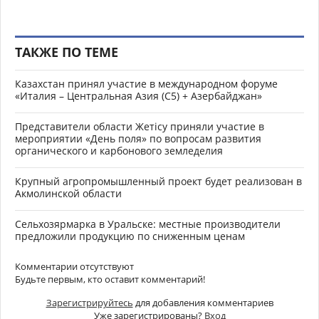
ТАКЖЕ ПО ТЕМЕ
Казахстан принял участие в международном форуме
«Италия – Центральная Азия (C5) + Азербайджан»
Представители области Жетісу приняли участие в
мероприятии «День поля» по вопросам развития
органического и карбонового земледелия
Крупный агропромышленный проект будет реализован в
Акмолинской области
Сельхозярмарка в Уральске: местные производители
предложили продукцию по сниженным ценам
Комментарии отсутствуют
Будьте первым, кто оставит комментарий!
Зарегистрируйтесь
для добавления комментариев
Уже зарегистрированы?
Вход