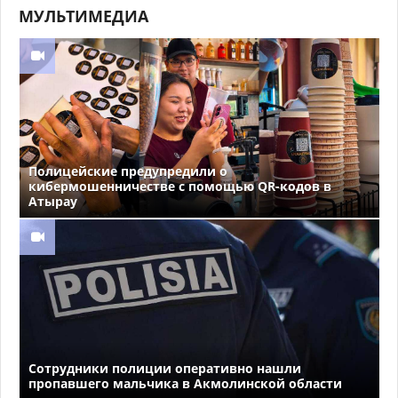
МУЛЬТИМЕДИА
Полицейские предупредили о
кибермошенничестве с помощью QR-кодов в
Атырау
Сотрудники полиции оперативно нашли
пропавшего мальчика в Акмолинской области