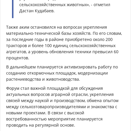
сельскохозяйственных животных», - отметил
Дастан Кудабаев.
Также аким остановился на вопросах укрепления
материально-технической базы хозяйств. По его словам,
за последние годы в районе приобретено около 200
тракторов и более 100 единиц сельскохозяйственных
агрегатов, а уровень обновления техники превысил 60
процентов.
В дальнейшем планируется активизировать работу по
созданию откормочных площадок, модернизации
растениеводства и животноводства.
Форум стал важной площадкой для обсуждения
актуальных вопросов аграрной отрасли, укрепления
связей между наукой и производством, обмена опытом
между сельхозтоваропроизводителями и знакомства с
новыми проектами. В связи с высокой
востребованностью мероприятие планируется
проводить на регулярной основе.