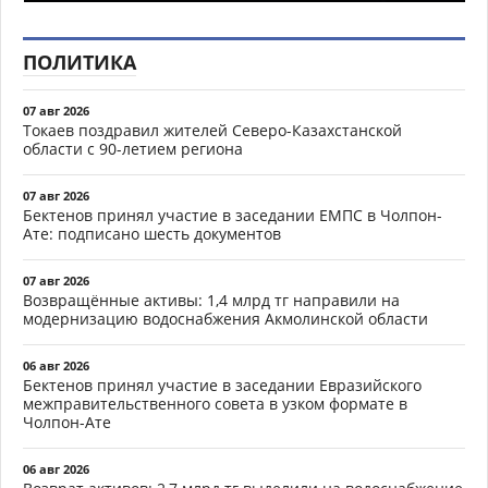
ПОЛИТИКА
07 авг 2026
Токаев поздравил жителей Северо-Казахстанской
области с 90-летием региона
07 авг 2026
Бектенов принял участие в заседании ЕМПС в Чолпон-
Ате: подписано шесть документов
07 авг 2026
Возвращённые активы: 1,4 млрд тг направили на
модернизацию водоснабжения Акмолинской области
06 авг 2026
Бектенов принял участие в заседании Евразийского
межправительственного совета в узком формате в
Чолпон-Ате
06 авг 2026