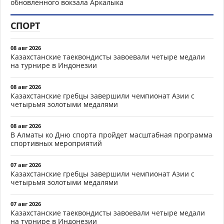
обновленного вокзала Аркалыка
СПОРТ
08 авг 2026
Казахстанские таеквондисты завоевали четыре медали
на турнире в Индонезии
08 авг 2026
Казахстанские гребцы завершили чемпионат Азии с
четырьмя золотыми медалями
08 авг 2026
В Алматы ко Дню спорта пройдет масштабная программа
спортивных мероприятий
07 авг 2026
Казахстанские гребцы завершили чемпионат Азии с
четырьмя золотыми медалями
07 авг 2026
Казахстанские таеквондисты завоевали четыре медали
на турнире в Индонезии