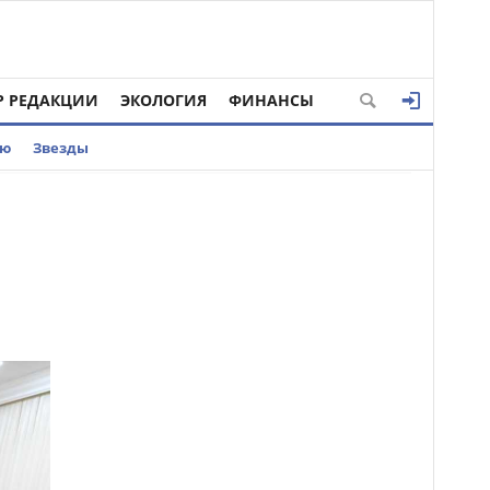
Р РЕДАКЦИИ
ЭКОЛОГИЯ
ФИНАНСЫ
ью
Звезды