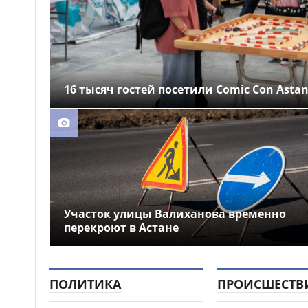
16 тысяч гостей посетили Comic Con Asta
Участок улицы Валиханова временно
перекроют в Астане
ПОЛИТИКА
ПРОИСШЕСТВ