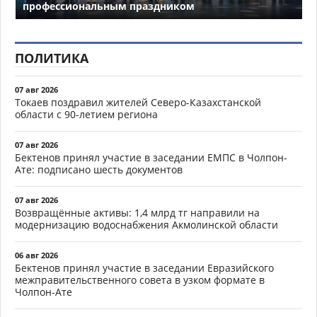
профессиональным праздником
ПОЛИТИКА
07 авг 2026
Токаев поздравил жителей Северо-Казахстанской
области с 90-летием региона
07 авг 2026
Бектенов принял участие в заседании ЕМПС в Чолпон-
Ате: подписано шесть документов
07 авг 2026
Возвращённые активы: 1,4 млрд тг направили на
модернизацию водоснабжения Акмолинской области
06 авг 2026
Бектенов принял участие в заседании Евразийского
межправительственного совета в узком формате в
Чолпон-Ате