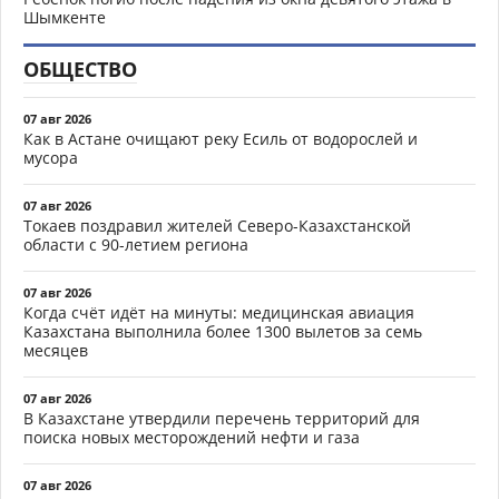
Шымкенте
ОБЩЕСТВО
07 авг 2026
Как в Астане очищают реку Есиль от водорослей и
мусора
07 авг 2026
Токаев поздравил жителей Северо-Казахстанской
области с 90-летием региона
07 авг 2026
Когда счёт идёт на минуты: медицинская авиация
Казахстана выполнила более 1300 вылетов за семь
месяцев
07 авг 2026
В Казахстане утвердили перечень территорий для
поиска новых месторождений нефти и газа
07 авг 2026