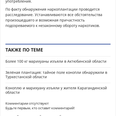
употребления.
По факту обнаружения наркоплантации проводится
расследование. Устанавливаются все обстоятельства
произошедшего и возможная причастность
подозреваемого к незаконному обороту наркотиков.
ТАКЖЕ ПО ТЕМЕ
Более 100 кг марихуаны изъяли в Актюбинской области
Зелёная плантация: тайное поле конопли обнаружили в
Туркестанской области
Коноплю и марихуану изъяли у жителя Карагандинской
области
Комментарии отсутствуют
Будьте первым, кто оставит комментарий!