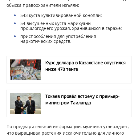
обыска правоохранители изъяли:
543 куста культивированной конопли;
54 высушенных куста марихуаны
прошлогоднего урожая, хранившихся в гараже;
приспособления для употребления
наркотических средств.
Курс доллара в Казахстане опустился
ниже 470 тенге
Токаев провёл встречу с премьер-
министром Таиланда
По предварительной информации, мужчина утверждает,
что выращивал растения исключительно для личного