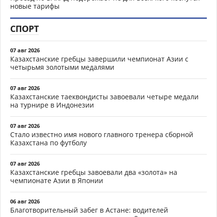
новые тарифы
СПОРТ
07 авг 2026
Казахстанские гребцы завершили чемпионат Азии с
четырьмя золотыми медалями
07 авг 2026
Казахстанские таеквондисты завоевали четыре медали
на турнире в Индонезии
07 авг 2026
Стало известно имя нового главного тренера сборной
Казахстана по футболу
07 авг 2026
Казахстанские гребцы завоевали два «золота» на
чемпионате Азии в Японии
06 авг 2026
Благотворительный забег в Астане: водителей