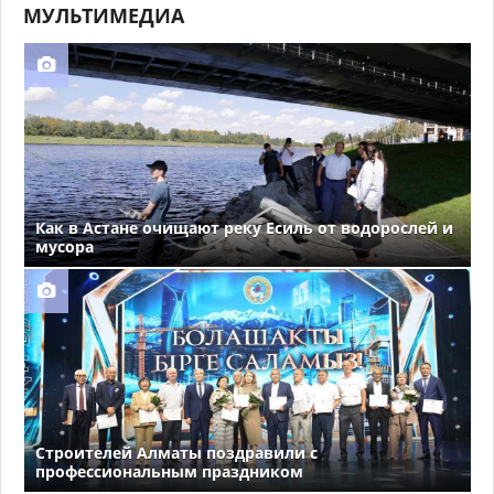
МУЛЬТИМЕДИА
Как в Астане очищают реку Есиль от водорослей и
мусора
Строителей Алматы поздравили с
профессиональным праздником