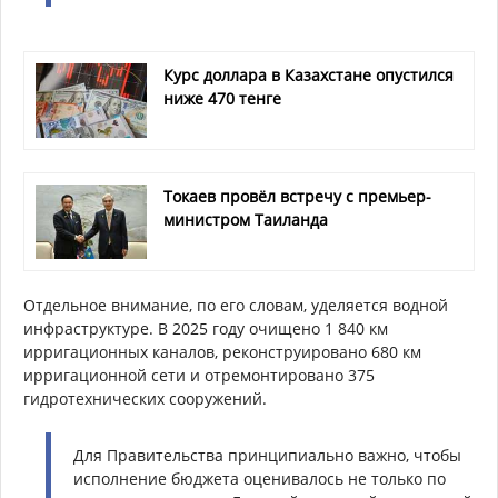
Курс доллара в Казахстане опустился
ниже 470 тенге
Токаев провёл встречу с премьер-
министром Таиланда
Отдельное внимание, по его словам, уделяется водной
инфраструктуре. В 2025 году очищено 1 840 км
ирригационных каналов, реконструировано 680 км
ирригационной сети и отремонтировано 375
гидротехнических сооружений.
Для Правительства принципиально важно, чтобы
исполнение бюджета оценивалось не только по