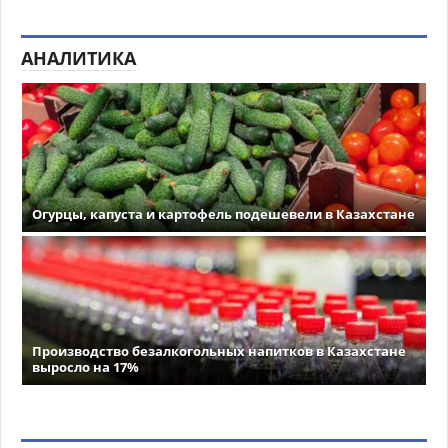
АНАЛИТИКА
Огурцы, капуста и картофель подешевели в Казахстане
Производство безалкогольных напитков в Казахстане
выросло на 17%