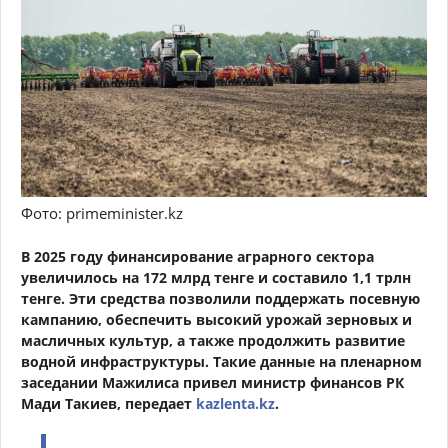
Фото: primeminister.kz
В 2025 году финансирование аграрного сектора
увеличилось на 172 млрд тенге и составило 1,1 трлн
тенге. Эти средства позволили поддержать посевную
кампанию, обеспечить высокий урожай зерновых и
масличных культур, а также продолжить развитие
водной инфраструктуры. Такие данные на пленарном
заседании Мажилиса привел министр финансов РК
Мади Такиев, передает
kazlenta.kz
.