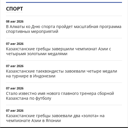
СПОРТ
08 авг 2026
В Алматы ко Дню спорта пройдет масштабная программа
спортивных мероприятий
07 авг 2026
Казахстанские гребцы завершили чемпионат Азии с
четырьмя золотыми медалями
07 авг 2026
Казахстанские таеквондисты завоевали четыре медали
на турнире в Индонезии
07 авг 2026
Стало известно имя нового главного тренера сборной
Казахстана по футболу
07 авг 2026
Казахстанские гребцы завоевали два «золота» на
чемпионате Азии в Японии