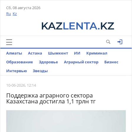
Сб, 08 августа 2026
Ru
Kz
Алматы
Астана
Шымкент
ИИ
Криминал
Образование
Здоровье
Аграрный сектор
Бизнес
Интервью
Звезды
10-06-2026, 12:14
Поддержка аграрного сектора
Казахстана достигла 1,1 трлн тг