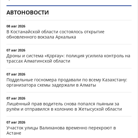
АВТОНОВОСТИ
08 авг 2026
В Костанайской области состоялось открытие
обновленного вокзала Аркалыка
07 авг 2026
Дроны и система «Қорғау»: полиция усилила контроль на
трассах Алматинской области
07 авг 2026
Поддельные госномера продавали по всему Казахстану:
организатора схемы задержали в Алматы
07 авг 2026
Лишённый прав водитель снова попался пьяным за
рулём и отправился в колонию в Жетысуской области
07 авг 2026
Участок улицы Валиханова временно перекроют в
Астане