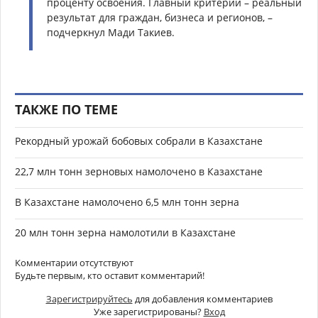
проценту освоения. Главный критерий – реальный
результат для граждан, бизнеса и регионов, –
подчеркнул Мади Такиев.
ТАКЖЕ ПО ТЕМЕ
Рекордный урожай бобовых собрали в Казахстане
22,7 млн тонн зерновых намолочено в Казахстане
В Казахстане намолочено 6,5 млн тонн зерна
20 млн тонн зерна намолотили в Казахстане
Комментарии отсутствуют
Будьте первым, кто оставит комментарий!
Зарегистрируйтесь
для добавления комментариев
Уже зарегистрированы?
Вход